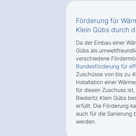
Förderung für Wär
Klein Gübs durch d
Da der Einbau einer Wä
Gübs als umweltfreundli
verschiedene Fördermög
Bundesförderung für ef
Zuschüsse von bis zu 4
Installation einer Wär
für diesen Zuschuss is
Biederitz Klein Gübs be
erfüllt. Die Förderung 
auch für die Sanierung
werden.