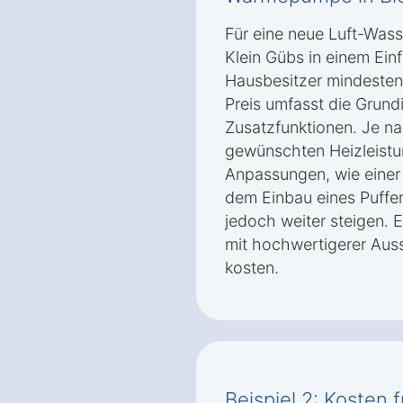
Für eine neue Luft-Was
Klein Gübs in einem Einf
Hausbesitzer mindesten
Preis umfasst die Grund
Zusatzfunktionen. Je n
gewünschten Heizleistu
Anpassungen, wie eine
dem Einbau eines Puffe
jedoch weiter steigen. E
mit hochwertigerer Auss
kosten.
Beispiel 2: Kosten 