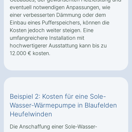
eventuell notwendigen Anpassungen, wie
einer verbesserten Dämmung oder dem
Einbau eines Pufferspeichers, können die
Kosten jedoch weiter steigen. Eine
umfangreichere Installation mit
hochwertigerer Ausstattung kann bis zu
12.000 € kosten.
Beispiel 2: Kosten für eine Sole-
Wasser-Wärmepumpe in Blaufelden
Heufelwinden
Die Anschaffung einer Sole-Wasser-