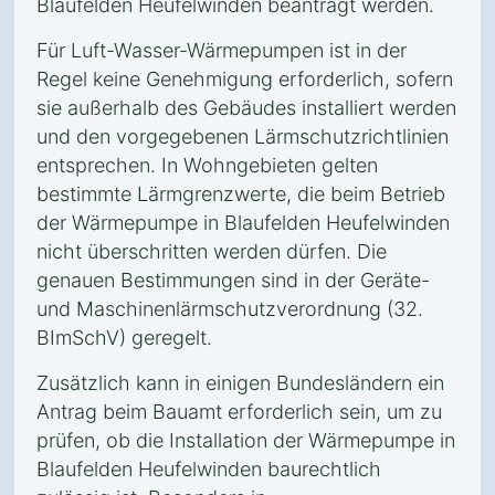
Blaufelden Heufelwinden beantragt werden.
Für Luft-Wasser-Wärmepumpen ist in der
Regel keine Genehmigung erforderlich, sofern
sie außerhalb des Gebäudes installiert werden
und den vorgegebenen Lärmschutzrichtlinien
entsprechen. In Wohngebieten gelten
bestimmte Lärmgrenzwerte, die beim Betrieb
der Wärmepumpe in Blaufelden Heufelwinden
nicht überschritten werden dürfen. Die
genauen Bestimmungen sind in der Geräte-
und Maschinenlärmschutzverordnung (32.
BImSchV) geregelt.
Zusätzlich kann in einigen Bundesländern ein
Antrag beim Bauamt erforderlich sein, um zu
prüfen, ob die Installation der Wärmepumpe in
Blaufelden Heufelwinden baurechtlich