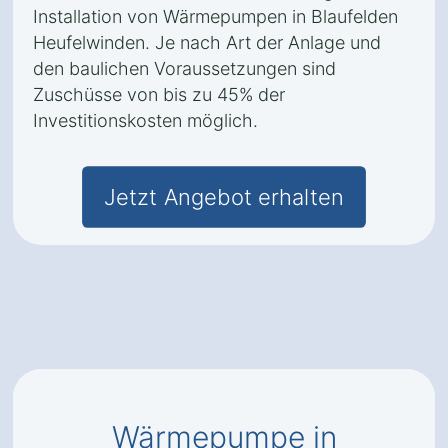
Installation von Wärmepumpen in Blaufelden
Heufelwinden. Je nach Art der Anlage und
den baulichen Voraussetzungen sind
Zuschüsse von bis zu 45% der
Investitionskosten möglich.
Jetzt Angebot erhalten
Wärmepumpe in