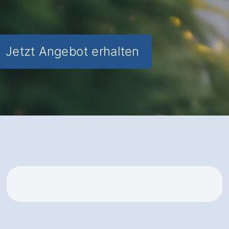
✅ Inkl.
Förderungsberatung
Jetzt Angebot erhalten