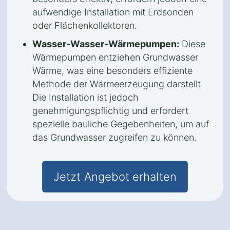
aufwendige Installation mit Erdsonden
oder Flächenkollektoren.
Wasser-Wasser-Wärmepumpen:
Diese
Wärmepumpen entziehen Grundwasser
Wärme, was eine besonders effiziente
Methode der Wärmeerzeugung darstellt.
Die Installation ist jedoch
genehmigungspflichtig und erfordert
spezielle bauliche Gegebenheiten, um auf
das Grundwasser zugreifen zu können.
Jetzt Angebot erhalten