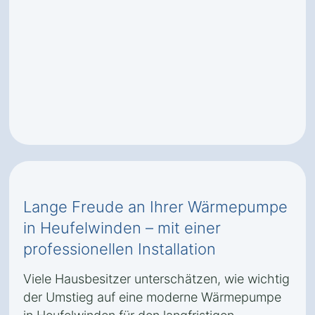
Lange Freude an Ihrer Wärmepumpe
in Heufelwinden – mit einer
professionellen Installation
Viele Hausbesitzer unterschätzen, wie wichtig
der Umstieg auf eine moderne Wärmepumpe