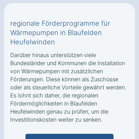
regionale Förderprogramme für
Wärmepumpen in Blaufelden
Heufelwinden
Darüber hinaus unterstützen viele
Bundesländer und Kommunen die Installation
von Wärmepumpen mit zusätzlichen
Förderungen. Diese können als Zuschüsse
oder als steuerliche Vorteile gewährt werden.
Es lohnt sich daher, die regionalen
Fördermöglichkeiten in Blaufelden
Heufelwinden genau zu prüfen, um die
Investitionskosten weiter zu senken.