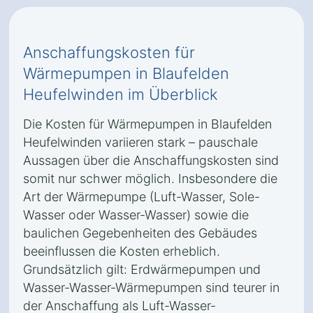
Anschaffungskosten für
Wärmepumpen in Blaufelden
Heufelwinden im Überblick
Die Kosten für Wärmepumpen in Blaufelden
Heufelwinden variieren stark – pauschale
Aussagen über die Anschaffungskosten sind
somit nur schwer möglich. Insbesondere die
Art der Wärmepumpe (Luft-Wasser, Sole-
Wasser oder Wasser-Wasser) sowie die
baulichen Gegebenheiten des Gebäudes
beeinflussen die Kosten erheblich.
Grundsätzlich gilt: Erdwärmepumpen und
Wasser-Wasser-Wärmepumpen sind teurer in
der Anschaffung als Luft-Wasser-