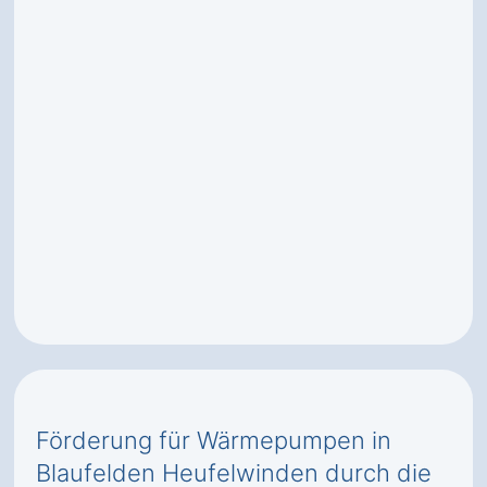
Förderung für Wärmepumpen in
Blaufelden Heufelwinden durch die