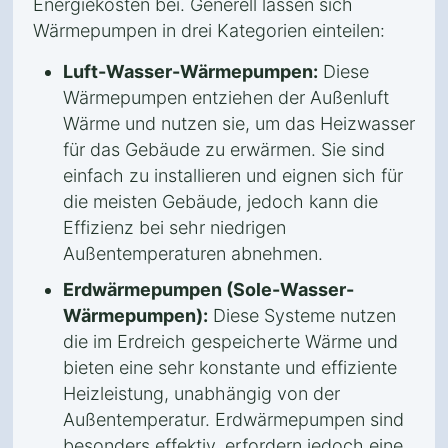
Energiekosten bei. Generell lassen sich
Wärmepumpen in drei Kategorien einteilen:
Luft-Wasser-Wärmepumpen:
Diese
Wärmepumpen entziehen der Außenluft
Wärme und nutzen sie, um das Heizwasser
für das Gebäude zu erwärmen. Sie sind
einfach zu installieren und eignen sich für
die meisten Gebäude, jedoch kann die
Effizienz bei sehr niedrigen
Außentemperaturen abnehmen.
Erdwärmepumpen (Sole-Wasser-
Wärmepumpen):
Diese Systeme nutzen
die im Erdreich gespeicherte Wärme und
bieten eine sehr konstante und effiziente
Heizleistung, unabhängig von der
Außentemperatur. Erdwärmepumpen sind
besonders effektiv, erfordern jedoch eine