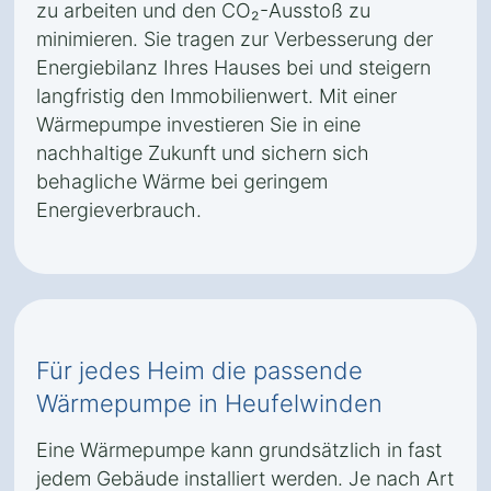
zu arbeiten und den CO₂-Ausstoß zu
minimieren. Sie tragen zur Verbesserung der
Energiebilanz Ihres Hauses bei und steigern
langfristig den Immobilienwert. Mit einer
Wärmepumpe investieren Sie in eine
nachhaltige Zukunft und sichern sich
behagliche Wärme bei geringem
Energieverbrauch.
Für jedes Heim die passende
Wärmepumpe in Heufelwinden
Eine Wärmepumpe kann grundsätzlich in fast
jedem Gebäude installiert werden. Je nach Art