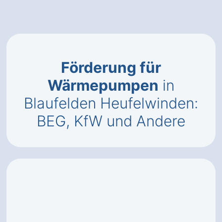
Förderung für
Wärmepumpen
in
Blaufelden Heufelwinden:
BEG, KfW und Andere