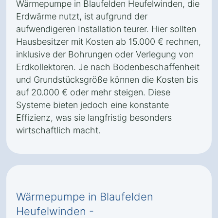
Wärmepumpe in Blaufelden Heufelwinden, die
Erdwärme nutzt, ist aufgrund der
aufwendigeren Installation teurer. Hier sollten
Hausbesitzer mit Kosten ab 15.000 € rechnen,
inklusive der Bohrungen oder Verlegung von
Erdkollektoren. Je nach Bodenbeschaffenheit
und Grundstücksgröße können die Kosten bis
auf 20.000 € oder mehr steigen. Diese
Systeme bieten jedoch eine konstante
Effizienz, was sie langfristig besonders
wirtschaftlich macht.
Wärmepumpe in Blaufelden
Heufelwinden -