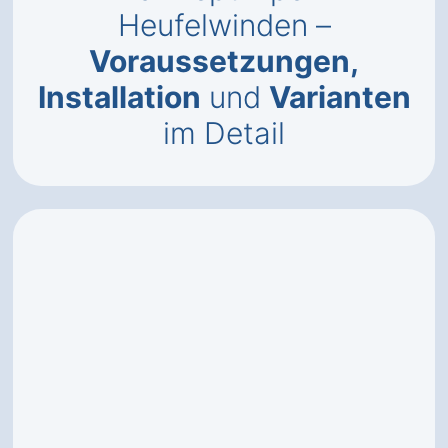
Heufelwinden –
Voraussetzungen,
Installation
und
Varianten
im Detail