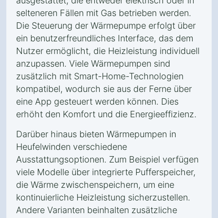
ausgestattet, die entweder elektrisch oder in
selteneren Fällen mit Gas betrieben werden.
Die Steuerung der Wärmepumpe erfolgt über
ein benutzerfreundliches Interface, das dem
Nutzer ermöglicht, die Heizleistung individuell
anzupassen. Viele Wärmepumpen sind
zusätzlich mit Smart-Home-Technologien
kompatibel, wodurch sie aus der Ferne über
eine App gesteuert werden können. Dies
erhöht den Komfort und die Energieeffizienz.
Darüber hinaus bieten Wärmepumpen in
Heufelwinden verschiedene
Ausstattungsoptionen. Zum Beispiel verfügen
viele Modelle über integrierte Pufferspeicher,
die Wärme zwischenspeichern, um eine
kontinuierliche Heizleistung sicherzustellen.
Andere Varianten beinhalten zusätzliche