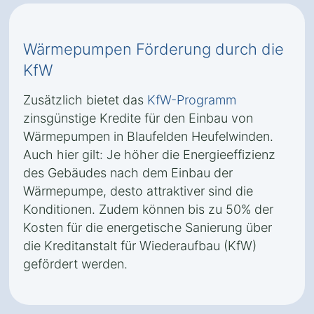
Wärmepumpen Förderung durch die
KfW
Zusätzlich bietet das
KfW-Programm
zinsgünstige Kredite für den Einbau von
Wärmepumpen in Blaufelden Heufelwinden.
Auch hier gilt: Je höher die Energieeffizienz
des Gebäudes nach dem Einbau der
Wärmepumpe, desto attraktiver sind die
Konditionen. Zudem können bis zu 50% der
Kosten für die energetische Sanierung über
die Kreditanstalt für Wiederaufbau (KfW)
gefördert werden.