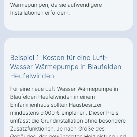
Wärmepumpen, da sie aufwendigere
Installationen erfordern.
Beispiel 1: Kosten für eine Luft-
Wasser-Wärmepumpe in Blaufelden
Heufelwinden
Für eine neue Luft-Wasser-Wärmepumpe in
Blaufelden Heufelwinden in einem
Einfamilienhaus sollten Hausbesitzer
mindestens 9.000 € einplanen. Dieser Preis
umfasst die Grundinstallation ohne besondere
Zusatzfunktionen. Je nach Größe des
Gebäudes, der gewünschten Heizleistung und