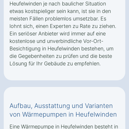
Heufelwinden je nach baulicher Situation
etwas kostspieliger sein kann, ist sie in den
meisten Fällen problemlos umsetzbar. Es
lohnt sich, einen Experten zu Rate zu ziehen.
Ein seriöser Anbieter wird immer auf eine
kostenlose und unverbindliche Vor-Ort-
Besichtigung in Heufelwinden bestehen, um
die Gegebenheiten zu prüfen und die beste
Lösung für Ihr Gebäude zu empfehlen.
Aufbau, Ausstattung und Varianten
von Wärmepumpen in Heufelwinden
Eine Wärmepumpe in Heufelwinden besteht in