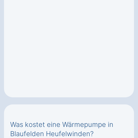
Was kostet eine Wärmepumpe in
Blaufelden Heufelwinden?