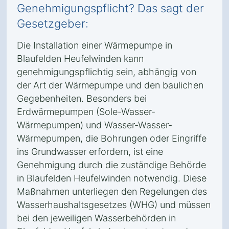
Genehmigungspflicht? Das sagt der
Gesetzgeber:
Die Installation einer Wärmepumpe in
Blaufelden Heufelwinden kann
genehmigungspflichtig sein, abhängig von
der Art der Wärmepumpe und den baulichen
Gegebenheiten. Besonders bei
Erdwärmepumpen (Sole-Wasser-
Wärmepumpen) und Wasser-Wasser-
Wärmepumpen, die Bohrungen oder Eingriffe
ins Grundwasser erfordern, ist eine
Genehmigung durch die zuständige Behörde
in Blaufelden Heufelwinden notwendig. Diese
Maßnahmen unterliegen den Regelungen des
Wasserhaushaltsgesetzes (WHG) und müssen
bei den jeweiligen Wasserbehörden in