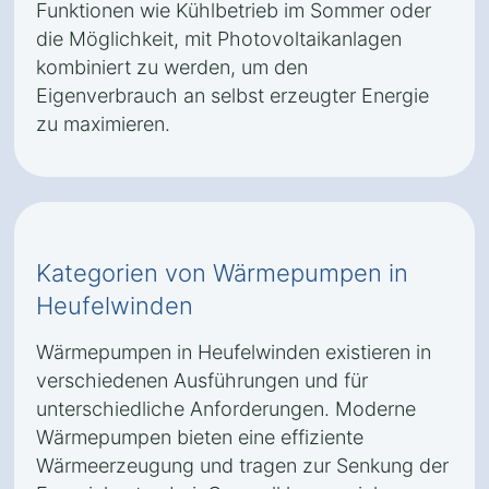
Funktionen wie Kühlbetrieb im Sommer oder
die Möglichkeit, mit Photovoltaikanlagen
kombiniert zu werden, um den
Eigenverbrauch an selbst erzeugter Energie
zu maximieren.
Kategorien von Wärmepumpen in
Heufelwinden
Wärmepumpen in Heufelwinden existieren in
verschiedenen Ausführungen und für
unterschiedliche Anforderungen. Moderne
Wärmepumpen bieten eine effiziente
Wärmeerzeugung und tragen zur Senkung der