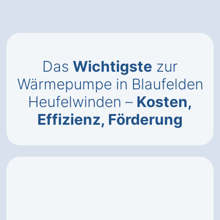
Das
Wichtigste
zur
Wärmepumpe in Blaufelden
Heufelwinden –
Kosten,
Effizienz, Förderung