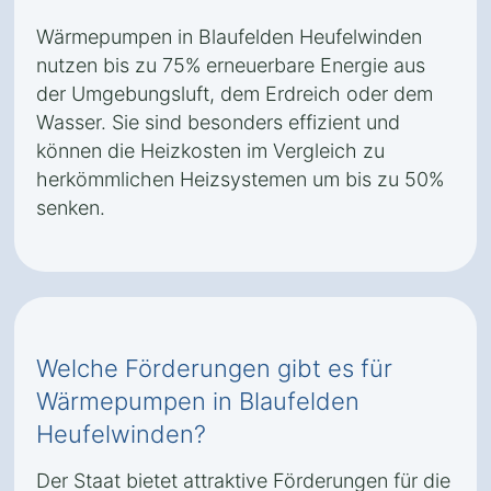
Wärmepumpen in Blaufelden Heufelwinden
nutzen bis zu 75% erneuerbare Energie aus
der Umgebungsluft, dem Erdreich oder dem
Wasser. Sie sind besonders effizient und
können die Heizkosten im Vergleich zu
herkömmlichen Heizsystemen um bis zu 50%
senken.
Welche Förderungen gibt es für
Wärmepumpen in Blaufelden
Heufelwinden?
Der Staat bietet attraktive Förderungen für die