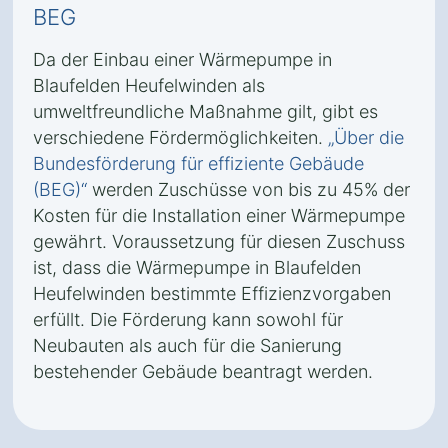
BEG
Da der Einbau einer Wärmepumpe in
Blaufelden Heufelwinden als
umweltfreundliche Maßnahme gilt, gibt es
verschiedene Fördermöglichkeiten.
„Über die
Bundesförderung für effiziente Gebäude
(BEG)“
werden Zuschüsse von bis zu 45% der
Kosten für die Installation einer Wärmepumpe
gewährt. Voraussetzung für diesen Zuschuss
ist, dass die Wärmepumpe in Blaufelden
Heufelwinden bestimmte Effizienzvorgaben
erfüllt. Die Förderung kann sowohl für
Neubauten als auch für die Sanierung
bestehender Gebäude beantragt werden.