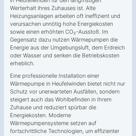
in Heufelwinden für den langfristigen
Werterhalt ihres Zuhauses ist. Alte
Heizungsanlagen arbeiten oft ineffizient und
verursachen unnötig hohe Energiekosten
sowie einen erhöhten CO₂-Ausstoß. Im
Gegensatz dazu nutzen Wärmepumpen die
Energie aus der Umgebungsluft, dem Erdreich
oder Wasser und senken die Betriebskosten
erheblich.
Eine professionelle Installation einer
Wärmepumpe in Heufelwinden bietet nicht nur
Schutz vor unerwarteten Ausfällen, sondern
steigert auch das Wohlbefinden in Ihrem
Zuhause und reduziert spürbar die
Energiekosten. Moderne
Wärmepumpensysteme setzen auf
fortschrittliche Technologien, um effizienter