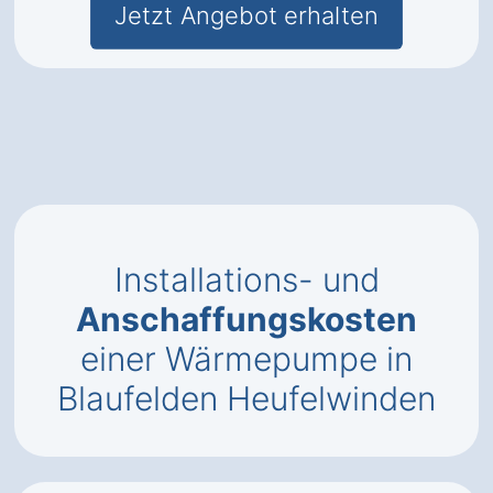
Jetzt Angebot erhalten
Installations- und
Anschaffungskosten
einer Wärmepumpe in
Blaufelden Heufelwinden