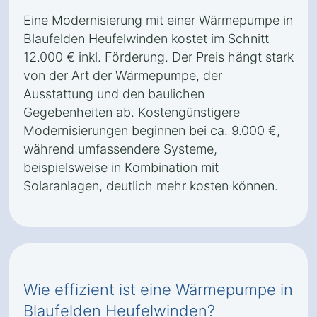
Eine Modernisierung mit einer Wärmepumpe in
Blaufelden Heufelwinden kostet im Schnitt
12.000 € inkl. Förderung. Der Preis hängt stark
von der Art der Wärmepumpe, der
Ausstattung und den baulichen
Gegebenheiten ab. Kostengünstigere
Modernisierungen beginnen bei ca. 9.000 €,
während umfassendere Systeme,
beispielsweise in Kombination mit
Solaranlagen, deutlich mehr kosten können.
Wie effizient ist eine Wärmepumpe in
Blaufelden Heufelwinden?