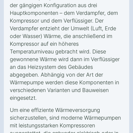
der gängigen Konfiguration aus drei
Hauptkomponenten – dem Verdampfer, dem
Kompressor und dem Verflüssiger. Der
Verdampfer entzieht der Umwelt (Luft, Erde
oder Wasser) Wärme, die anschließend im
Kompressor auf ein höheres
Temperaturniveau gebracht wird. Diese
gewonnene Wärme wird dann im Verflüssiger
an das Heizsystem des Gebäudes
abgegeben. Abhängig von der Art der
Wärmepumpe werden diese Komponenten in
verschiedenen Varianten und Bauweisen
eingesetzt.
Um eine effiziente Wärmeversorgung
sicherzustellen, sind moderne Wärmepumpen
mit leistungsstarken Kompressoren