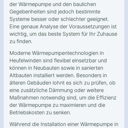
der Wärmepumpe und den baulichen
Gegebenheiten sind jedoch bestimmte
Systeme besser oder schlechter geeignet.
Eine genaue Analyse der Voraussetzungen ist
wichtig, um das beste System für Ihr Zuhause
zu finden.
Moderne Wärmepumpentechnologien in
Heufelwinden sind flexibel einsetzbar und
können in Neubauten sowie in sanierten
Altbauten installiert werden. Besonders in
älteren Gebäuden lohnt es sich zu prüfen, ob
eine zusätzliche Dämmung oder weitere
Maßnahmen notwendig sind, um die Effizienz
der Wärmepumpe zu maximieren und die
Betriebskosten zu senken.
Während die Installation einer Wärmepumpe in