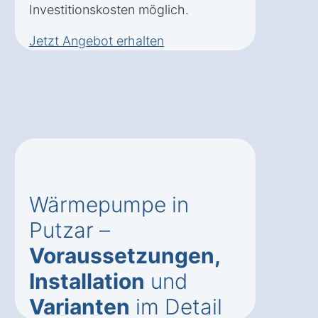
Investitionskosten möglich.
Jetzt Angebot erhalten
Wärmepumpe in
Putzar –
Voraussetzungen,
Installation
und
Varianten
im Detail