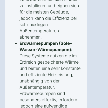
zu installieren und eignen sich
für die meisten Gebäude,
jedoch kann die Effizienz bei
sehr niedrigen
Außentemperaturen
abnehmen.
Erdwärmepumpen (Sole-
Wasser-Wärmepumpen):
Diese Systeme nutzen die im
Erdreich gespeicherte Wärme
und bieten eine sehr konstante
und effiziente Heizleistung,
unabhängig von der
Außentemperatur.
Erdwärmepumpen sind
besonders effektiv, erfordern
jedoch eine aufwendige