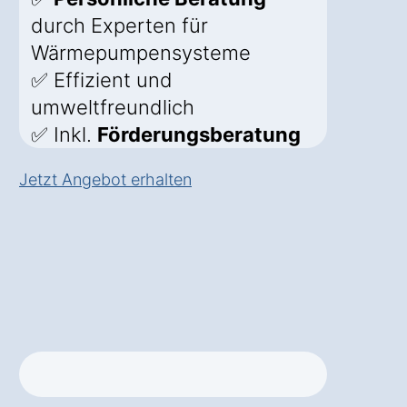
durch Experten für
Wärmepumpensysteme
✅ Effizient und
umweltfreundlich
✅ Inkl.
Förderungsberatung
Jetzt Angebot erhalten