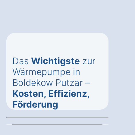
Das
Wichtigste
zur
Wärmepumpe in
Boldekow Putzar –
Kosten, Effizienz,
Förderung