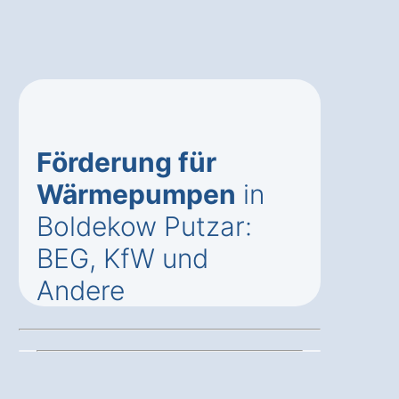
Förderung für
Wärmepumpen
in
Boldekow Putzar:
BEG, KfW und
Andere