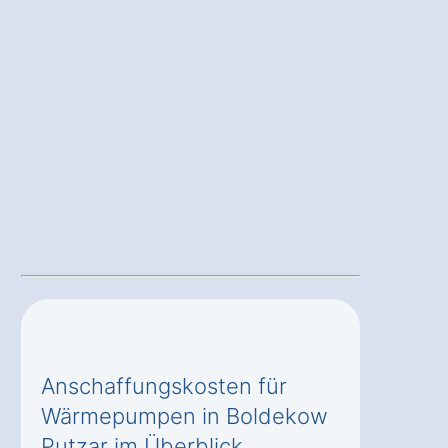
Anschaffungskosten für
Wärmepumpen in Boldekow
Putzar im Überblick