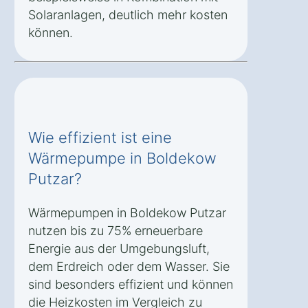
Solaranlagen, deutlich mehr kosten
können.
Wie effizient ist eine
Wärmepumpe in Boldekow
Putzar?
Wärmepumpen in Boldekow Putzar
nutzen bis zu 75% erneuerbare
Energie aus der Umgebungsluft,
dem Erdreich oder dem Wasser. Sie
sind besonders effizient und können
die Heizkosten im Vergleich zu