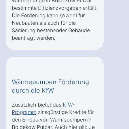
Wärmepumpe in Boldekow Putzar
bestimmte Effizienzvorgaben erfüllt.
Die Förderung kann sowohl für
Neubauten als auch für die
Sanierung bestehender Gebäude
beantragt werden.
Wärmepumpen Förderung
durch die KfW
Zusätzlich bietet das
KfW-
Programm
zinsgünstige Kredite für
den Einbau von Wärmepumpen in
Boldekow Putzar. Auch hier gilt: Je