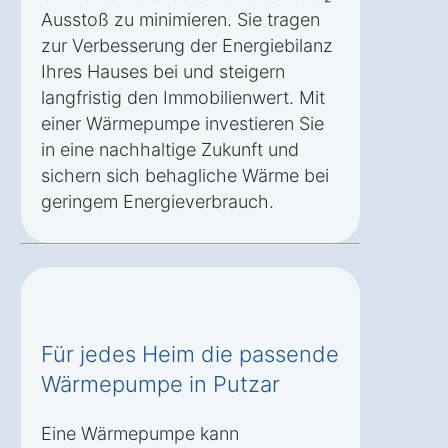
Ausstoß zu minimieren. Sie tragen
zur Verbesserung der Energiebilanz
Ihres Hauses bei und steigern
langfristig den Immobilienwert. Mit
einer Wärmepumpe investieren Sie
in eine nachhaltige Zukunft und
sichern sich behagliche Wärme bei
geringem Energieverbrauch.
Für jedes Heim die passende
Wärmepumpe in Putzar
Eine Wärmepumpe kann