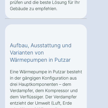
prüfen und die beste Lösung für Ihr
Gebäude zu empfehlen.
Aufbau, Ausstattung und
Varianten von
Wärmepumpen in Putzar
Eine Wärmepumpe in Putzar besteht
in der gängigen Konfiguration aus
drei Hauptkomponenten – dem
Verdampfer, dem Kompressor und
dem Verflüssiger. Der Verdampfer
entzieht der Umwelt (Luft, Erde