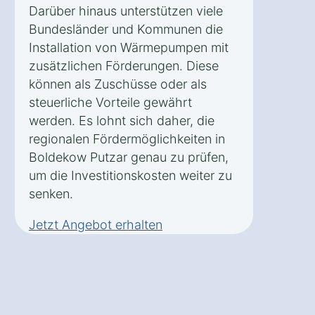
Darüber hinaus unterstützen viele
Bundesländer und Kommunen die
Installation von Wärmepumpen mit
zusätzlichen Förderungen. Diese
können als Zuschüsse oder als
steuerliche Vorteile gewährt
werden. Es lohnt sich daher, die
regionalen Fördermöglichkeiten in
Boldekow Putzar genau zu prüfen,
um die Investitionskosten weiter zu
senken.
Jetzt Angebot erhalten