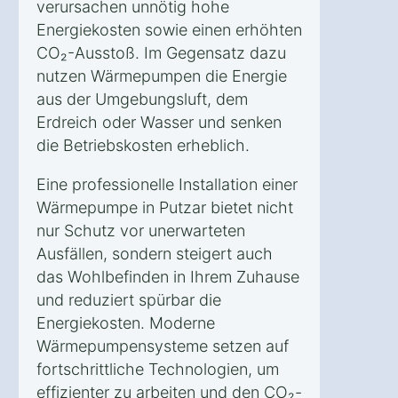
verursachen unnötig hohe
Energiekosten sowie einen erhöhten
CO₂-Ausstoß. Im Gegensatz dazu
nutzen Wärmepumpen die Energie
aus der Umgebungsluft, dem
Erdreich oder Wasser und senken
die Betriebskosten erheblich.
Eine professionelle Installation einer
Wärmepumpe in Putzar bietet nicht
nur Schutz vor unerwarteten
Ausfällen, sondern steigert auch
das Wohlbefinden in Ihrem Zuhause
und reduziert spürbar die
Energiekosten. Moderne
Wärmepumpensysteme setzen auf
fortschrittliche Technologien, um
effizienter zu arbeiten und den CO₂-