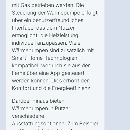
mit Gas betrieben werden. Die
Steuerung der Wärmepumpe erfolgt
über ein benutzerfreundliches
Interface, das dem Nutzer
ermöglicht, die Heizleistung
individuell anzupassen. Viele
Wärmepumpen sind zusätzlich mit
Smart-Home-Technologien
kompatibel, wodurch sie aus der
Ferne über eine App gesteuert
werden können. Dies erhöht den
Komfort und die Energieeffizienz.
Darüber hinaus bieten
Wärmepumpen in Putzar
verschiedene
Ausstattungsoptionen. Zum Beispiel