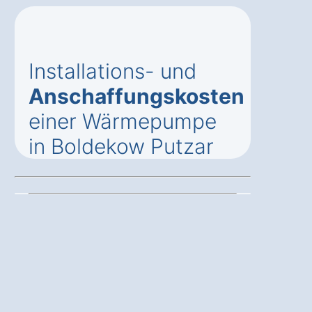
Installations- und
Anschaffungskosten
einer Wärmepumpe
in Boldekow Putzar