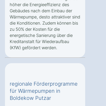
höher die Energieeffizienz des
Gebäudes nach dem Einbau der
Wärmepumpe, desto attraktiver sind
die Konditionen. Zudem können bis
zu 50% der Kosten für die
energetische Sanierung über die
Kreditanstalt für Wiederaufbau
(KfW) gefördert werden.
regionale Förderprogramme
für Wärmepumpen in
Boldekow Putzar