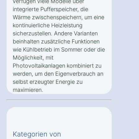
verfügen viele Modelle über
integrierte Pufferspeicher, die
Wärme zwischenspeichern, um eine
kontinuierliche Heizleistung
sicherzustellen. Andere Varianten
beinhalten zusätzliche Funktionen
wie Kühlbetrieb im Sommer oder die
Möglichkeit, mit
Photovoltaikanlagen kombiniert zu
werden, um den Eigenverbrauch an
selbst erzeugter Energie zu
maximieren.
Kategorien von