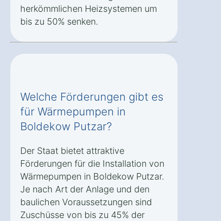
herkömmlichen Heizsystemen um
bis zu 50% senken.
Welche Förderungen gibt es
für Wärmepumpen in
Boldekow Putzar?
Der Staat bietet attraktive
Förderungen für die Installation von
Wärmepumpen in Boldekow Putzar.
Je nach Art der Anlage und den
baulichen Voraussetzungen sind
Zuschüsse von bis zu 45% der