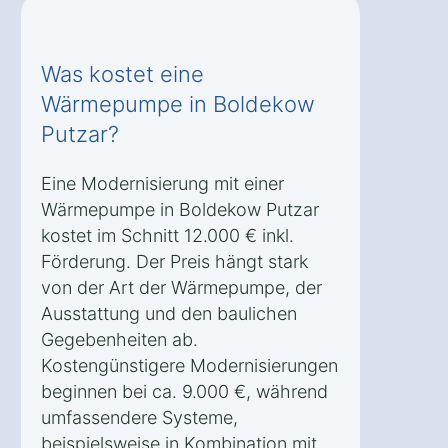
Was kostet eine
Wärmepumpe in Boldekow
Putzar?
Eine Modernisierung mit einer
Wärmepumpe in Boldekow Putzar
kostet im Schnitt 12.000 € inkl.
Förderung. Der Preis hängt stark
von der Art der Wärmepumpe, der
Ausstattung und den baulichen
Gegebenheiten ab.
Kostengünstigere Modernisierungen
beginnen bei ca. 9.000 €, während
umfassendere Systeme,
beispielsweise in Kombination mit