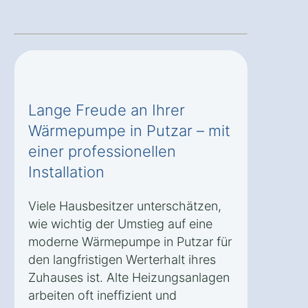
Lange Freude an Ihrer
Wärmepumpe in Putzar – mit
einer professionellen
Installation
Viele Hausbesitzer unterschätzen,
wie wichtig der Umstieg auf eine
moderne Wärmepumpe in Putzar für
den langfristigen Werterhalt ihres
Zuhauses ist. Alte Heizungsanlagen
arbeiten oft ineffizient und