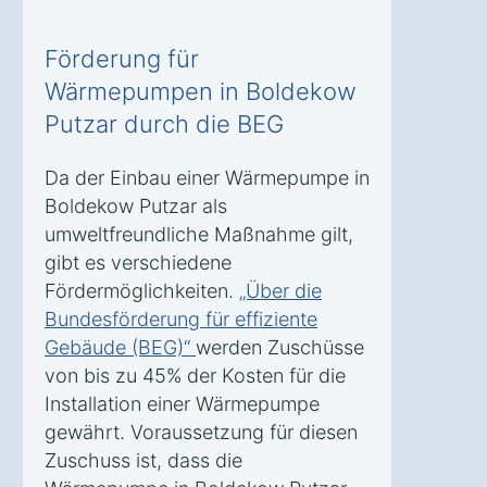
Förderung für
Wärmepumpen in Boldekow
Putzar durch die BEG
Da der Einbau einer Wärmepumpe in
Boldekow Putzar als
umweltfreundliche Maßnahme gilt,
gibt es verschiedene
Fördermöglichkeiten.
„Über die
Bundesförderung für effiziente
Gebäude (BEG)“
werden Zuschüsse
von bis zu 45% der Kosten für die
Installation einer Wärmepumpe
gewährt. Voraussetzung für diesen
Zuschuss ist, dass die