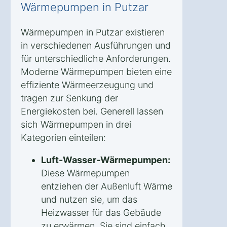
Wärmepumpen in Putzar
Wärmepumpen in Putzar existieren
in verschiedenen Ausführungen und
für unterschiedliche Anforderungen.
Moderne Wärmepumpen bieten eine
effiziente Wärmeerzeugung und
tragen zur Senkung der
Energiekosten bei. Generell lassen
sich Wärmepumpen in drei
Kategorien einteilen:
Luft-Wasser-Wärmepumpen:
Diese Wärmepumpen
entziehen der Außenluft Wärme
und nutzen sie, um das
Heizwasser für das Gebäude
zu erwärmen. Sie sind einfach