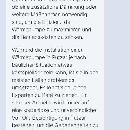
ob eine zusätzliche Dämmung oder
weitere Maßnahmen notwendig
sind, um die Effizienz der
Wärmepumpe zu maximieren und
die Betriebskosten zu senken.
Während die Installation einer
Wärmepumpe in Putzar je nach
baulicher Situation etwas
kostspieliger sein kann, ist sie in den
meisten Fällen problemlos
umsetzbar. Es lohnt sich, einen
Experten zu Rate zu ziehen. Ein
seriöser Anbieter wird immer auf
eine kostenlose und unverbindliche
Vor-Ort-Besichtigung in Putzar
bestehen, um die Gegebenheiten zu