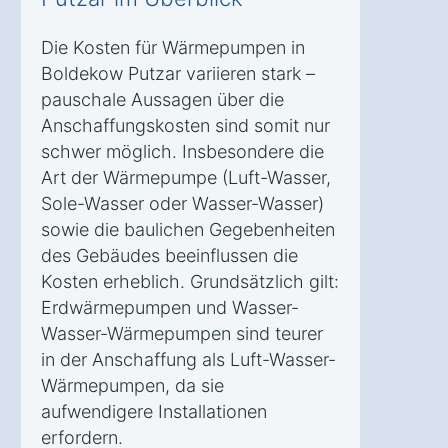
Die Kosten für Wärmepumpen in
Boldekow Putzar variieren stark –
pauschale Aussagen über die
Anschaffungskosten sind somit nur
schwer möglich. Insbesondere die
Art der Wärmepumpe (Luft-Wasser,
Sole-Wasser oder Wasser-Wasser)
sowie die baulichen Gegebenheiten
des Gebäudes beeinflussen die
Kosten erheblich. Grundsätzlich gilt:
Erdwärmepumpen und Wasser-
Wasser-Wärmepumpen sind teurer
in der Anschaffung als Luft-Wasser-
Wärmepumpen, da sie
aufwendigere Installationen
erfordern.