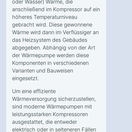
oder Wasser) Wärme, die
anschließend im Kompressor auf ein
höheres Temperaturniveau
gebracht wird. Diese gewonnene
Wärme wird dann im Verflüssiger an
das Heizsystem des Gebäudes
abgegeben. Abhängig von der Art
der Wärmepumpe werden diese
Komponenten in verschiedenen
Varianten und Bauweisen
eingesetzt.
Um eine effiziente
Wärmeversorgung sicherzustellen,
sind moderne Wärmepumpen mit
leistungsstarken Kompressoren
ausgestattet, die entweder
elektrisch oder in selteneren Fällen