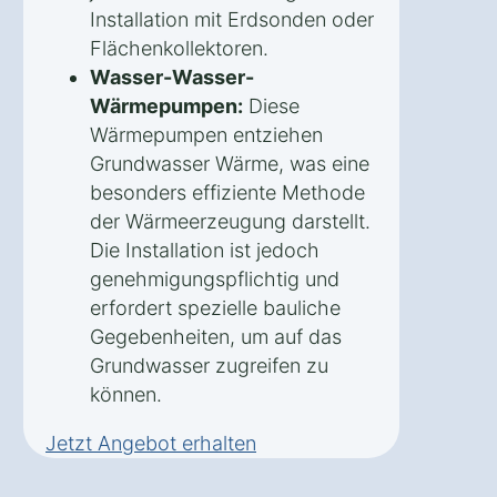
Installation mit Erdsonden oder
Flächenkollektoren.
Wasser-Wasser-
Wärmepumpen:
Diese
Wärmepumpen entziehen
Grundwasser Wärme, was eine
besonders effiziente Methode
der Wärmeerzeugung darstellt.
Die Installation ist jedoch
genehmigungspflichtig und
erfordert spezielle bauliche
Gegebenheiten, um auf das
Grundwasser zugreifen zu
können.
Jetzt Angebot erhalten