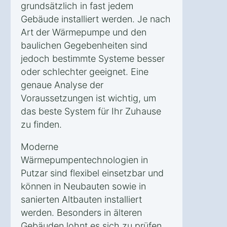
grundsätzlich in fast jedem
Gebäude installiert werden. Je nach
Art der Wärmepumpe und den
baulichen Gegebenheiten sind
jedoch bestimmte Systeme besser
oder schlechter geeignet. Eine
genaue Analyse der
Voraussetzungen ist wichtig, um
das beste System für Ihr Zuhause
zu finden.
Moderne
Wärmepumpentechnologien in
Putzar sind flexibel einsetzbar und
können in Neubauten sowie in
sanierten Altbauten installiert
werden. Besonders in älteren
Gebäuden lohnt es sich zu prüfen,