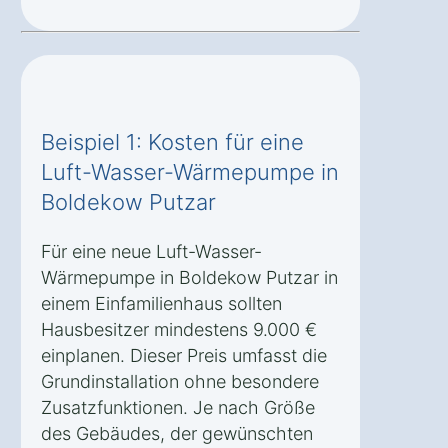
Beispiel 1: Kosten für eine
Luft-Wasser-Wärmepumpe in
Boldekow Putzar
Für eine neue Luft-Wasser-
Wärmepumpe in Boldekow Putzar in
einem Einfamilienhaus sollten
Hausbesitzer mindestens 9.000 €
einplanen. Dieser Preis umfasst die
Grundinstallation ohne besondere
Zusatzfunktionen. Je nach Größe
des Gebäudes, der gewünschten