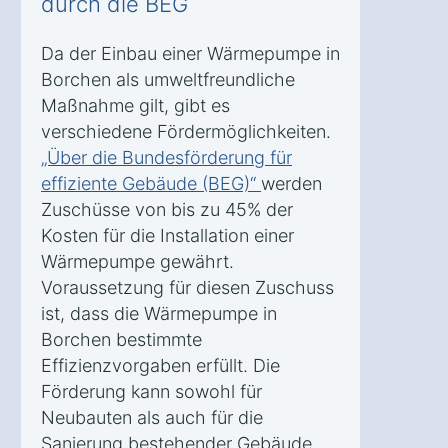
durch die BEG
Da der Einbau einer Wärmepumpe in
Borchen als umweltfreundliche
Maßnahme gilt, gibt es
verschiedene Fördermöglichkeiten.
„Über die Bundesförderung für
effiziente Gebäude (BEG)“
werden
Zuschüsse von bis zu 45% der
Kosten für die Installation einer
Wärmepumpe gewährt.
Voraussetzung für diesen Zuschuss
ist, dass die Wärmepumpe in
Borchen bestimmte
Effizienzvorgaben erfüllt. Die
Förderung kann sowohl für
Neubauten als auch für die
Sanierung bestehender Gebäude