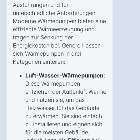
Ausführungen und für
unterschiedliche Anforderungen.
Moderne Wärmepumpen bieten eine
effiziente Wärmeerzeugung und
tragen zur Senkung der
Energiekosten bei. Generell lassen
sich Wärmepumpen in drei
Kategorien einteilen:
Luft-Wasser-Wärmepumpen:
Diese Wärmepumpen
entziehen der Außenluft Wärme
und nutzen sie, um das
Heizwasser für das Gebäude
zu erwärmen. Sie sind einfach
zu installieren und eignen sich
für die meisten Gebäude,