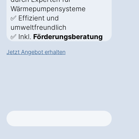
Wärmepumpensysteme
✅ Effizient und
umweltfreundlich
✅ Inkl.
Förderungsberatung
Jetzt Angebot erhalten