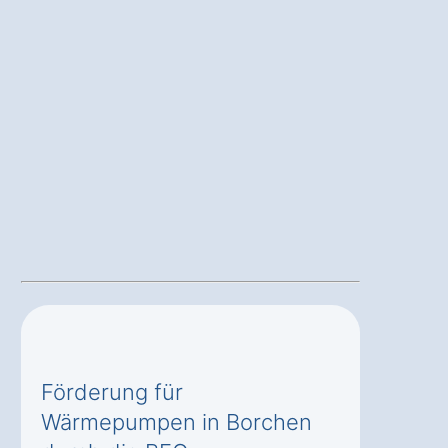
Förderung für
Wärmepumpen in Borchen