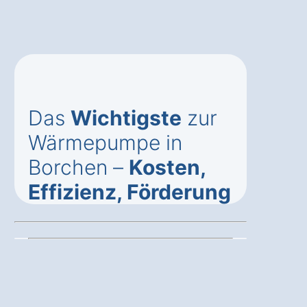
Das
Wichtigste
zur
Wärmepumpe in
Borchen –
Kosten,
Effizienz, Förderung