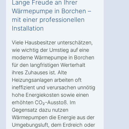
Lange Freude an Ihrer
Wärmepumpe in Borchen –
mit einer professionellen
Installation
Viele Hausbesitzer unterschätzen,
wie wichtig der Umstieg auf eine
moderne Wärmepumpe in Borchen
für den langfristigen Werterhalt
ihres Zuhauses ist. Alte
Heizungsanlagen arbeiten oft
ineffizient und verursachen unnötig
hohe Energiekosten sowie einen
erhöhten CO₂-Ausstoß. Im
Gegensatz dazu nutzen
Wärmepumpen die Energie aus der
Umgebungsluft, dem Erdreich oder