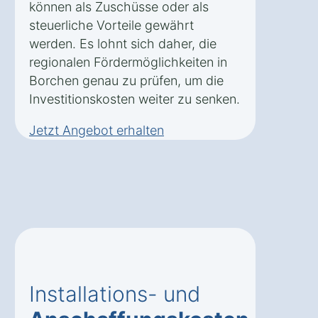
können als Zuschüsse oder als
steuerliche Vorteile gewährt
werden. Es lohnt sich daher, die
regionalen Fördermöglichkeiten in
Borchen genau zu prüfen, um die
Investitionskosten weiter zu senken.
Jetzt Angebot erhalten
Installations- und