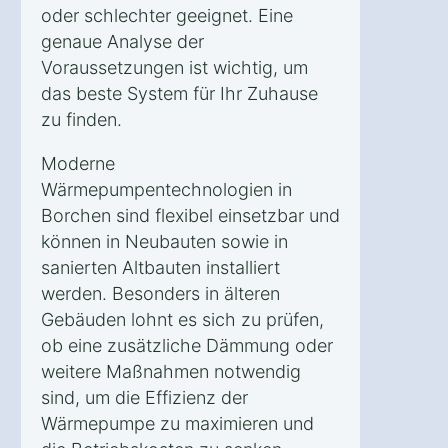
oder schlechter geeignet. Eine
genaue Analyse der
Voraussetzungen ist wichtig, um
das beste System für Ihr Zuhause
zu finden.
Moderne
Wärmepumpentechnologien in
Borchen sind flexibel einsetzbar und
können in Neubauten sowie in
sanierten Altbauten installiert
werden. Besonders in älteren
Gebäuden lohnt es sich zu prüfen,
ob eine zusätzliche Dämmung oder
weitere Maßnahmen notwendig
sind, um die Effizienz der
Wärmepumpe zu maximieren und