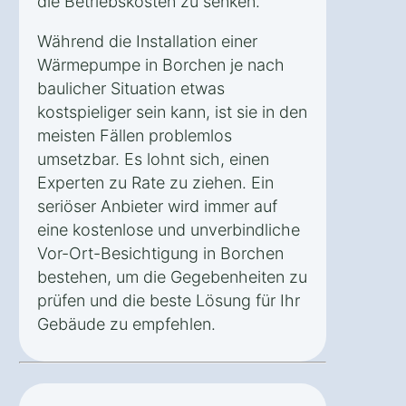
die Betriebskosten zu senken.
Während die Installation einer
Wärmepumpe in Borchen je nach
baulicher Situation etwas
kostspieliger sein kann, ist sie in den
meisten Fällen problemlos
umsetzbar. Es lohnt sich, einen
Experten zu Rate zu ziehen. Ein
seriöser Anbieter wird immer auf
eine kostenlose und unverbindliche
Vor-Ort-Besichtigung in Borchen
bestehen, um die Gegebenheiten zu
prüfen und die beste Lösung für Ihr
Gebäude zu empfehlen.