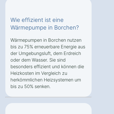
Wie effizient ist eine
Wärmepumpe in Borchen?
Wärmepumpen in Borchen nutzen
bis zu 75% erneuerbare Energie aus
der Umgebungsluft, dem Erdreich
oder dem Wasser. Sie sind
besonders effizient und können die
Heizkosten im Vergleich zu
herkömmlichen Heizsystemen um
bis zu 50% senken.