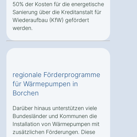
50% der Kosten für die energetische
Sanierung über die Kreditanstalt für
Wiederaufbau (KfW) gefördert
werden.
regionale Förderprogramme
für Wärmepumpen in
Borchen
Darüber hinaus unterstützen viele
Bundesländer und Kommunen die
Installation von Wärmepumpen mit
zusätzlichen Förderungen. Diese