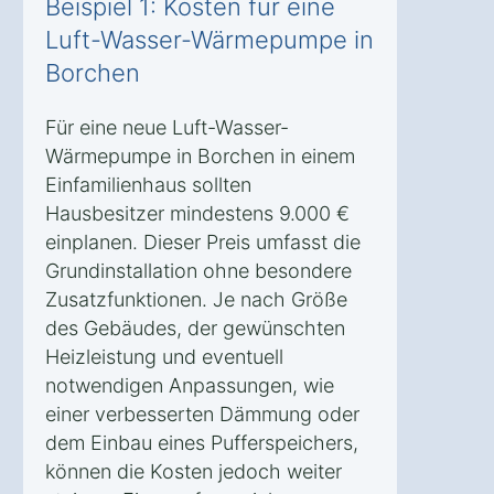
Beispiel 1: Kosten für eine
Luft-Wasser-Wärmepumpe in
Borchen
Für eine neue Luft-Wasser-
Wärmepumpe in Borchen in einem
Einfamilienhaus sollten
Hausbesitzer mindestens 9.000 €
einplanen. Dieser Preis umfasst die
Grundinstallation ohne besondere
Zusatzfunktionen. Je nach Größe
des Gebäudes, der gewünschten
Heizleistung und eventuell
notwendigen Anpassungen, wie
einer verbesserten Dämmung oder
dem Einbau eines Pufferspeichers,
können die Kosten jedoch weiter