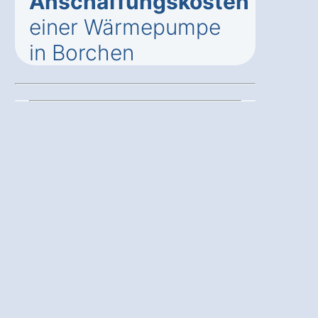
Anschaffungskosten
einer Wärmepumpe
in Borchen