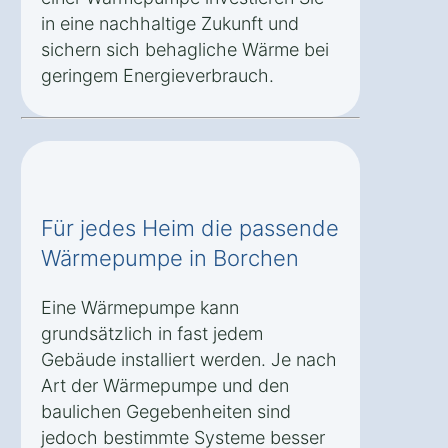
in eine nachhaltige Zukunft und
sichern sich behagliche Wärme bei
geringem Energieverbrauch.
Für jedes Heim die passende
Wärmepumpe in Borchen
Eine Wärmepumpe kann
grundsätzlich in fast jedem
Gebäude installiert werden. Je nach
Art der Wärmepumpe und den
baulichen Gegebenheiten sind
jedoch bestimmte Systeme besser