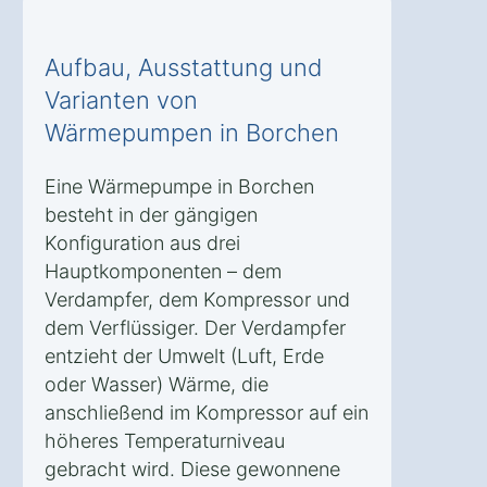
Aufbau, Ausstattung und
Varianten von
Wärmepumpen in Borchen
Eine Wärmepumpe in Borchen
besteht in der gängigen
Konfiguration aus drei
Hauptkomponenten – dem
Verdampfer, dem Kompressor und
dem Verflüssiger. Der Verdampfer
entzieht der Umwelt (Luft, Erde
oder Wasser) Wärme, die
anschließend im Kompressor auf ein
höheres Temperaturniveau
gebracht wird. Diese gewonnene