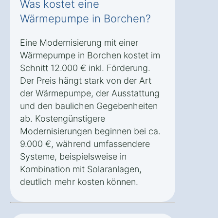
Was kostet eine
Wärmepumpe in Borchen?
Eine Modernisierung mit einer
Wärmepumpe in Borchen kostet im
Schnitt 12.000 € inkl. Förderung.
Der Preis hängt stark von der Art
der Wärmepumpe, der Ausstattung
und den baulichen Gegebenheiten
ab. Kostengünstigere
Modernisierungen beginnen bei ca.
9.000 €, während umfassendere
Systeme, beispielsweise in
Kombination mit Solaranlagen,
deutlich mehr kosten können.