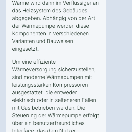
Wärme wird dann im Verflüssiger an
das Heizsystem des Gebäudes
abgegeben. Abhängig von der Art
der Wärmepumpe werden diese
Komponenten in verschiedenen
Varianten und Bauweisen
eingesetzt.
Um eine effiziente
Wärmeversorgung sicherzustellen,
sind moderne Wärmepumpen mit
leistungsstarken Kompressoren
ausgestattet, die entweder
elektrisch oder in selteneren Fällen
mit Gas betrieben werden. Die
Steuerung der Wärmepumpe erfolgt
über ein benutzerfreundliches
Interface, das dem Nutzer