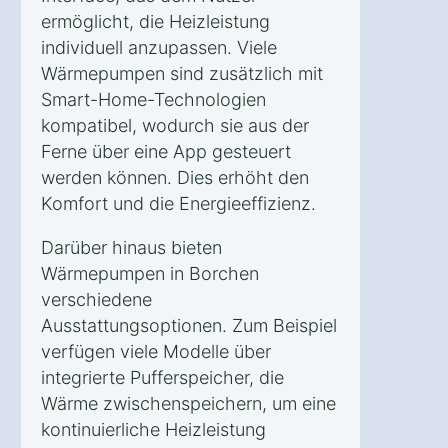
ermöglicht, die Heizleistung
individuell anzupassen. Viele
Wärmepumpen sind zusätzlich mit
Smart-Home-Technologien
kompatibel, wodurch sie aus der
Ferne über eine App gesteuert
werden können. Dies erhöht den
Komfort und die Energieeffizienz.
Darüber hinaus bieten
Wärmepumpen in Borchen
verschiedene
Ausstattungsoptionen. Zum Beispiel
verfügen viele Modelle über
integrierte Pufferspeicher, die
Wärme zwischenspeichern, um eine
kontinuierliche Heizleistung