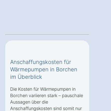
Anschaffungskosten für
Wärmepumpen in Borchen
im Überblick
Die Kosten für Wärmepumpen in
Borchen variieren stark – pauschale
Aussagen über die
Anschaffungskosten sind somit nur