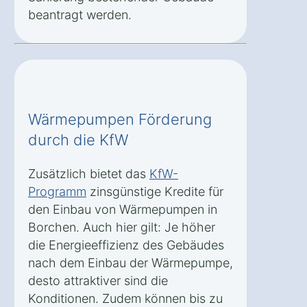
beantragt werden.
Wärmepumpen Förderung
durch die KfW
Zusätzlich bietet das
KfW-
Programm
zinsgünstige Kredite für
den Einbau von Wärmepumpen in
Borchen. Auch hier gilt: Je höher
die Energieeffizienz des Gebäudes
nach dem Einbau der Wärmepumpe,
desto attraktiver sind die
Konditionen. Zudem können bis zu