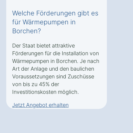
Welche Förderungen gibt es
für Wärmepumpen in
Borchen?
Der Staat bietet attraktive
Förderungen für die Installation von
Wärmepumpen in Borchen. Je nach
Art der Anlage und den baulichen
Voraussetzungen sind Zuschüsse
von bis zu 45% der
Investitionskosten möglich.
Jetzt Angebot erhalten