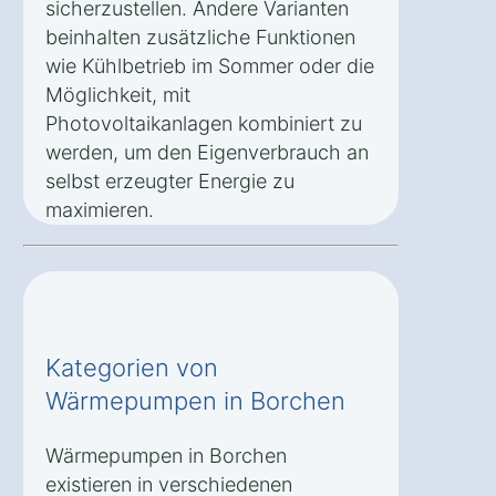
sicherzustellen. Andere Varianten
beinhalten zusätzliche Funktionen
wie Kühlbetrieb im Sommer oder die
Möglichkeit, mit
Photovoltaikanlagen kombiniert zu
werden, um den Eigenverbrauch an
selbst erzeugter Energie zu
maximieren.
Kategorien von
Wärmepumpen in Borchen
Wärmepumpen in Borchen
existieren in verschiedenen