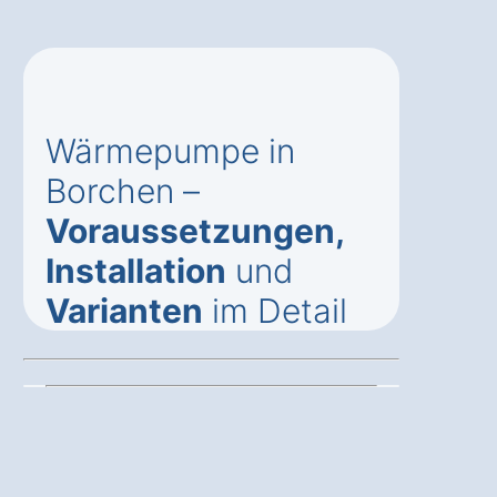
Wärmepumpe in
Borchen –
Voraussetzungen,
Installation
und
Varianten
im Detail