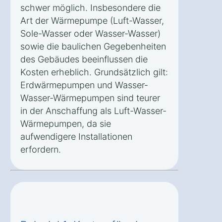
schwer möglich. Insbesondere die
Art der Wärmepumpe (Luft-Wasser,
Sole-Wasser oder Wasser-Wasser)
sowie die baulichen Gegebenheiten
des Gebäudes beeinflussen die
Kosten erheblich. Grundsätzlich gilt:
Erdwärmepumpen und Wasser-
Wasser-Wärmepumpen sind teurer
in der Anschaffung als Luft-Wasser-
Wärmepumpen, da sie
aufwendigere Installationen
erfordern.