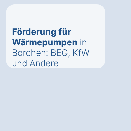
Förderung für
Wärmepumpen
in
Borchen: BEG, KfW
und Andere