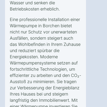
Wasser und senken die
Betriebskosten erheblich.
Eine professionelle Installation einer
Wärmepumpe in Borchen bietet
nicht nur Schutz vor unerwarteten
Ausfällen, sondern steigert auch
das Wohlbefinden in Ihrem Zuhause
und reduziert spürbar die
Energiekosten. Moderne
Wärmepumpensysteme setzen auf
fortschrittliche Technologien, um
effizienter zu arbeiten und den CO₂-
Ausstoß zu minimieren. Sie tragen
zur Verbesserung der Energiebilanz
Ihres Hauses bei und steigern
langfristig den Immobilienwert. Mit
einer Wärmepumpe investieren Sie