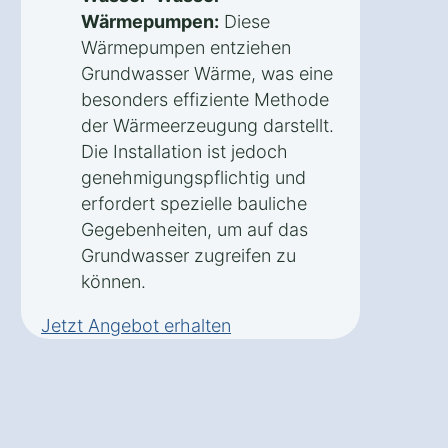
Wärmepumpen:
Diese
Wärmepumpen entziehen
Grundwasser Wärme, was eine
besonders effiziente Methode
der Wärmeerzeugung darstellt.
Die Installation ist jedoch
genehmigungspflichtig und
erfordert spezielle bauliche
Gegebenheiten, um auf das
Grundwasser zugreifen zu
können.
Jetzt Angebot erhalten