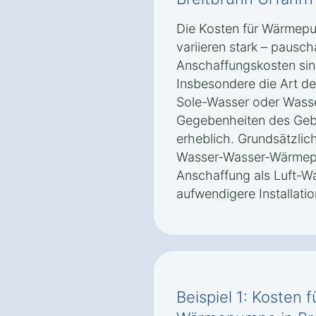
Die Kosten für Wärmepu
variieren stark – pausc
Anschaffungskosten sin
Insbesondere die Art d
Sole-Wasser oder Wasse
Gegebenheiten des Gebä
erheblich. Grundsätzli
Wasser-Wasser-Wärmepu
Anschaffung als Luft-
aufwendigere Installatio
Beispiel 1: Kosten 