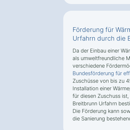
Förderung für Wär
Urfahrn durch die
Da der Einbau einer Wä
als umweltfreundliche M
verschiedene Fördermög
Bundesförderung für ef
Zuschüsse von bis zu 4
Installation einer Wär
für diesen Zuschuss is
Breitbrunn Urfahrn best
Die Förderung kann sow
die Sanierung bestehen