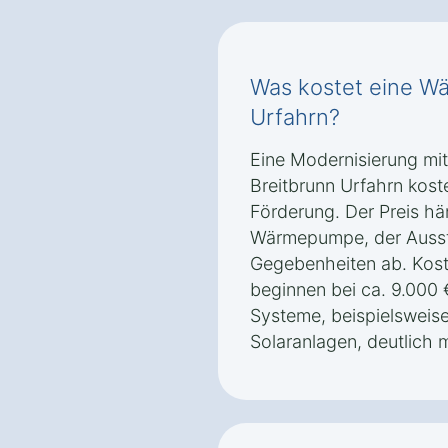
Was kostet eine W
Urfahrn?
Eine Modernisierung mi
Breitbrunn Urfahrn koste
Förderung. Der Preis hä
Wärmepumpe, der Ausst
Gegebenheiten ab. Kost
beginnen bei ca. 9.000
Systeme, beispielsweise
Solaranlagen, deutlich 