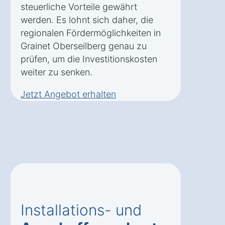
steuerliche Vorteile gewährt
werden. Es lohnt sich daher, die
regionalen Fördermöglichkeiten in
Grainet Oberseilberg genau zu
prüfen, um die Investitionskosten
weiter zu senken.
Jetzt Angebot erhalten
Installations- und