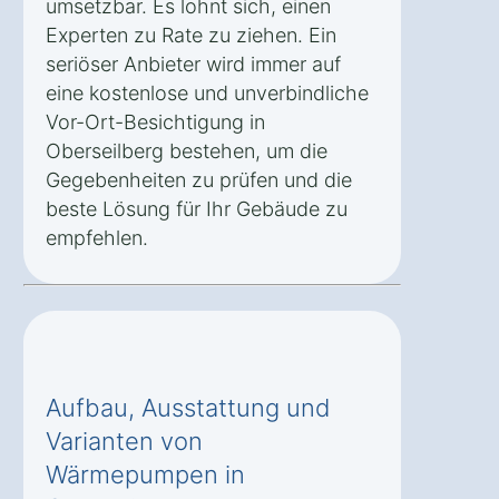
umsetzbar. Es lohnt sich, einen
Experten zu Rate zu ziehen. Ein
seriöser Anbieter wird immer auf
eine kostenlose und unverbindliche
Vor-Ort-Besichtigung in
Oberseilberg bestehen, um die
Gegebenheiten zu prüfen und die
beste Lösung für Ihr Gebäude zu
empfehlen.
Aufbau, Ausstattung und
Varianten von
Wärmepumpen in