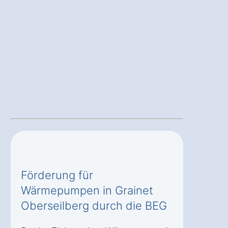
Förderung für
Wärmepumpen in Grainet
Oberseilberg durch die BEG