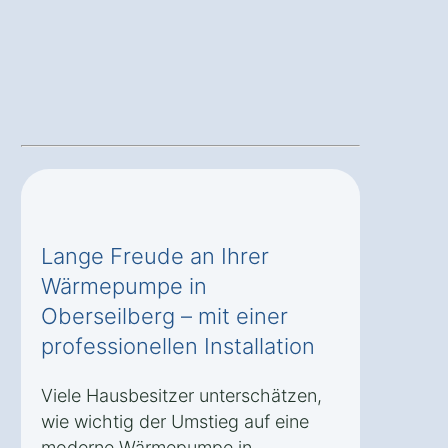
Lange Freude an Ihrer
Wärmepumpe in
Oberseilberg – mit einer
professionellen Installation
Viele Hausbesitzer unterschätzen,
wie wichtig der Umstieg auf eine
moderne Wärmepumpe in