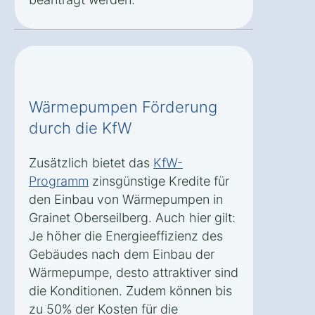
Wärmepumpen Förderung
durch die KfW
Zusätzlich bietet das
KfW-
Programm
zinsgünstige Kredite für
den Einbau von Wärmepumpen in
Grainet Oberseilberg. Auch hier gilt:
Je höher die Energieeffizienz des
Gebäudes nach dem Einbau der
Wärmepumpe, desto attraktiver sind
die Konditionen. Zudem können bis
zu 50% der Kosten für die