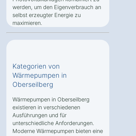
werden, um den Eigenverbrauch an
selbst erzeugter Energie zu
maximieren.
Kategorien von
Wärmepumpen in
Oberseilberg
Wärmepumpen in Oberseilberg
existieren in verschiedenen
Ausführungen und für
unterschiedliche Anforderungen.
Moderne Wärmepumpen bieten eine