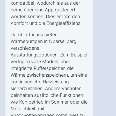
kompatibel, wodurch sie aus der
Ferne über eine App gesteuert
werden können. Dies erhöht den
Komfort und die Energieeffizienz.
Darüber hinaus bieten
Wärmepumpen in Oberseilberg
verschiedene
Ausstattungsoptionen. Zum Beispiel
verfügen viele Modelle über
integrierte Pufferspeicher, die
Wärme zwischenspeichern, um eine
kontinuierliche Heizleistung
sicherzustellen. Andere Varianten
beinhalten zusätzliche Funktionen
wie Kühlbetrieb im Sommer oder die
Möglichkeit, mit
Photovoltaikanlagen kombiniert zu