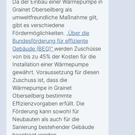
Da der Einbau einer Wärmepumpe in
Grainet Oberseilberg als
umweltfreundliche Maßnahme gilt,
gibt es verschiedene
Fördermöglichkeiten.
„Über die
Bundesförderung für effiziente
Gebäude (BEG)“
werden Zuschüsse
von bis zu 45% der Kosten für die
Installation einer Wärmepumpe
gewährt. Voraussetzung für diesen
Zuschuss ist, dass die
Wärmepumpe in Grainet
Oberseilberg bestimmte
Effizienzvorgaben erfüllt. Die
Förderung kann sowohl für
Neubauten als auch für die
Sanierung bestehender Gebäude
beantragt werden.