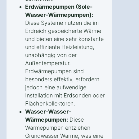
Erdwärmepumpen (Sole-
Wasser-Wärmepumpen):
Diese Systeme nutzen die im
Erdreich gespeicherte Wärme
und bieten eine sehr konstante
und effiziente Heizleistung,
unabhängig von der
Außentemperatur.
Erdwärmepumpen sind
besonders effektiv, erfordern
jedoch eine aufwendige
Installation mit Erdsonden oder
Flächenkollektoren.
Wasser-Wasser-
Wärmepumpen:
Diese
Wärmepumpen entziehen
Grundwasser Wärme, was eine