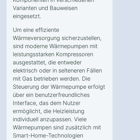
Varianten und Bauweisen
eingesetzt.
Um eine effiziente
Wärmeversorgung sicherzustellen,
sind moderne Wärmepumpen mit
leistungsstarken Kompressoren
ausgestattet, die entweder
elektrisch oder in selteneren Fällen
mit Gas betrieben werden. Die
Steuerung der Wärmepumpe erfolgt
über ein benutzerfreundliches
Interface, das dem Nutzer
ermöglicht, die Heizleistung
individuell anzupassen. Viele
Wärmepumpen sind zusätzlich mit
Smart-Home-Technologien