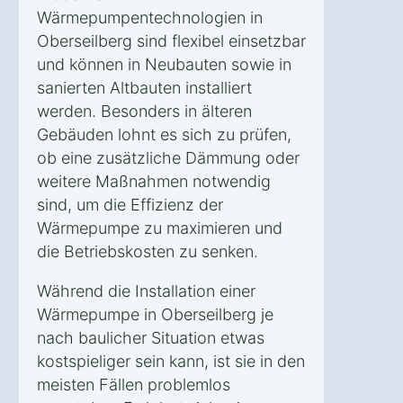
Wärmepumpentechnologien in
Oberseilberg sind flexibel einsetzbar
und können in Neubauten sowie in
sanierten Altbauten installiert
werden. Besonders in älteren
Gebäuden lohnt es sich zu prüfen,
ob eine zusätzliche Dämmung oder
weitere Maßnahmen notwendig
sind, um die Effizienz der
Wärmepumpe zu maximieren und
die Betriebskosten zu senken.
Während die Installation einer
Wärmepumpe in Oberseilberg je
nach baulicher Situation etwas
kostspieliger sein kann, ist sie in den
meisten Fällen problemlos