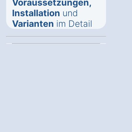
Voraussetzungen,
Installation
und
Varianten
im Detail