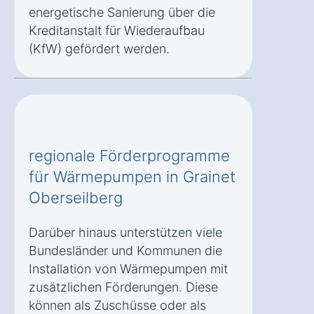
energetische Sanierung über die
Kreditanstalt für Wiederaufbau
(KfW) gefördert werden.
regionale Förderprogramme
für Wärmepumpen in Grainet
Oberseilberg
Darüber hinaus unterstützen viele
Bundesländer und Kommunen die
Installation von Wärmepumpen mit
zusätzlichen Förderungen. Diese
können als Zuschüsse oder als