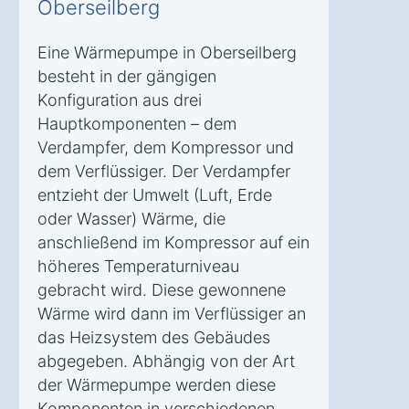
Oberseilberg
Eine Wärmepumpe in Oberseilberg
besteht in der gängigen
Konfiguration aus drei
Hauptkomponenten – dem
Verdampfer, dem Kompressor und
dem Verflüssiger. Der Verdampfer
entzieht der Umwelt (Luft, Erde
oder Wasser) Wärme, die
anschließend im Kompressor auf ein
höheres Temperaturniveau
gebracht wird. Diese gewonnene
Wärme wird dann im Verflüssiger an
das Heizsystem des Gebäudes
abgegeben. Abhängig von der Art
der Wärmepumpe werden diese
Komponenten in verschiedenen