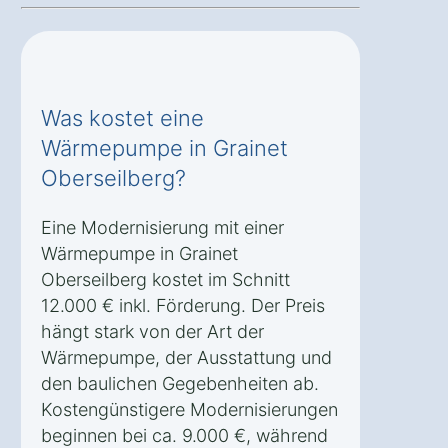
Was kostet eine
Wärmepumpe in Grainet
Oberseilberg?
Eine Modernisierung mit einer
Wärmepumpe in Grainet
Oberseilberg kostet im Schnitt
12.000 € inkl. Förderung. Der Preis
hängt stark von der Art der
Wärmepumpe, der Ausstattung und
den baulichen Gegebenheiten ab.
Kostengünstigere Modernisierungen
beginnen bei ca. 9.000 €, während