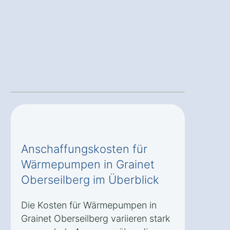
Anschaffungskosten für
Wärmepumpen in Grainet
Oberseilberg im Überblick
Die Kosten für Wärmepumpen in
Grainet Oberseilberg variieren stark