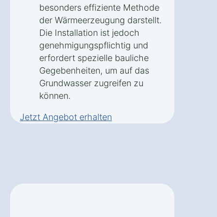
besonders effiziente Methode
der Wärmeerzeugung darstellt.
Die Installation ist jedoch
genehmigungspflichtig und
erfordert spezielle bauliche
Gegebenheiten, um auf das
Grundwasser zugreifen zu
können.
Jetzt Angebot erhalten