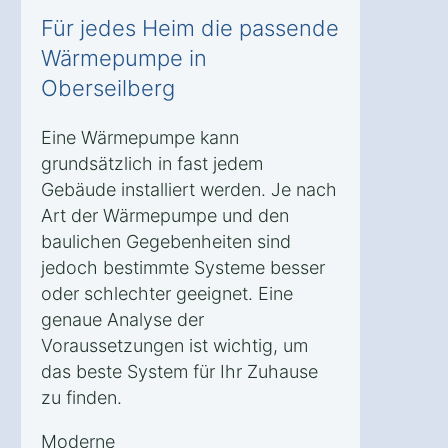
Für jedes Heim die passende
Wärmepumpe in
Oberseilberg
Eine Wärmepumpe kann
grundsätzlich in fast jedem
Gebäude installiert werden. Je nach
Art der Wärmepumpe und den
baulichen Gegebenheiten sind
jedoch bestimmte Systeme besser
oder schlechter geeignet. Eine
genaue Analyse der
Voraussetzungen ist wichtig, um
das beste System für Ihr Zuhause
zu finden.
Moderne