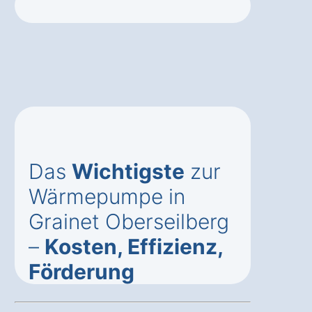
Das
Wichtigste
zur
Wärmepumpe in
Grainet Oberseilberg
–
Kosten, Effizienz,
Förderung