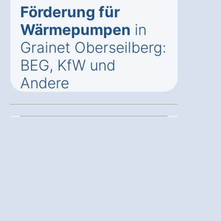
Förderung für
Wärmepumpen
in
Grainet Oberseilberg:
BEG, KfW und
Andere