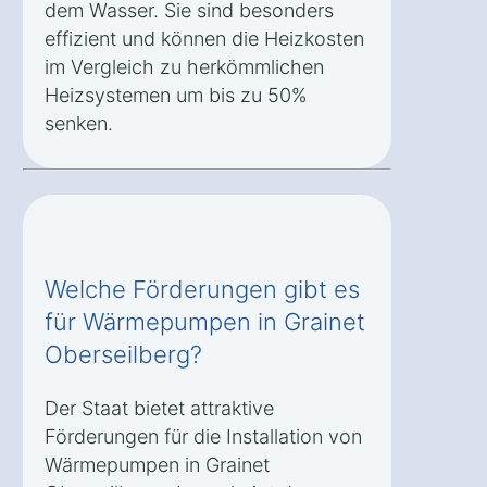
dem Wasser. Sie sind besonders
effizient und können die Heizkosten
im Vergleich zu herkömmlichen
Heizsystemen um bis zu 50%
senken.
Welche Förderungen gibt es
für Wärmepumpen in Grainet
Oberseilberg?
Der Staat bietet attraktive
Förderungen für die Installation von
Wärmepumpen in Grainet