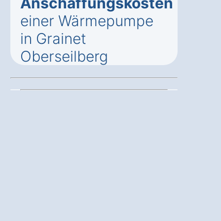
Anschaffungskosten
einer Wärmepumpe
in Grainet
Oberseilberg