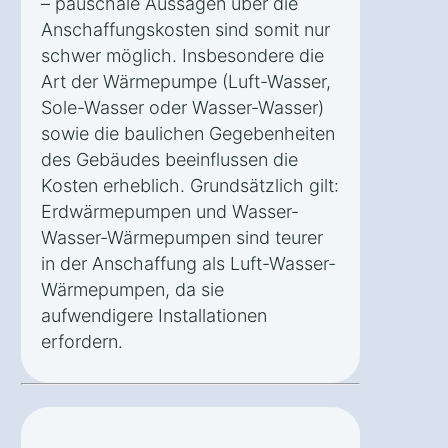
– pauschale Aussagen über die
Anschaffungskosten sind somit nur
schwer möglich. Insbesondere die
Art der Wärmepumpe (Luft-Wasser,
Sole-Wasser oder Wasser-Wasser)
sowie die baulichen Gegebenheiten
des Gebäudes beeinflussen die
Kosten erheblich. Grundsätzlich gilt:
Erdwärmepumpen und Wasser-
Wasser-Wärmepumpen sind teurer
in der Anschaffung als Luft-Wasser-
Wärmepumpen, da sie
aufwendigere Installationen
erfordern.