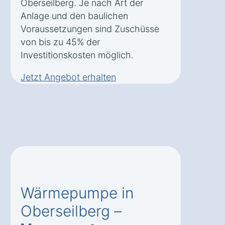
Oberseilberg. Je nach Art der
Anlage und den baulichen
Voraussetzungen sind Zuschüsse
von bis zu 45% der
Investitionskosten möglich.
Jetzt Angebot erhalten
Wärmepumpe in
Oberseilberg –