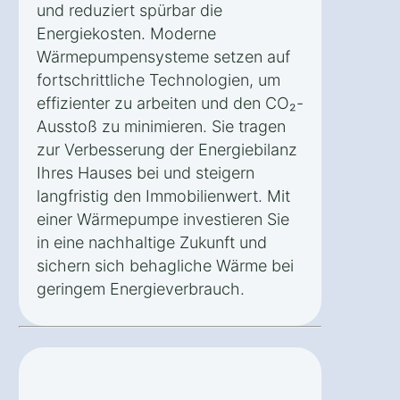
und reduziert spürbar die
Energiekosten. Moderne
Wärmepumpensysteme setzen auf
fortschrittliche Technologien, um
effizienter zu arbeiten und den CO₂-
Ausstoß zu minimieren. Sie tragen
zur Verbesserung der Energiebilanz
Ihres Hauses bei und steigern
langfristig den Immobilienwert. Mit
einer Wärmepumpe investieren Sie
in eine nachhaltige Zukunft und
sichern sich behagliche Wärme bei
geringem Energieverbrauch.