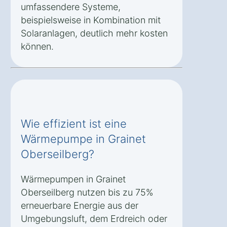
umfassendere Systeme,
beispielsweise in Kombination mit
Solaranlagen, deutlich mehr kosten
können.
Wie effizient ist eine
Wärmepumpe in Grainet
Oberseilberg?
Wärmepumpen in Grainet
Oberseilberg nutzen bis zu 75%
erneuerbare Energie aus der
Umgebungsluft, dem Erdreich oder