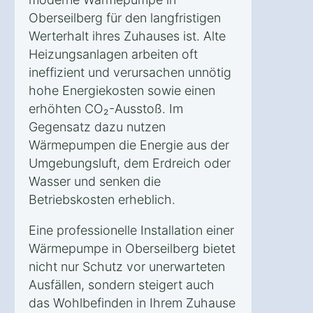
Oberseilberg für den langfristigen
Werterhalt ihres Zuhauses ist. Alte
Heizungsanlagen arbeiten oft
ineffizient und verursachen unnötig
hohe Energiekosten sowie einen
erhöhten CO₂-Ausstoß. Im
Gegensatz dazu nutzen
Wärmepumpen die Energie aus der
Umgebungsluft, dem Erdreich oder
Wasser und senken die
Betriebskosten erheblich.
Eine professionelle Installation einer
Wärmepumpe in Oberseilberg bietet
nicht nur Schutz vor unerwarteten
Ausfällen, sondern steigert auch
das Wohlbefinden in Ihrem Zuhause