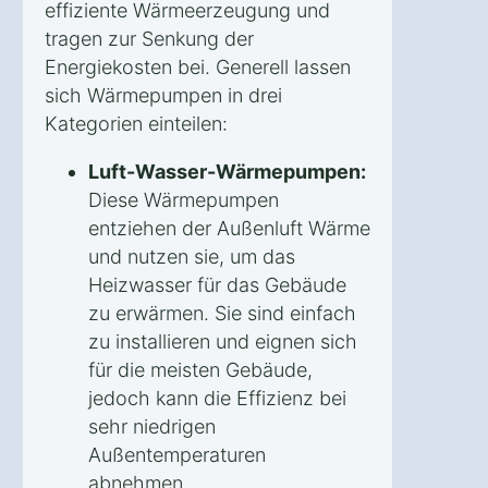
effiziente Wärmeerzeugung und
tragen zur Senkung der
Energiekosten bei. Generell lassen
sich Wärmepumpen in drei
Kategorien einteilen:
Luft-Wasser-Wärmepumpen:
Diese Wärmepumpen
entziehen der Außenluft Wärme
und nutzen sie, um das
Heizwasser für das Gebäude
zu erwärmen. Sie sind einfach
zu installieren und eignen sich
für die meisten Gebäude,
jedoch kann die Effizienz bei
sehr niedrigen
Außentemperaturen
abnehmen.