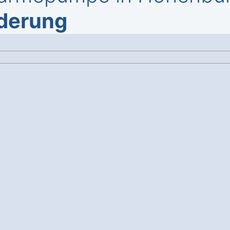
rderung