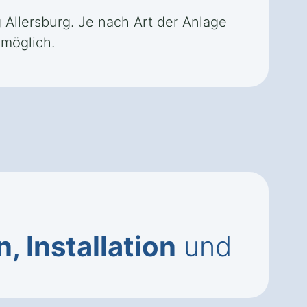
 Allersburg. Je nach Art der Anlage
 möglich.
 Installation
und