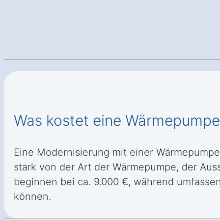
Was kostet eine Wärmepumpe 
Eine Modernisierung mit einer Wärmepumpe i
stark von der Art der Wärmepumpe, der Aus
beginnen bei ca. 9.000 €, während umfassen
können.