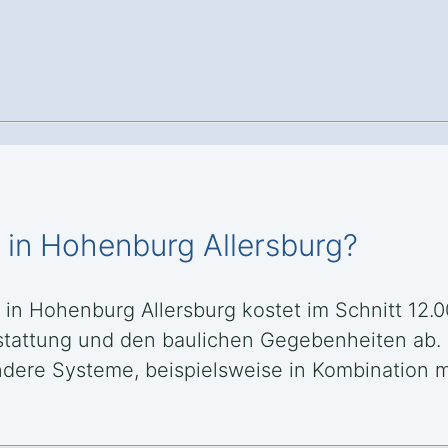
in Hohenburg Allersburg?
n Hohenburg Allersburg kostet im Schnitt 12.00
stattung und den baulichen Gegebenheiten ab.
dere Systeme, beispielsweise in Kombination m