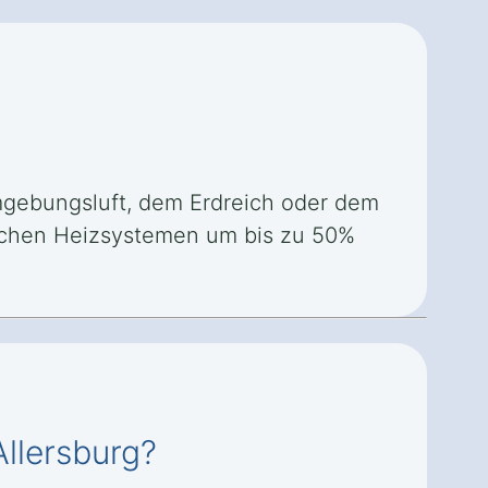
gebungsluft, dem Erdreich oder dem
lichen Heizsystemen um bis zu 50%
llersburg?