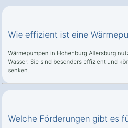
Wie effizient ist eine Wärmep
Wärmepumpen in Hohenburg Allersburg nutz
Wasser. Sie sind besonders effizient und 
senken.
Welche Förderungen gibt es 