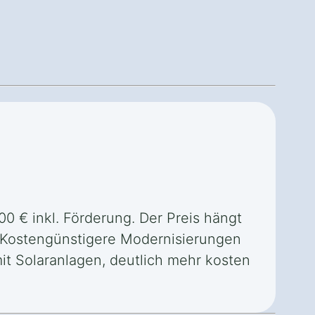
0 € inkl. Förderung. Der Preis hängt
 Kostengünstigere Modernisierungen
it Solaranlagen, deutlich mehr kosten