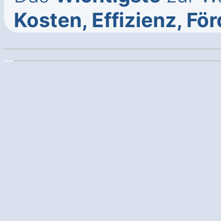
Kosten, Effizienz, Fö