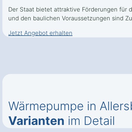
Der Staat bietet attraktive Förderungen für
und den baulichen Voraussetzungen sind Zus
Jetzt Angebot erhalten
Wärmepumpe in Allers
Varianten
im Detail