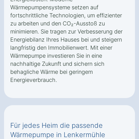
Wärmepumpensysteme setzen auf
fortschrittliche Technologien, um effizienter
zu arbeiten und den CO₂-Ausstoß zu
minimieren. Sie tragen zur Verbesserung der
Energiebilanz Ihres Hauses bei und steigern
langfristig den Immobilienwert. Mit einer
Wärmepumpe investieren Sie in eine
nachhaltige Zukunft und sichern sich
behagliche Wärme bei geringem
Energieverbrauch.
Für jedes Heim die passende
Wärmepumpe in Lenkermühle