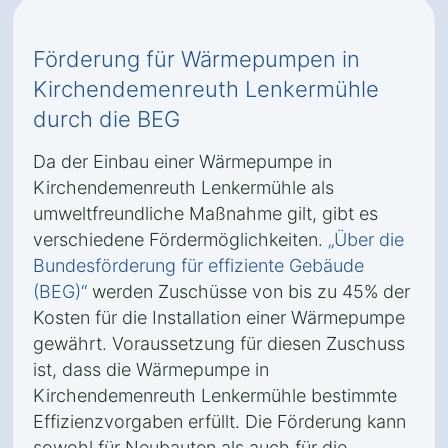
Förderung für Wärmepumpen in
Kirchendemenreuth Lenkermühle
durch die BEG
Da der Einbau einer Wärmepumpe in
Kirchendemenreuth Lenkermühle als
umweltfreundliche Maßnahme gilt, gibt es
verschiedene Fördermöglichkeiten.
„Über die
Bundesförderung für effiziente Gebäude
(BEG)“
werden Zuschüsse von bis zu 45% der
Kosten für die Installation einer Wärmepumpe
gewährt. Voraussetzung für diesen Zuschuss
ist, dass die Wärmepumpe in
Kirchendemenreuth Lenkermühle bestimmte
Effizienzvorgaben erfüllt. Die Förderung kann
sowohl für Neubauten als auch für die