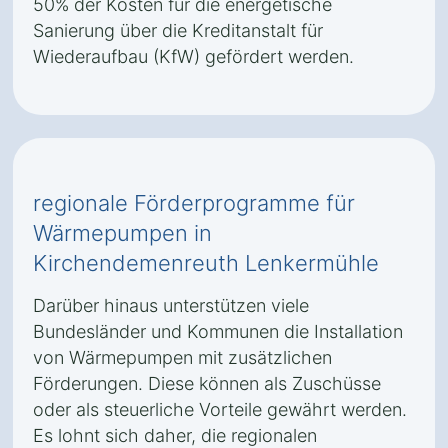
50% der Kosten für die energetische
Sanierung über die Kreditanstalt für
Wiederaufbau (KfW) gefördert werden.
regionale Förderprogramme für
Wärmepumpen in
Kirchendemenreuth Lenkermühle
Darüber hinaus unterstützen viele
Bundesländer und Kommunen die Installation
von Wärmepumpen mit zusätzlichen
Förderungen. Diese können als Zuschüsse
oder als steuerliche Vorteile gewährt werden.
Es lohnt sich daher, die regionalen