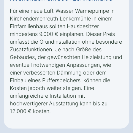
Für eine neue Luft-Wasser-Wärmepumpe in
Kirchendemenreuth Lenkermühle in einem
Einfamilienhaus sollten Hausbesitzer
mindestens 9.000 € einplanen. Dieser Preis
umfasst die Grundinstallation ohne besondere
Zusatzfunktionen. Je nach Größe des
Gebäudes, der gewünschten Heizleistung und
eventuell notwendigen Anpassungen, wie
einer verbesserten Dämmung oder dem
Einbau eines Pufferspeichers, können die
Kosten jedoch weiter steigen. Eine
umfangreichere Installation mit
hochwertigerer Ausstattung kann bis zu
12.000 € kosten.