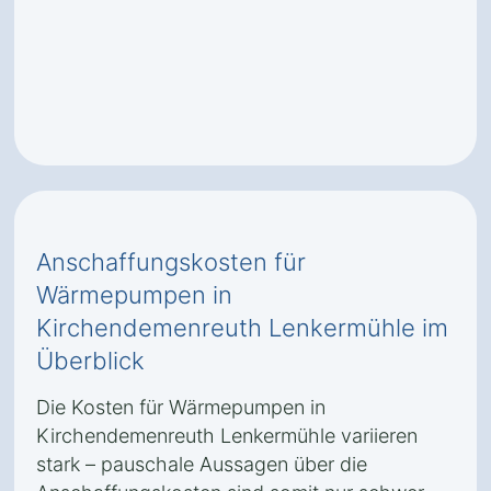
Anschaffungskosten für
Wärmepumpen in
Kirchendemenreuth Lenkermühle im
Überblick
Die Kosten für Wärmepumpen in
Kirchendemenreuth Lenkermühle variieren
stark – pauschale Aussagen über die