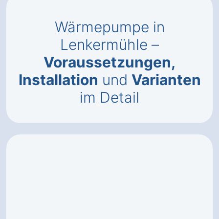
Wärmepumpe in
Lenkermühle –
Voraussetzungen,
Installation
und
Varianten
im Detail