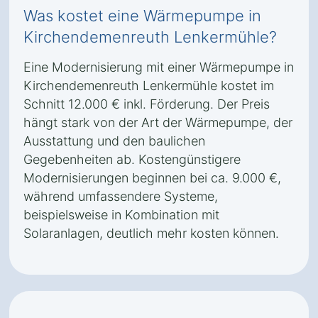
Was kostet eine Wärmepumpe in
Kirchendemenreuth Lenkermühle?
Eine Modernisierung mit einer Wärmepumpe in
Kirchendemenreuth Lenkermühle kostet im
Schnitt 12.000 € inkl. Förderung. Der Preis
hängt stark von der Art der Wärmepumpe, der
Ausstattung und den baulichen
Gegebenheiten ab. Kostengünstigere
Modernisierungen beginnen bei ca. 9.000 €,
während umfassendere Systeme,
beispielsweise in Kombination mit
Solaranlagen, deutlich mehr kosten können.