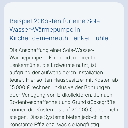
Beispiel 2: Kosten für eine Sole-
Wasser-Wärmepumpe in
Kirchendemenreuth Lenkermühle
Die Anschaffung einer Sole-Wasser-
Wärmepumpe in Kirchendemenreuth
Lenkermühle, die Erdwärme nutzt, ist
aufgrund der aufwendigeren Installation
teurer. Hier sollten Hausbesitzer mit Kosten ab
15.000 € rechnen, inklusive der Bohrungen
oder Verlegung von Erdkollektoren. Je nach
Bodenbeschaffenheit und Grundstücksgröße
können die Kosten bis auf 20.000 € oder mehr
steigen. Diese Systeme bieten jedoch eine
konstante Effizienz, was sie langfristig