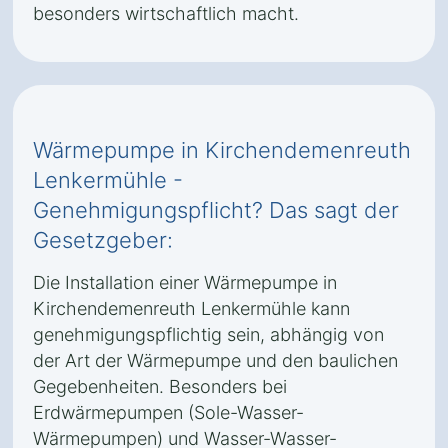
besonders wirtschaftlich macht.
Wärmepumpe in Kirchendemenreuth
Lenkermühle -
Genehmigungspflicht? Das sagt der
Gesetzgeber:
Die Installation einer Wärmepumpe in
Kirchendemenreuth Lenkermühle kann
genehmigungspflichtig sein, abhängig von
der Art der Wärmepumpe und den baulichen
Gegebenheiten. Besonders bei
Erdwärmepumpen (Sole-Wasser-
Wärmepumpen) und Wasser-Wasser-