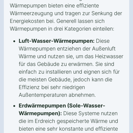
Wärmepumpen bieten eine effiziente
Wärmeerzeugung und tragen zur Senkung der
Energiekosten bei. Generell lassen sich
Wärmepumpen in drei Kategorien einteilen:
Luft-Wasser-Wärmepumpen:
Diese
Wärmepumpen entziehen der Außenluft
Wärme und nutzen sie, um das Heizwasser
für das Gebäude zu erwärmen. Sie sind
einfach zu installieren und eignen sich für
die meisten Gebäude, jedoch kann die
Effizienz bei sehr niedrigen
Außentemperaturen abnehmen.
Erdwärmepumpen (Sole-Wasser-
Wärmepumpen):
Diese Systeme nutzen
die im Erdreich gespeicherte Wärme und
bieten eine sehr konstante und effiziente