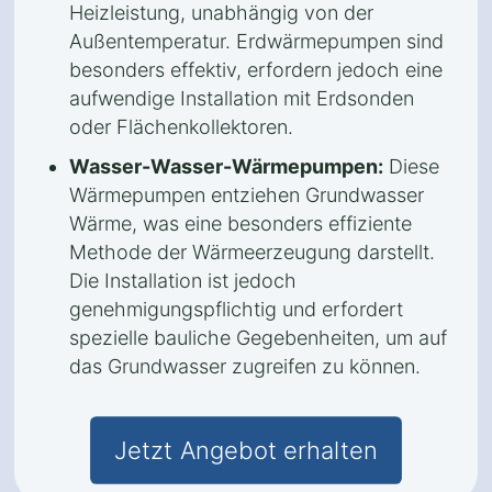
Heizleistung, unabhängig von der
Außentemperatur. Erdwärmepumpen sind
besonders effektiv, erfordern jedoch eine
aufwendige Installation mit Erdsonden
oder Flächenkollektoren.
Wasser-Wasser-Wärmepumpen:
Diese
Wärmepumpen entziehen Grundwasser
Wärme, was eine besonders effiziente
Methode der Wärmeerzeugung darstellt.
Die Installation ist jedoch
genehmigungspflichtig und erfordert
spezielle bauliche Gegebenheiten, um auf
das Grundwasser zugreifen zu können.
Jetzt Angebot erhalten