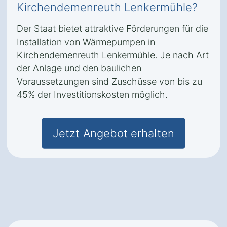
Kirchendemenreuth Lenkermühle?
Der Staat bietet attraktive Förderungen für die
Installation von Wärmepumpen in
Kirchendemenreuth Lenkermühle. Je nach Art
der Anlage und den baulichen
Voraussetzungen sind Zuschüsse von bis zu
45% der Investitionskosten möglich.
Jetzt Angebot erhalten