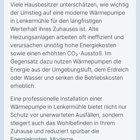
Viele Hausbesitzer unterschätzen, wie wichtig
der Umstieg auf eine moderne Wärmepumpe
in Lenkermühle für den langfristigen
Werterhalt ihres Zuhauses ist. Alte
Heizungsanlagen arbeiten oft ineffizient und
verursachen unnötig hohe Energiekosten
sowie einen erhöhten CO₂-Ausstoß. Im
Gegensatz dazu nutzen Wärmepumpen die
Energie aus der Umgebungsluft, dem Erdreich
oder Wasser und senken die Betriebskosten
erheblich.
Eine professionelle Installation einer
Wärmepumpe in Lenkermühle bietet nicht nur
Schutz vor unerwarteten Ausfällen, sondern
steigert auch das Wohlbefinden in Ihrem
Zuhause und reduziert spürbar die
Energiekosten. Moderne