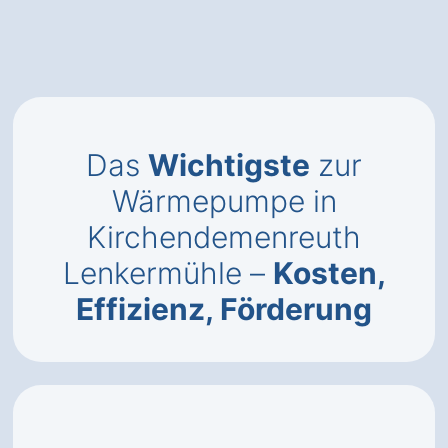
Das
Wichtigste
zur
Wärmepumpe in
Kirchendemenreuth
Lenkermühle –
Kosten,
Effizienz, Förderung