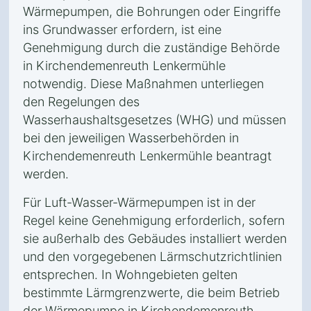
Wärmepumpen, die Bohrungen oder Eingriffe
ins Grundwasser erfordern, ist eine
Genehmigung durch die zuständige Behörde
in Kirchendemenreuth Lenkermühle
notwendig. Diese Maßnahmen unterliegen
den Regelungen des
Wasserhaushaltsgesetzes (WHG) und müssen
bei den jeweiligen Wasserbehörden in
Kirchendemenreuth Lenkermühle beantragt
werden.
Für Luft-Wasser-Wärmepumpen ist in der
Regel keine Genehmigung erforderlich, sofern
sie außerhalb des Gebäudes installiert werden
und den vorgegebenen Lärmschutzrichtlinien
entsprechen. In Wohngebieten gelten
bestimmte Lärmgrenzwerte, die beim Betrieb
der Wärmepumpe in Kirchendemenreuth