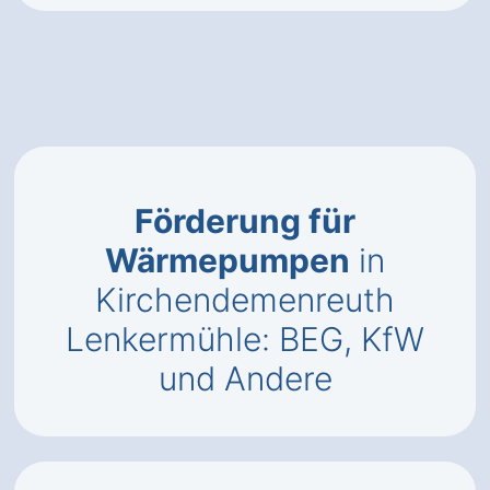
Förderung für
Wärmepumpen
in
Kirchendemenreuth
Lenkermühle: BEG, KfW
und Andere