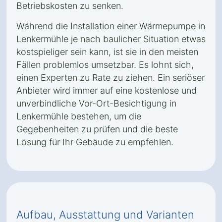
Betriebskosten zu senken.
Während die Installation einer Wärmepumpe in
Lenkermühle je nach baulicher Situation etwas
kostspieliger sein kann, ist sie in den meisten
Fällen problemlos umsetzbar. Es lohnt sich,
einen Experten zu Rate zu ziehen. Ein seriöser
Anbieter wird immer auf eine kostenlose und
unverbindliche Vor-Ort-Besichtigung in
Lenkermühle bestehen, um die
Gegebenheiten zu prüfen und die beste
Lösung für Ihr Gebäude zu empfehlen.
Aufbau, Ausstattung und Varianten