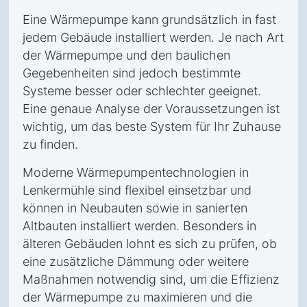
Eine Wärmepumpe kann grundsätzlich in fast
jedem Gebäude installiert werden. Je nach Art
der Wärmepumpe und den baulichen
Gegebenheiten sind jedoch bestimmte
Systeme besser oder schlechter geeignet.
Eine genaue Analyse der Voraussetzungen ist
wichtig, um das beste System für Ihr Zuhause
zu finden.
Moderne Wärmepumpentechnologien in
Lenkermühle sind flexibel einsetzbar und
können in Neubauten sowie in sanierten
Altbauten installiert werden. Besonders in
älteren Gebäuden lohnt es sich zu prüfen, ob
eine zusätzliche Dämmung oder weitere
Maßnahmen notwendig sind, um die Effizienz
der Wärmepumpe zu maximieren und die