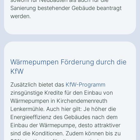
Sanierung bestehender Gebäude beantragt
werden.
Wärmepumpen Förderung durch die
KfW
Zusätzlich bietet das
KfW-Programm
zinsgünstige Kredite für den Einbau von
Wärmepumpen in Kirchendemenreuth
Lenkermühle. Auch hier gilt: Je höher die
Energieeffizienz des Gebäudes nach dem
Einbau der Wärmepumpe, desto attraktiver
sind die Konditionen. Zudem können bis zu