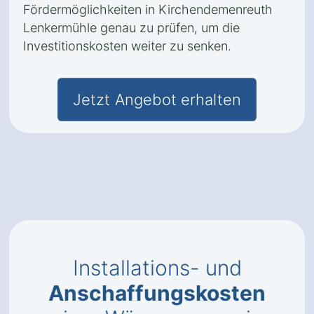
Fördermöglichkeiten in Kirchendemenreuth
Lenkermühle genau zu prüfen, um die
Investitionskosten weiter zu senken.
Jetzt Angebot erhalten
Installations- und
Anschaffungskosten