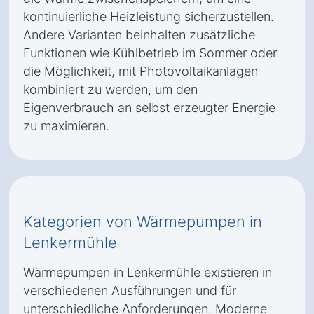
kontinuierliche Heizleistung sicherzustellen.
Andere Varianten beinhalten zusätzliche
Funktionen wie Kühlbetrieb im Sommer oder
die Möglichkeit, mit Photovoltaikanlagen
kombiniert zu werden, um den
Eigenverbrauch an selbst erzeugter Energie
zu maximieren.
Kategorien von Wärmepumpen in
Lenkermühle
Wärmepumpen in Lenkermühle existieren in
verschiedenen Ausführungen und für
unterschiedliche Anforderungen. Moderne