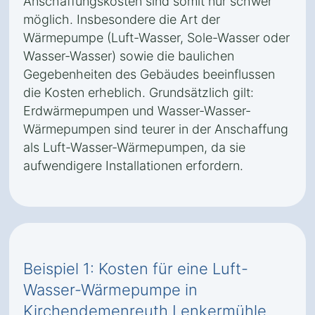
Anschaffungskosten sind somit nur schwer
möglich. Insbesondere die Art der
Wärmepumpe (Luft-Wasser, Sole-Wasser oder
Wasser-Wasser) sowie die baulichen
Gegebenheiten des Gebäudes beeinflussen
die Kosten erheblich. Grundsätzlich gilt:
Erdwärmepumpen und Wasser-Wasser-
Wärmepumpen sind teurer in der Anschaffung
als Luft-Wasser-Wärmepumpen, da sie
aufwendigere Installationen erfordern.
Beispiel 1: Kosten für eine Luft-
Wasser-Wärmepumpe in
Kirchendemenreuth Lenkermühle