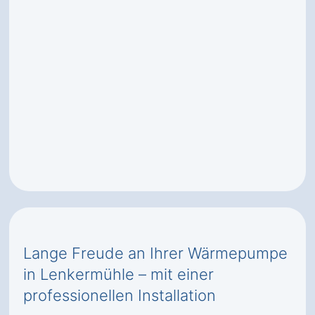
Lange Freude an Ihrer Wärmepumpe
in Lenkermühle – mit einer
professionellen Installation