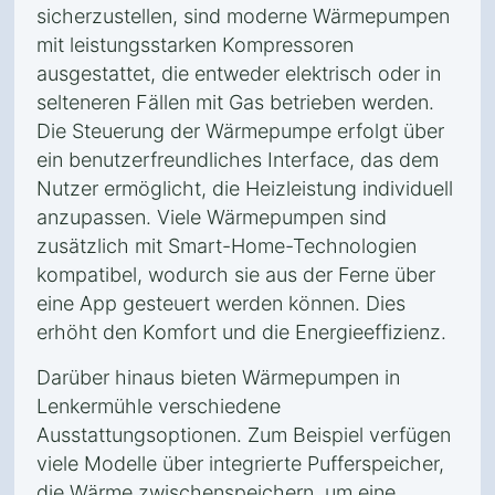
sicherzustellen, sind moderne Wärmepumpen
mit leistungsstarken Kompressoren
ausgestattet, die entweder elektrisch oder in
selteneren Fällen mit Gas betrieben werden.
Die Steuerung der Wärmepumpe erfolgt über
ein benutzerfreundliches Interface, das dem
Nutzer ermöglicht, die Heizleistung individuell
anzupassen. Viele Wärmepumpen sind
zusätzlich mit Smart-Home-Technologien
kompatibel, wodurch sie aus der Ferne über
eine App gesteuert werden können. Dies
erhöht den Komfort und die Energieeffizienz.
Darüber hinaus bieten Wärmepumpen in
Lenkermühle verschiedene
Ausstattungsoptionen. Zum Beispiel verfügen
viele Modelle über integrierte Pufferspeicher,
die Wärme zwischenspeichern, um eine