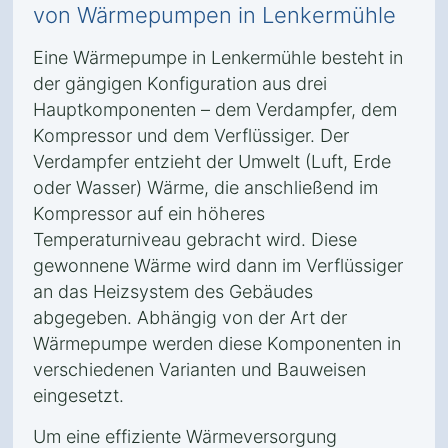
von Wärmepumpen in Lenkermühle
Eine Wärmepumpe in Lenkermühle besteht in
der gängigen Konfiguration aus drei
Hauptkomponenten – dem Verdampfer, dem
Kompressor und dem Verflüssiger. Der
Verdampfer entzieht der Umwelt (Luft, Erde
oder Wasser) Wärme, die anschließend im
Kompressor auf ein höheres
Temperaturniveau gebracht wird. Diese
gewonnene Wärme wird dann im Verflüssiger
an das Heizsystem des Gebäudes
abgegeben. Abhängig von der Art der
Wärmepumpe werden diese Komponenten in
verschiedenen Varianten und Bauweisen
eingesetzt.
Um eine effiziente Wärmeversorgung