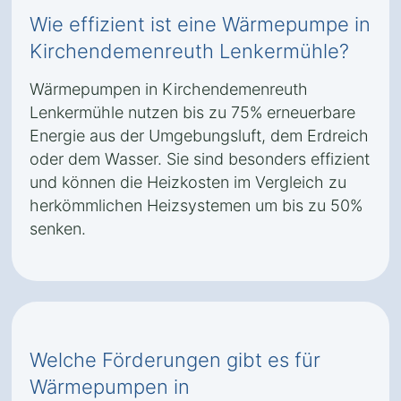
Wie effizient ist eine Wärmepumpe in
Kirchendemenreuth Lenkermühle?
Wärmepumpen in Kirchendemenreuth
Lenkermühle nutzen bis zu 75% erneuerbare
Energie aus der Umgebungsluft, dem Erdreich
oder dem Wasser. Sie sind besonders effizient
und können die Heizkosten im Vergleich zu
herkömmlichen Heizsystemen um bis zu 50%
senken.
Welche Förderungen gibt es für
Wärmepumpen in