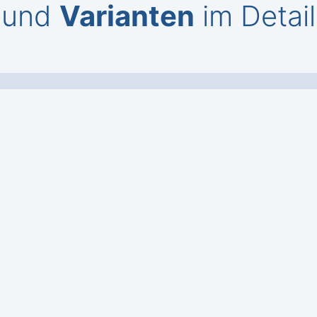
und
Varianten
im Detail