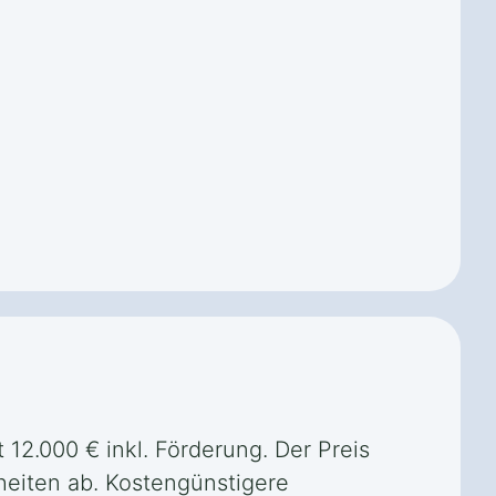
12.000 € inkl. Förderung. Der Preis
eiten ab. Kostengünstigere