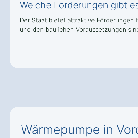
Welche Förderungen gibt e
Der Staat bietet attraktive Förderungen
und den baulichen Voraussetzungen sind
Wärmepumpe in Vor