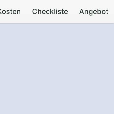
Kosten
Checkliste
Angebot