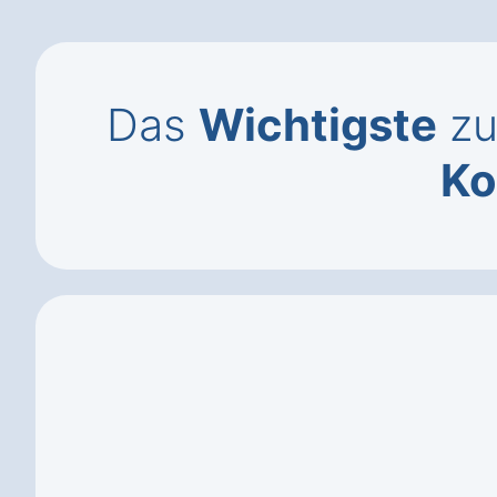
Das
Wichtigste
zu
Ko