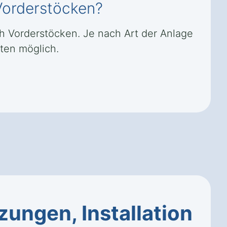
Vorderstöcken?
ch Vorderstöcken. Je nach Art der Anlage
ten möglich.
ungen, Installation