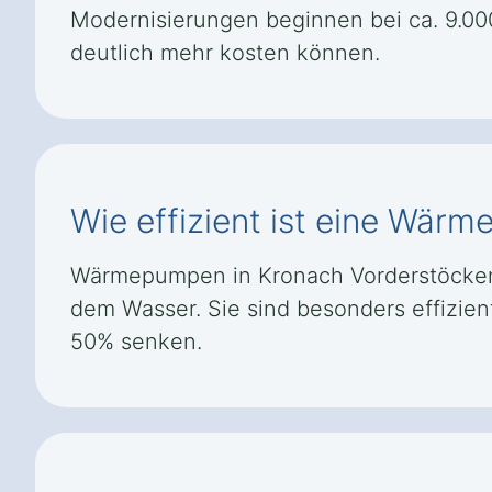
Modernisierungen beginnen bei ca. 9.00
deutlich mehr kosten können.
Wie effizient ist eine Wär
Wärmepumpen in Kronach Vorderstöcken 
dem Wasser. Sie sind besonders effizie
50% senken.