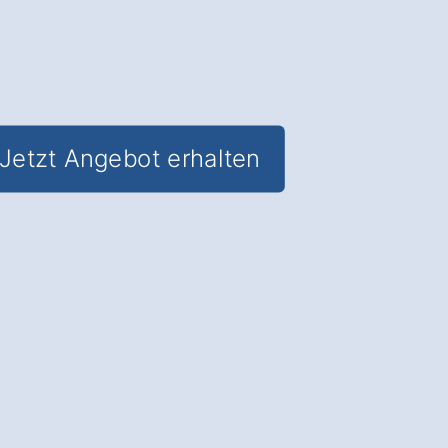
Jetzt Angebot erhalten