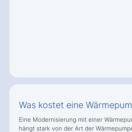
Was kostet eine Wärmepum
Eine Modernisierung mit einer Wärmepump
hängt stark von der Art der Wärmepump