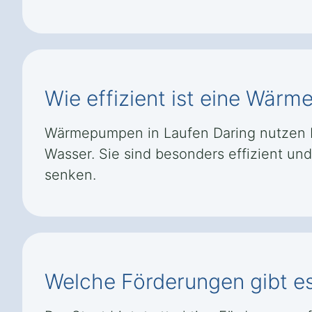
Wie effizient ist eine Wär
Wärmepumpen in Laufen Daring nutzen b
Wasser. Sie sind besonders effizient u
senken.
Welche Förderungen gibt e