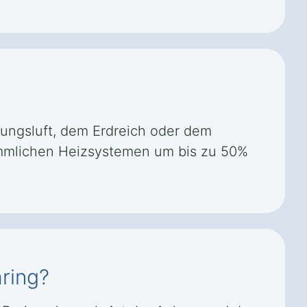
ungsluft, dem Erdreich oder dem
kömmlichen Heizsystemen um bis zu 50%
ring?