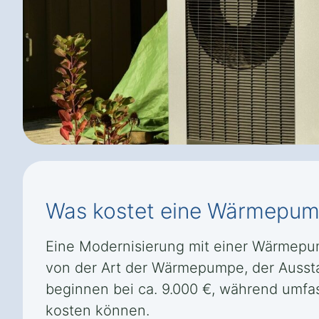
Was kostet eine Wärmepump
Eine Modernisierung mit einer Wärmepump
von der Art der Wärmepumpe, der Ausst
beginnen bei ca. 9.000 €, während umfa
kosten können.