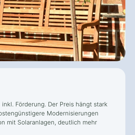
nkl. Förderung. Der Preis hängt stark
ostengünstigere Modernisierungen
n mit Solaranlagen, deutlich mehr