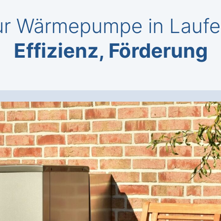
r Wärmepumpe in Laufe
Effizienz, Förderung