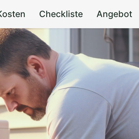
Kosten
Checkliste
Angebot