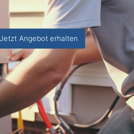
Jetzt Angebot erhalten