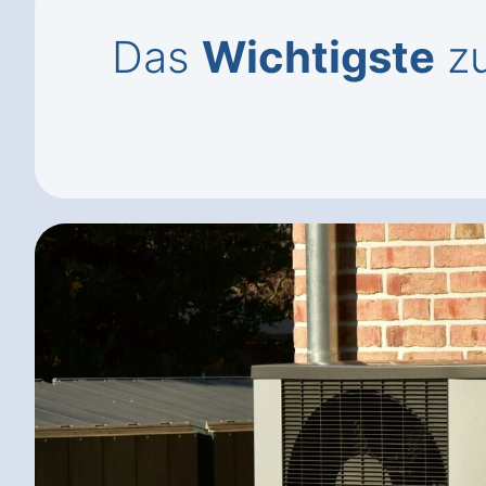
Das
Wichtigste
zu