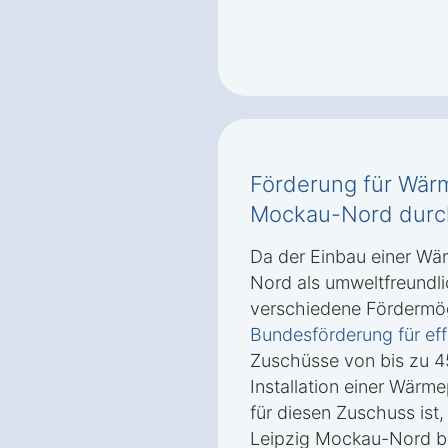
Förderung für Wär
Mockau-Nord durc
Da der Einbau einer W
Nord als umweltfreundli
verschiedene Fördermög
Bundesförderung für ef
Zuschüsse von bis zu 4
Installation einer Wär
für diesen Zuschuss is
Leipzig Mockau-Nord b