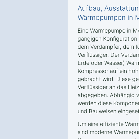
Aufbau, Ausstattun
Wärmepumpen in 
Eine Wärmepumpe in Mo
gängigen Konfiguration
dem Verdampfer, dem 
Verflüssiger. Der Verda
Erde oder Wasser) Wärm
Kompressor auf ein höh
gebracht wird. Diese 
Verflüssiger an das He
abgegeben. Abhängig v
werden diese Komponent
und Bauweisen eingeset
Um eine effiziente Wärm
sind moderne Wärmepum