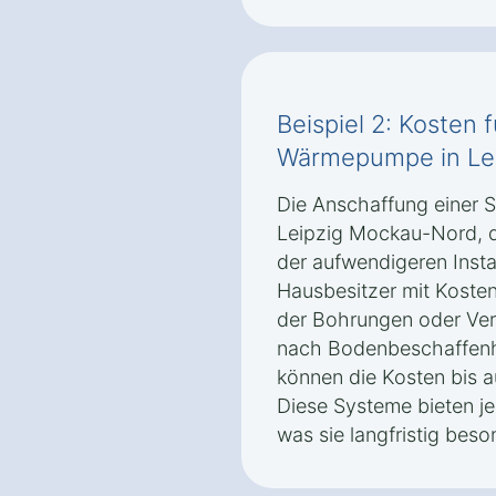
Beispiel 2: Kosten 
Wärmepumpe in Le
Die Anschaffung einer
Leipzig Mockau-Nord, d
der aufwendigeren Install
Hausbesitzer mit Kosten
der Bohrungen oder Ver
nach Bodenbeschaffenh
können die Kosten bis a
Diese Systeme bieten je
was sie langfristig beso