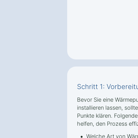
Schritt 1: Vorbere
Bevor Sie eine Wärmep
installieren lassen, soll
Punkte klären. Folgende
helfen, den Prozess effi
Welche Art von Wär