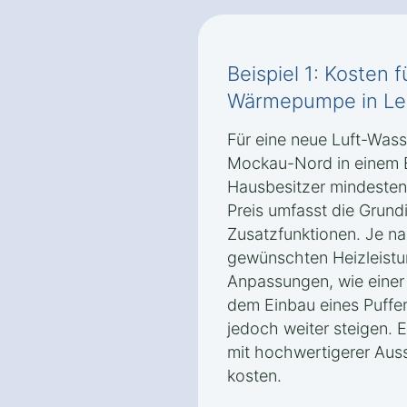
Beispiel 1: Kosten 
Wärmepumpe in Le
Für eine neue Luft-Was
Mockau-Nord in einem E
Hausbesitzer mindesten
Preis umfasst die Grund
Zusatzfunktionen. Je n
gewünschten Heizleistu
Anpassungen, wie eine
dem Einbau eines Puffe
jedoch weiter steigen. E
mit hochwertigerer Auss
kosten.