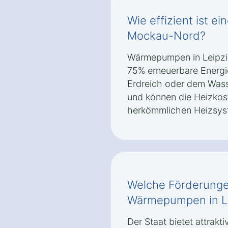
Wie effizient ist 
Mockau-Nord?
Wärmepumpen in Leipzi
75% erneuerbare Energi
Erdreich oder dem Wasse
und können die Heizkos
herkömmlichen Heizsys
Welche Förderungen
Wärmepumpen in L
Der Staat bietet attrakt