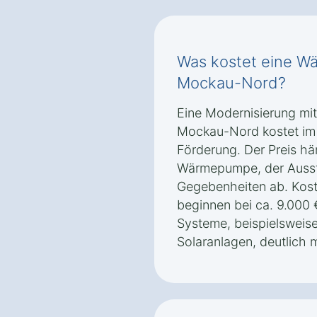
Was kostet eine W
Mockau-Nord?
Eine Modernisierung mi
Mockau-Nord kostet im S
Förderung. Der Preis hä
Wärmepumpe, der Ausst
Gegebenheiten ab. Kost
beginnen bei ca. 9.000
Systeme, beispielsweise
Solaranlagen, deutlich 