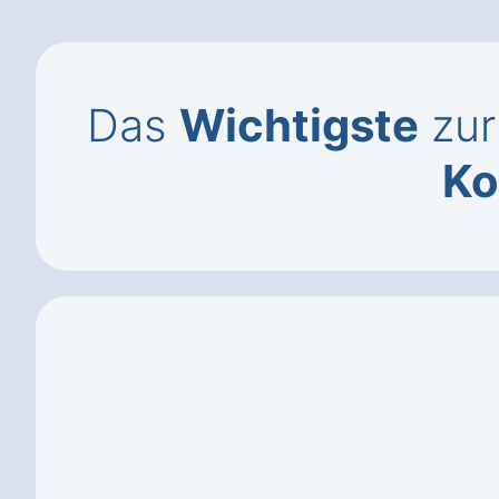
Das
Wichtigste
zur
Ko