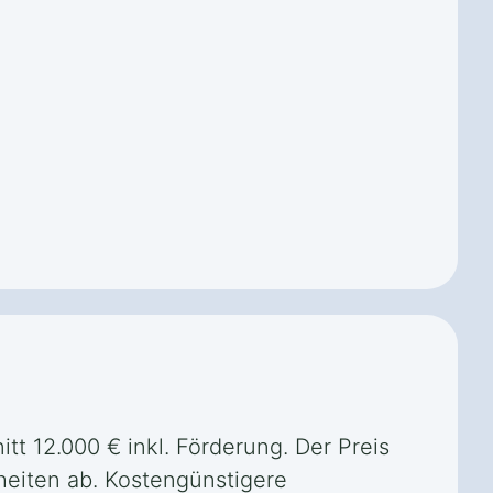
t 12.000 € inkl. Förderung. Der Preis
eiten ab. Kostengünstigere