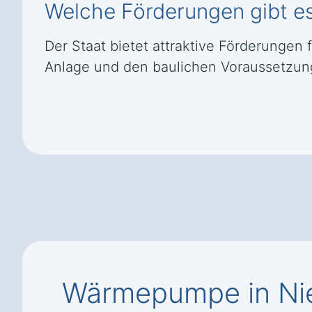
Welche Förderungen gibt e
Der Staat bietet attraktive Förderungen
Anlage und den baulichen Voraussetzung
Wärmepumpe in Ni