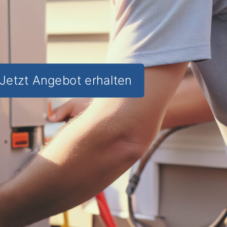
Jetzt Angebot erhalten