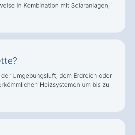
eise in Kombination mit Solaranlagen,
tte?
 der Umgebungsluft, dem Erdreich oder
 herkömmlichen Heizsystemen um bis zu