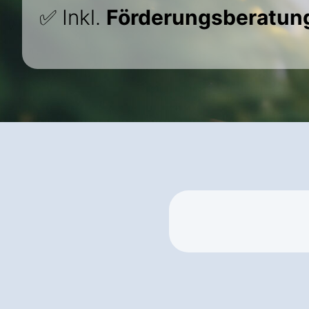
✅ Inkl.
Förderungsberatun