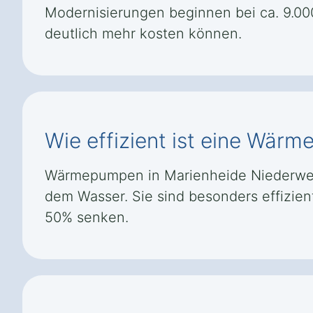
Modernisierungen beginnen bei ca. 9.00
deutlich mehr kosten können.
Wie effizient ist eine Wär
Wärmepumpen in Marienheide Niederwett
dem Wasser. Sie sind besonders effizie
50% senken.