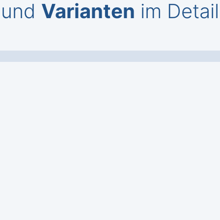
und
Varianten
im Detail