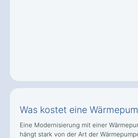
Was kostet eine Wärmepump
Eine Modernisierung mit einer Wärmepump
hängt stark von der Art der Wärmepump