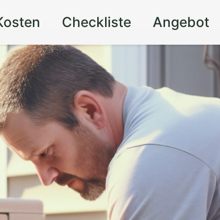
Kosten
Checkliste
Angebot