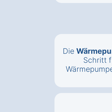
Die
Wärmepu
Schritt f
Wärmepumpe 