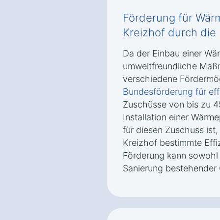
Förderung für Wä
Kreizhof durch die
Da der Einbau einer Wä
umweltfreundliche Maßn
verschiedene Fördermög
Bundesförderung für ef
Zuschüsse von bis zu 4
Installation einer Wär
für diesen Zuschuss is
Kreizhof bestimmte Effi
Förderung kann sowohl 
Sanierung bestehender