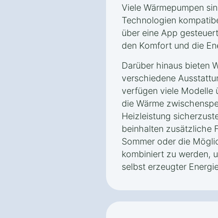
Viele Wärmepumpen sin
Technologien kompatibe
über eine App gesteuer
den Komfort und die Ene
Darüber hinaus bieten 
verschiedene Ausstattu
verfügen viele Modelle ü
die Wärme zwischenspei
Heizleistung sicherzust
beinhalten zusätzliche 
Sommer oder die Möglic
kombiniert zu werden, 
selbst erzeugter Energi