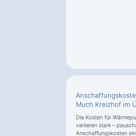
Anschaffungskost
Much Kreizhof im Ü
Die Kosten für Wärmep
variieren stark – pausc
Anschaffungskosten sin