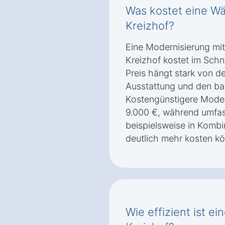
Was kostet eine 
Kreizhof?
Eine Modernisierung m
Kreizhof kostet im Schni
Preis hängt stark von 
Ausstattung und den ba
Kostengünstigere Moder
9.000 €, während umfa
beispielsweise in Kombi
deutlich mehr kosten k
Wie effizient ist 