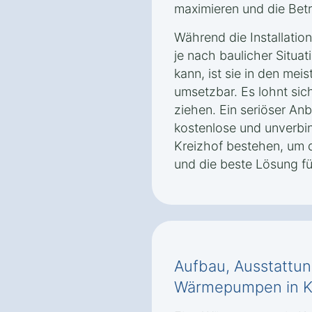
maximieren und die Bet
Während die Installatio
je nach baulicher Situat
kann, ist sie in den mei
umsetzbar. Es lohnt sic
ziehen. Ein seriöser Anb
kostenlose und unverbin
Kreizhof bestehen, um 
und die beste Lösung f
Aufbau, Ausstattun
Wärmepumpen in K