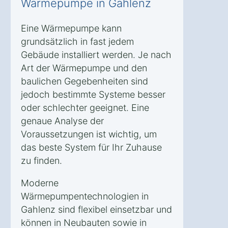
Wärmepumpe in Gahlenz
Eine Wärmepumpe kann
grundsätzlich in fast jedem
Gebäude installiert werden. Je nach
Art der Wärmepumpe und den
baulichen Gegebenheiten sind
jedoch bestimmte Systeme besser
oder schlechter geeignet. Eine
genaue Analyse der
Voraussetzungen ist wichtig, um
das beste System für Ihr Zuhause
zu finden.
Moderne
Wärmepumpentechnologien in
Gahlenz sind flexibel einsetzbar und
können in Neubauten sowie in