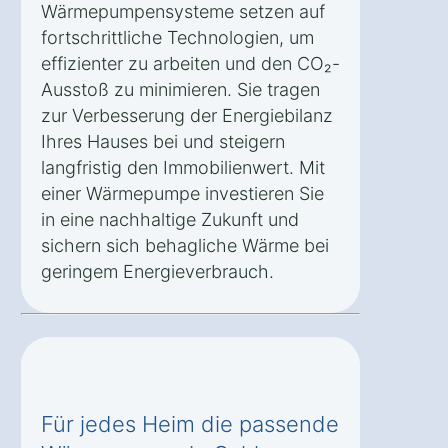
Wärmepumpensysteme setzen auf
fortschrittliche Technologien, um
effizienter zu arbeiten und den CO₂-
Ausstoß zu minimieren. Sie tragen
zur Verbesserung der Energiebilanz
Ihres Hauses bei und steigern
langfristig den Immobilienwert. Mit
einer Wärmepumpe investieren Sie
in eine nachhaltige Zukunft und
sichern sich behagliche Wärme bei
geringem Energieverbrauch.
Für jedes Heim die passende