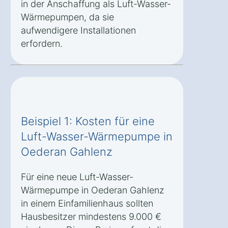
in der Anschaffung als Luft-Wasser-
Wärmepumpen, da sie
aufwendigere Installationen
erfordern.
Beispiel 1: Kosten für eine
Luft-Wasser-Wärmepumpe in
Oederan Gahlenz
Für eine neue Luft-Wasser-
Wärmepumpe in Oederan Gahlenz
in einem Einfamilienhaus sollten
Hausbesitzer mindestens 9.000 €