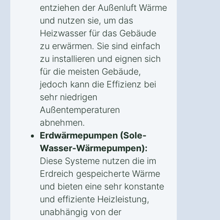
entziehen der Außenluft Wärme
und nutzen sie, um das
Heizwasser für das Gebäude
zu erwärmen. Sie sind einfach
zu installieren und eignen sich
für die meisten Gebäude,
jedoch kann die Effizienz bei
sehr niedrigen
Außentemperaturen
abnehmen.
Erdwärmepumpen (Sole-
Wasser-Wärmepumpen):
Diese Systeme nutzen die im
Erdreich gespeicherte Wärme
und bieten eine sehr konstante
und effiziente Heizleistung,
unabhängig von der