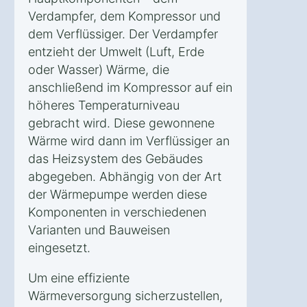
Verdampfer, dem Kompressor und
dem Verflüssiger. Der Verdampfer
entzieht der Umwelt (Luft, Erde
oder Wasser) Wärme, die
anschließend im Kompressor auf ein
höheres Temperaturniveau
gebracht wird. Diese gewonnene
Wärme wird dann im Verflüssiger an
das Heizsystem des Gebäudes
abgegeben. Abhängig von der Art
der Wärmepumpe werden diese
Komponenten in verschiedenen
Varianten und Bauweisen
eingesetzt.
Um eine effiziente
Wärmeversorgung sicherzustellen,