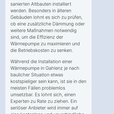
sanierten Altbauten installiert
werden. Besonders in älteren
Gebäuden lohnt es sich zu prüfen,
ob eine zusätzliche Dämmung oder
weitere Maßnahmen notwendig
sind, um die Effizienz der
Wärmepumpe zu maximieren und
die Betriebskosten zu senken.
Während die Installation einer
Wärmepumpe in Gahlenz je nach
baulicher Situation etwas
kostspieliger sein kann, ist sie in den
meisten Fällen problemlos
umsetzbar. Es lohnt sich, einen
Experten zu Rate zu ziehen. Ein
seriöser Anbieter wird immer auf