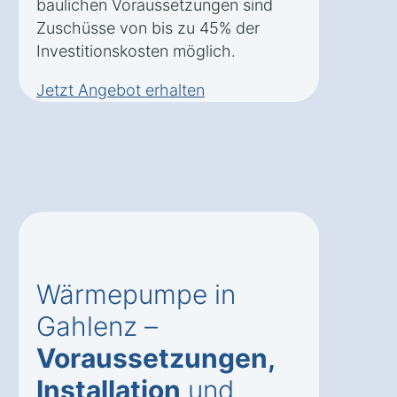
baulichen Voraussetzungen sind
Zuschüsse von bis zu 45% der
Investitionskosten möglich.
Jetzt Angebot erhalten
Wärmepumpe in
Gahlenz –
Voraussetzungen,
Installation
und