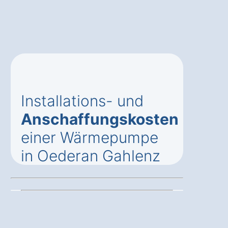
Installations- und
Anschaffungskosten
einer Wärmepumpe
in Oederan Gahlenz