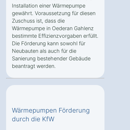
Installation einer Wärmepumpe
gewährt. Voraussetzung für diesen
Zuschuss ist, dass die
Wärmepumpe in Oederan Gahlenz
bestimmte Effizienzvorgaben erfüllt.
Die Förderung kann sowohl für
Neubauten als auch für die
Sanierung bestehender Gebäude
beantragt werden.
Wärmepumpen Förderung
durch die KfW