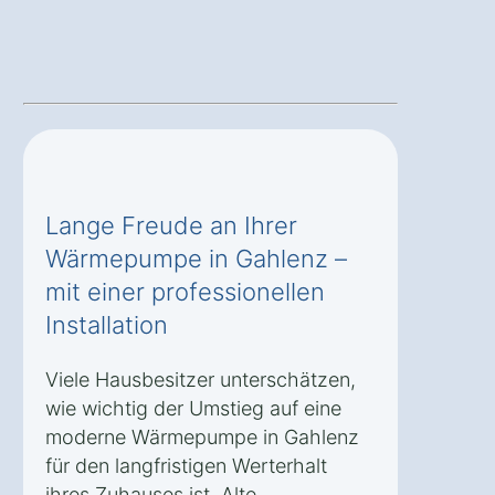
Lange Freude an Ihrer
Wärmepumpe in Gahlenz –
mit einer professionellen
Installation
Viele Hausbesitzer unterschätzen,
wie wichtig der Umstieg auf eine
moderne Wärmepumpe in Gahlenz
für den langfristigen Werterhalt
ihres Zuhauses ist. Alte