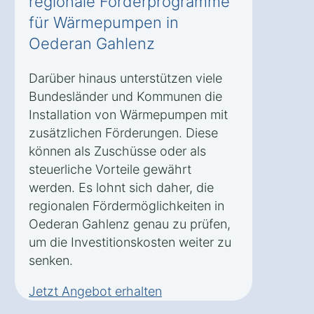
regionale Förderprogramme
für Wärmepumpen in
Oederan Gahlenz
Darüber hinaus unterstützen viele
Bundesländer und Kommunen die
Installation von Wärmepumpen mit
zusätzlichen Förderungen. Diese
können als Zuschüsse oder als
steuerliche Vorteile gewährt
werden. Es lohnt sich daher, die
regionalen Fördermöglichkeiten in
Oederan Gahlenz genau zu prüfen,
um die Investitionskosten weiter zu
senken.
Jetzt Angebot erhalten