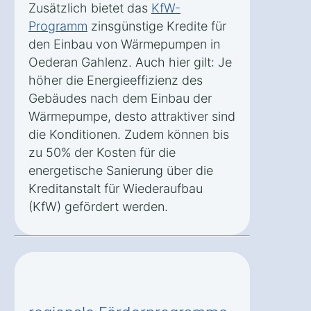
Zusätzlich bietet das
KfW-
Programm
zinsgünstige Kredite für
den Einbau von Wärmepumpen in
Oederan Gahlenz. Auch hier gilt: Je
höher die Energieeffizienz des
Gebäudes nach dem Einbau der
Wärmepumpe, desto attraktiver sind
die Konditionen. Zudem können bis
zu 50% der Kosten für die
energetische Sanierung über die
Kreditanstalt für Wiederaufbau
(KfW) gefördert werden.