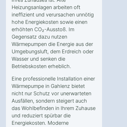
Heizungsanlagen arbeiten oft
ineffizient und verursachen unnötig
hohe Energiekosten sowie einen
erhöhten CO₂-Ausstoß. Im
Gegensatz dazu nutzen
Wärmepumpen die Energie aus der
Umgebungsluft, dem Erdreich oder
Wasser und senken die
Betriebskosten erheblich.
Eine professionelle Installation einer
Wärmepumpe in Gahlenz bietet
nicht nur Schutz vor unerwarteten
Ausfällen, sondern steigert auch
das Wohlbefinden in Ihrem Zuhause
und reduziert spürbar die
Energiekosten. Moderne