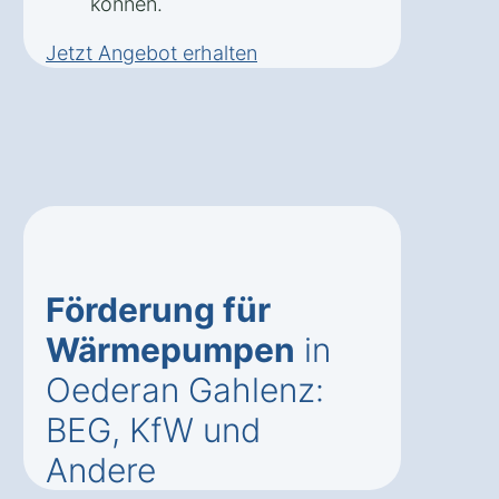
können.
Jetzt Angebot erhalten
Förderung für
Wärmepumpen
in
Oederan Gahlenz:
BEG, KfW und
Andere