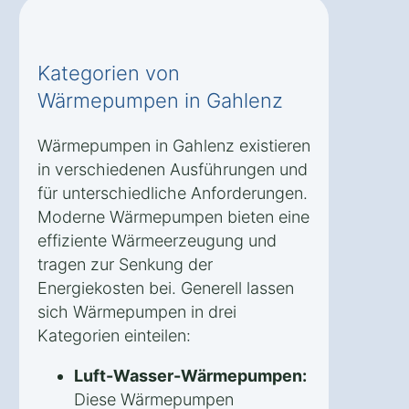
Kategorien von
Wärmepumpen in Gahlenz
Wärmepumpen in Gahlenz existieren
in verschiedenen Ausführungen und
für unterschiedliche Anforderungen.
Moderne Wärmepumpen bieten eine
effiziente Wärmeerzeugung und
tragen zur Senkung der
Energiekosten bei. Generell lassen
sich Wärmepumpen in drei
Kategorien einteilen:
Luft-Wasser-Wärmepumpen:
Diese Wärmepumpen