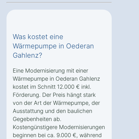
Was kostet eine
Wärmepumpe in Oederan
Gahlenz?
Eine Modernisierung mit einer
Wärmepumpe in Oederan Gahlenz
kostet im Schnitt 12.000 € inkl.
Förderung. Der Preis hängt stark
von der Art der Wärmepumpe, der
Ausstattung und den baulichen
Gegebenheiten ab.
Kostengünstigere Modernisierungen
beginnen bei ca. 9.000 €, während