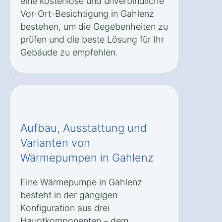
eine kostenlose und unverbindliche
Vor-Ort-Besichtigung in Gahlenz
bestehen, um die Gegebenheiten zu
prüfen und die beste Lösung für Ihr
Gebäude zu empfehlen.
Aufbau, Ausstattung und
Varianten von
Wärmepumpen in Gahlenz
Eine Wärmepumpe in Gahlenz
besteht in der gängigen
Konfiguration aus drei
Hauptkomponenten – dem