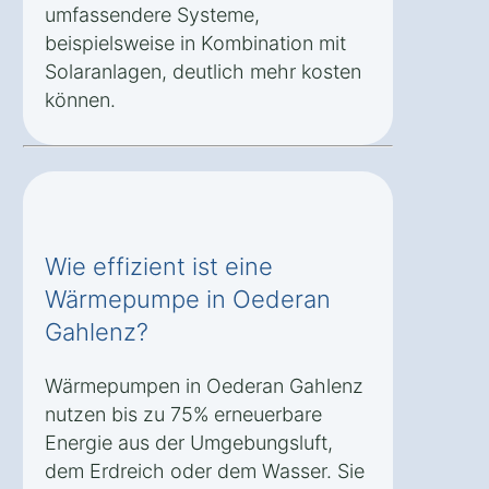
umfassendere Systeme,
beispielsweise in Kombination mit
Solaranlagen, deutlich mehr kosten
können.
Wie effizient ist eine
Wärmepumpe in Oederan
Gahlenz?
Wärmepumpen in Oederan Gahlenz
nutzen bis zu 75% erneuerbare
Energie aus der Umgebungsluft,
dem Erdreich oder dem Wasser. Sie