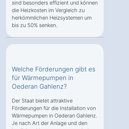
sind besonders effizient und können
die Heizkosten im Vergleich zu
herkömmlichen Heizsystemen um
bis zu 50% senken.
Welche Förderungen gibt es
für Wärmepumpen in
Oederan Gahlenz?
Der Staat bietet attraktive
Förderungen für die Installation von
Wärmepumpen in Oederan Gahlenz.
Je nach Art der Anlage und den