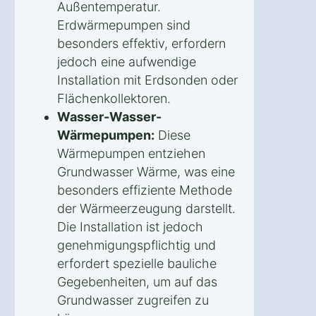
Außentemperatur.
Erdwärmepumpen sind
besonders effektiv, erfordern
jedoch eine aufwendige
Installation mit Erdsonden oder
Flächenkollektoren.
Wasser-Wasser-
Wärmepumpen:
Diese
Wärmepumpen entziehen
Grundwasser Wärme, was eine
besonders effiziente Methode
der Wärmeerzeugung darstellt.
Die Installation ist jedoch
genehmigungspflichtig und
erfordert spezielle bauliche
Gegebenheiten, um auf das
Grundwasser zugreifen zu