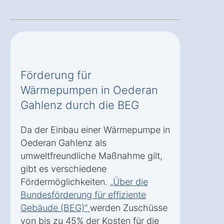
Förderung für
Wärmepumpen in Oederan
Gahlenz durch die BEG
Da der Einbau einer Wärmepumpe in
Oederan Gahlenz als
umweltfreundliche Maßnahme gilt,
gibt es verschiedene
Fördermöglichkeiten.
„Über die
Bundesförderung für effiziente
Gebäude (BEG)“
werden Zuschüsse
von bis zu 45% der Kosten für die