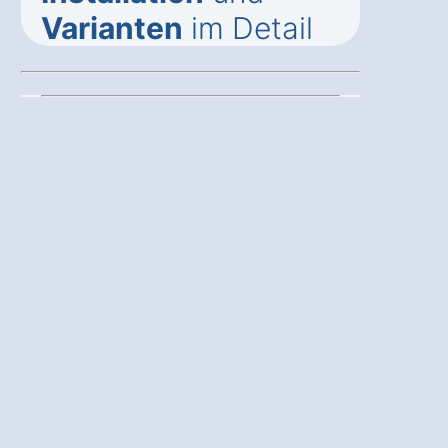
Varianten
im Detail