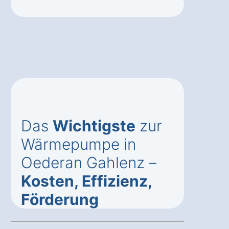
Das
Wichtigste
zur
Wärmepumpe in
Oederan Gahlenz –
Kosten, Effizienz,
Förderung