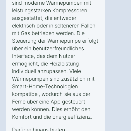
sind moderne Wärmepumpen mit
leistungsstarken Kompressoren
ausgestattet, die entweder
elektrisch oder in selteneren Fällen
mit Gas betrieben werden. Die
Steuerung der Wärmepumpe erfolgt
über ein benutzerfreundliches
Interface, das dem Nutzer
ermöglicht, die Heizleistung
individuell anzupassen. Viele
Wärmepumpen sind zusätzlich mit
Smart-Home-Technologien
kompatibel, wodurch sie aus der
Ferne über eine App gesteuert
werden können. Dies erhöht den
Komfort und die Energieeffizienz.
Darüber hinaus bieten