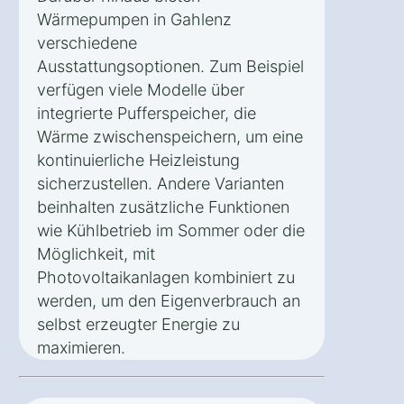
Wärmepumpen in Gahlenz
verschiedene
Ausstattungsoptionen. Zum Beispiel
verfügen viele Modelle über
integrierte Pufferspeicher, die
Wärme zwischenspeichern, um eine
kontinuierliche Heizleistung
sicherzustellen. Andere Varianten
beinhalten zusätzliche Funktionen
wie Kühlbetrieb im Sommer oder die
Möglichkeit, mit
Photovoltaikanlagen kombiniert zu
werden, um den Eigenverbrauch an
selbst erzeugter Energie zu
maximieren.