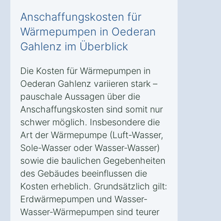
Anschaffungskosten für
Wärmepumpen in Oederan
Gahlenz im Überblick
Die Kosten für Wärmepumpen in
Oederan Gahlenz variieren stark –
pauschale Aussagen über die
Anschaffungskosten sind somit nur
schwer möglich. Insbesondere die
Art der Wärmepumpe (Luft-Wasser,
Sole-Wasser oder Wasser-Wasser)
sowie die baulichen Gegebenheiten
des Gebäudes beeinflussen die
Kosten erheblich. Grundsätzlich gilt:
Erdwärmepumpen und Wasser-
Wasser-Wärmepumpen sind teurer