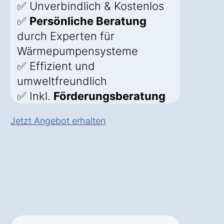
✅ Unverbindlich & Kostenlos
✅
Persönliche Beratung
durch Experten für
Wärmepumpensysteme
✅ Effizient und
umweltfreundlich
✅ Inkl.
Förderungsberatung
Jetzt Angebot erhalten