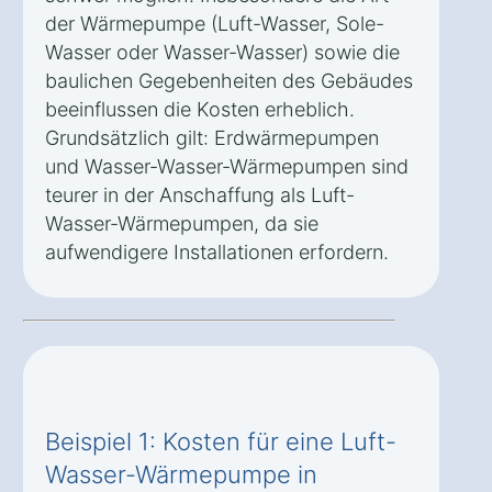
der Wärmepumpe (Luft-Wasser, Sole-
Wasser oder Wasser-Wasser) sowie die
baulichen Gegebenheiten des Gebäudes
beeinflussen die Kosten erheblich.
Grundsätzlich gilt: Erdwärmepumpen
und Wasser-Wasser-Wärmepumpen sind
teurer in der Anschaffung als Luft-
Wasser-Wärmepumpen, da sie
aufwendigere Installationen erfordern.
Beispiel 1: Kosten für eine Luft-
Wasser-Wärmepumpe in