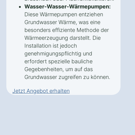
Wasser-Wasser-Wärmepumpen:
Diese Wärmepumpen entziehen
Grundwasser Wärme, was eine
besonders effiziente Methode der
Wärmeerzeugung darstellt. Die
Installation ist jedoch
genehmigungspflichtig und
erfordert spezielle bauliche
Gegebenheiten, um auf das
Grundwasser zugreifen zu können.
Jetzt Angebot erhalten