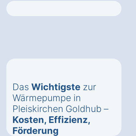
Das
Wichtigste
zur
Wärmepumpe in
Pleiskirchen Goldhub –
Kosten, Effizienz,
Förderung