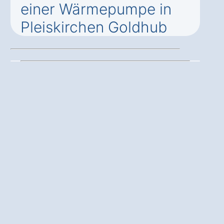
einer Wärmepumpe in
Pleiskirchen Goldhub