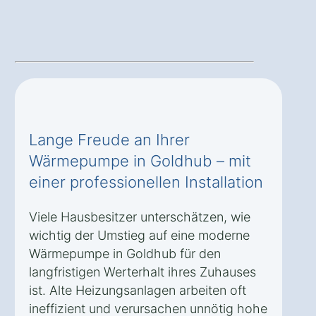
Lange Freude an Ihrer
Wärmepumpe in Goldhub – mit
einer professionellen Installation
Viele Hausbesitzer unterschätzen, wie
wichtig der Umstieg auf eine moderne
Wärmepumpe in Goldhub für den
langfristigen Werterhalt ihres Zuhauses
ist. Alte Heizungsanlagen arbeiten oft
ineffizient und verursachen unnötig hohe