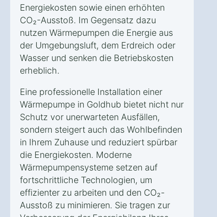
Energiekosten sowie einen erhöhten
CO₂-Ausstoß. Im Gegensatz dazu
nutzen Wärmepumpen die Energie aus
der Umgebungsluft, dem Erdreich oder
Wasser und senken die Betriebskosten
erheblich.
Eine professionelle Installation einer
Wärmepumpe in Goldhub bietet nicht nur
Schutz vor unerwarteten Ausfällen,
sondern steigert auch das Wohlbefinden
in Ihrem Zuhause und reduziert spürbar
die Energiekosten. Moderne
Wärmepumpensysteme setzen auf
fortschrittliche Technologien, um
effizienter zu arbeiten und den CO₂-
Ausstoß zu minimieren. Sie tragen zur