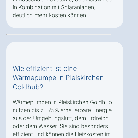
in Kombination mit Solaranlagen,
deutlich mehr kosten können.
Wie effizient ist eine
Wärmepumpe in Pleiskirchen
Goldhub?
Wärmepumpen in Pleiskirchen Goldhub
nutzen bis zu 75% erneuerbare Energie
aus der Umgebungsluft, dem Erdreich
oder dem Wasser. Sie sind besonders
effizient und können die Heizkosten im