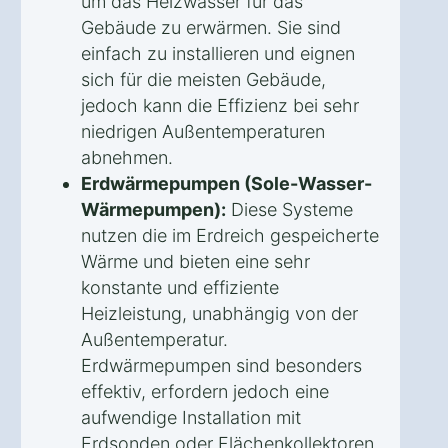
um das Heizwasser für das
Gebäude zu erwärmen. Sie sind
einfach zu installieren und eignen
sich für die meisten Gebäude,
jedoch kann die Effizienz bei sehr
niedrigen Außentemperaturen
abnehmen.
Erdwärmepumpen (Sole-Wasser-
Wärmepumpen):
Diese Systeme
nutzen die im Erdreich gespeicherte
Wärme und bieten eine sehr
konstante und effiziente
Heizleistung, unabhängig von der
Außentemperatur.
Erdwärmepumpen sind besonders
effektiv, erfordern jedoch eine
aufwendige Installation mit
Erdsonden oder Flächenkollektoren.