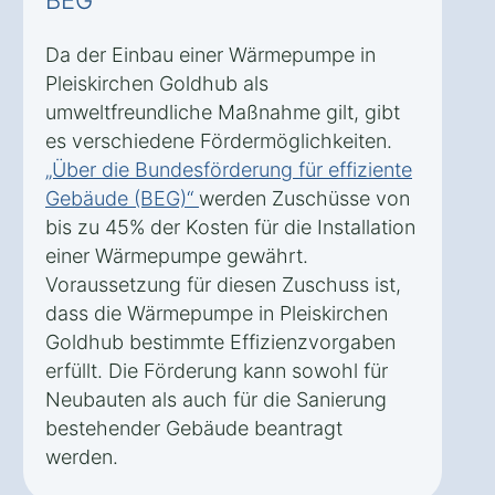
Da der Einbau einer Wärmepumpe in
Pleiskirchen Goldhub als
umweltfreundliche Maßnahme gilt, gibt
es verschiedene Fördermöglichkeiten.
„Über die Bundesförderung für effiziente
Gebäude (BEG)“
werden Zuschüsse von
bis zu 45% der Kosten für die Installation
einer Wärmepumpe gewährt.
Voraussetzung für diesen Zuschuss ist,
dass die Wärmepumpe in Pleiskirchen
Goldhub bestimmte Effizienzvorgaben
erfüllt. Die Förderung kann sowohl für
Neubauten als auch für die Sanierung
bestehender Gebäude beantragt
werden.