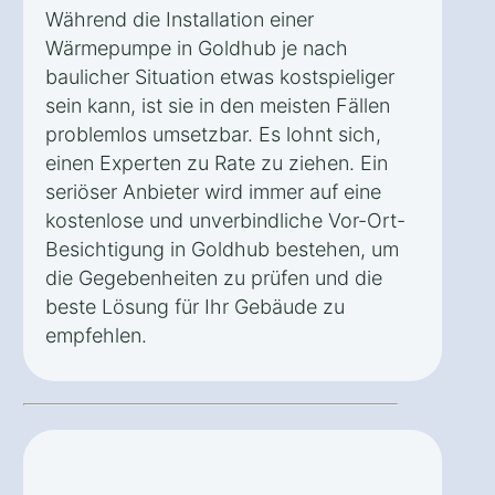
Während die Installation einer
Wärmepumpe in Goldhub je nach
baulicher Situation etwas kostspieliger
sein kann, ist sie in den meisten Fällen
problemlos umsetzbar. Es lohnt sich,
einen Experten zu Rate zu ziehen. Ein
seriöser Anbieter wird immer auf eine
kostenlose und unverbindliche Vor-Ort-
Besichtigung in Goldhub bestehen, um
die Gegebenheiten zu prüfen und die
beste Lösung für Ihr Gebäude zu
empfehlen.