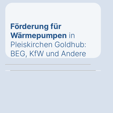
Förderung für
Wärmepumpen
in
Pleiskirchen Goldhub:
BEG, KfW und Andere