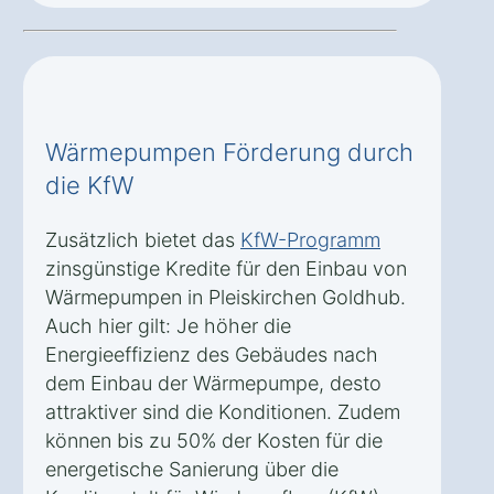
Wärmepumpen Förderung durch
die KfW
Zusätzlich bietet das
KfW-Programm
zinsgünstige Kredite für den Einbau von
Wärmepumpen in Pleiskirchen Goldhub.
Auch hier gilt: Je höher die
Energieeffizienz des Gebäudes nach
dem Einbau der Wärmepumpe, desto
attraktiver sind die Konditionen. Zudem
können bis zu 50% der Kosten für die
energetische Sanierung über die