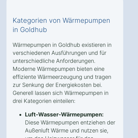
Kategorien von Wärmepumpen
in Goldhub
Wärmepumpen in Goldhub existieren in
verschiedenen Ausführungen und für
unterschiedliche Anforderungen.
Moderne Wärmepumpen bieten eine
effiziente Wärmeerzeugung und tragen
zur Senkung der Energiekosten bei.
Generell lassen sich Wärmepumpen in
drei Kategorien einteilen:
Luft-Wasser-Wärmepumpen:
Diese Wärmepumpen entziehen der
Außenluft Wärme und nutzen sie,