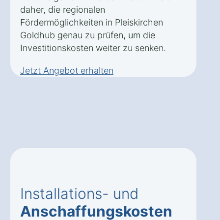
daher, die regionalen
Fördermöglichkeiten in Pleiskirchen
Goldhub genau zu prüfen, um die
Investitionskosten weiter zu senken.
Jetzt Angebot erhalten
Installations- und
Anschaffungskosten