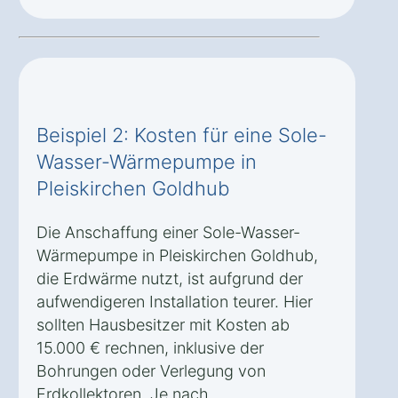
Beispiel 2: Kosten für eine Sole-
Wasser-Wärmepumpe in
Pleiskirchen Goldhub
Die Anschaffung einer Sole-Wasser-
Wärmepumpe in Pleiskirchen Goldhub,
die Erdwärme nutzt, ist aufgrund der
aufwendigeren Installation teurer. Hier
sollten Hausbesitzer mit Kosten ab
15.000 € rechnen, inklusive der
Bohrungen oder Verlegung von
Erdkollektoren. Je nach