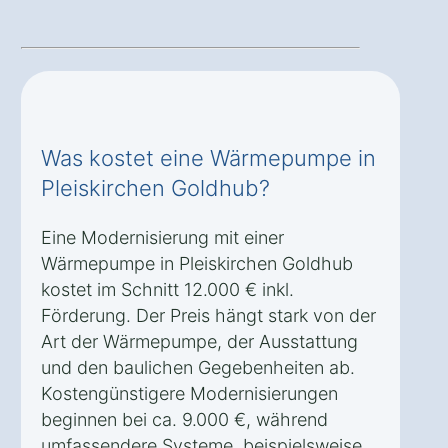
Was kostet eine Wärmepumpe in
Pleiskirchen Goldhub?
Eine Modernisierung mit einer
Wärmepumpe in Pleiskirchen Goldhub
kostet im Schnitt 12.000 € inkl.
Förderung. Der Preis hängt stark von der
Art der Wärmepumpe, der Ausstattung
und den baulichen Gegebenheiten ab.
Kostengünstigere Modernisierungen
beginnen bei ca. 9.000 €, während
umfassendere Systeme, beispielsweise