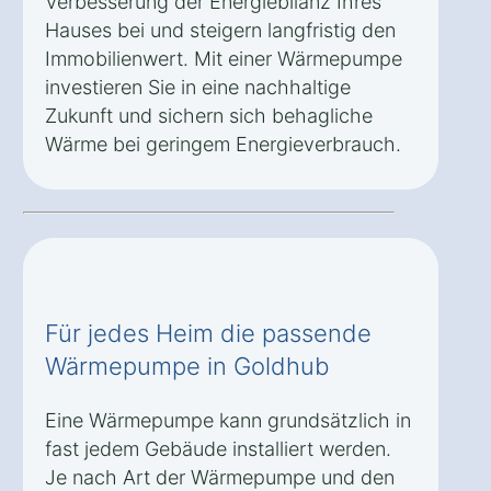
Verbesserung der Energiebilanz Ihres
Hauses bei und steigern langfristig den
Immobilienwert. Mit einer Wärmepumpe
investieren Sie in eine nachhaltige
Zukunft und sichern sich behagliche
Wärme bei geringem Energieverbrauch.
Für jedes Heim die passende
Wärmepumpe in Goldhub
Eine Wärmepumpe kann grundsätzlich in
fast jedem Gebäude installiert werden.
Je nach Art der Wärmepumpe und den