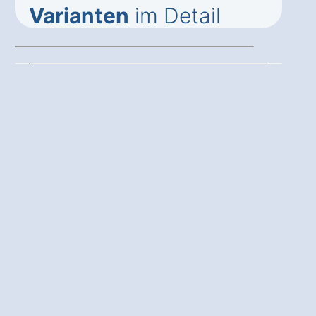
Varianten
im Detail