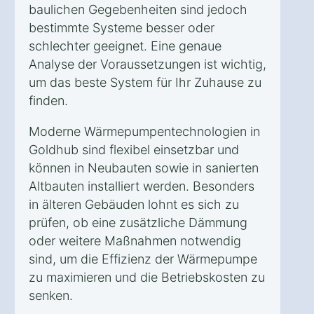
baulichen Gegebenheiten sind jedoch
bestimmte Systeme besser oder
schlechter geeignet. Eine genaue
Analyse der Voraussetzungen ist wichtig,
um das beste System für Ihr Zuhause zu
finden.
Moderne Wärmepumpentechnologien in
Goldhub sind flexibel einsetzbar und
können in Neubauten sowie in sanierten
Altbauten installiert werden. Besonders
in älteren Gebäuden lohnt es sich zu
prüfen, ob eine zusätzliche Dämmung
oder weitere Maßnahmen notwendig
sind, um die Effizienz der Wärmepumpe
zu maximieren und die Betriebskosten zu
senken.