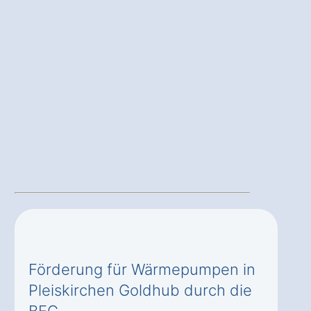
Förderung für Wärmepumpen in
Pleiskirchen Goldhub durch die
BEG