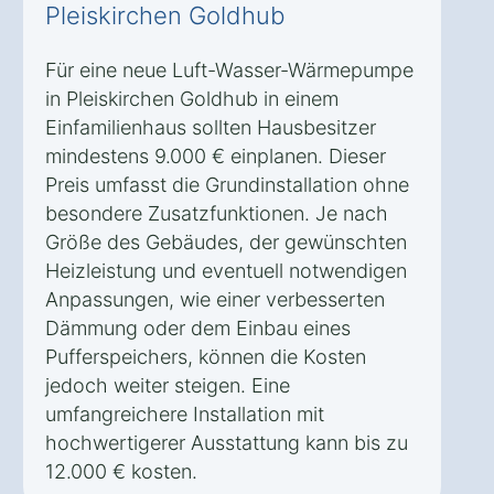
Pleiskirchen Goldhub
Für eine neue Luft-Wasser-Wärmepumpe
in Pleiskirchen Goldhub in einem
Einfamilienhaus sollten Hausbesitzer
mindestens 9.000 € einplanen. Dieser
Preis umfasst die Grundinstallation ohne
besondere Zusatzfunktionen. Je nach
Größe des Gebäudes, der gewünschten
Heizleistung und eventuell notwendigen
Anpassungen, wie einer verbesserten
Dämmung oder dem Einbau eines
Pufferspeichers, können die Kosten
jedoch weiter steigen. Eine
umfangreichere Installation mit
hochwertigerer Ausstattung kann bis zu
12.000 € kosten.