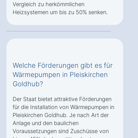
Vergleich zu herkömmlichen
Heizsystemen um bis zu 50% senken.
Welche Förderungen gibt es für
Wärmepumpen in Pleiskirchen
Goldhub?
Der Staat bietet attraktive Förderungen
für die Installation von Wärmepumpen in
Pleiskirchen Goldhub. Je nach Art der
Anlage und den baulichen
Voraussetzungen sind Zuschüsse von