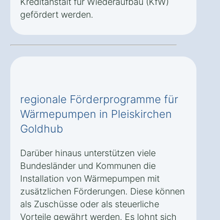
Kreditanstalt für Wiederaufbau (KfW)
gefördert werden.
regionale Förderprogramme für
Wärmepumpen in Pleiskirchen
Goldhub
Darüber hinaus unterstützen viele
Bundesländer und Kommunen die
Installation von Wärmepumpen mit
zusätzlichen Förderungen. Diese können
als Zuschüsse oder als steuerliche
Vorteile gewährt werden. Es lohnt sich