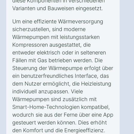
diese Komponenten in verschiedenen
Varianten und Bauweisen eingesetzt.
Um eine effiziente Wärmeversorgung
sicherzustellen, sind moderne
Wärmepumpen mit leistungsstarken
Kompressoren ausgestattet, die
entweder elektrisch oder in selteneren
Fällen mit Gas betrieben werden. Die
Steuerung der Wärmepumpe erfolgt über
ein benutzerfreundliches Interface, das
dem Nutzer ermöglicht, die Heizleistung
individuell anzupassen. Viele
Wärmepumpen sind zusätzlich mit
Smart-Home-Technologien kompatibel,
wodurch sie aus der Ferne über eine App
gesteuert werden können. Dies erhöht
den Komfort und die Energieeffizienz.