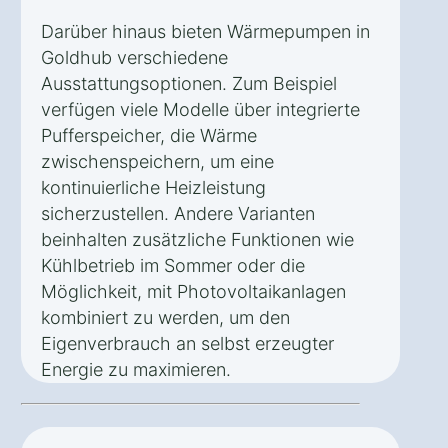
Darüber hinaus bieten Wärmepumpen in
Goldhub verschiedene
Ausstattungsoptionen. Zum Beispiel
verfügen viele Modelle über integrierte
Pufferspeicher, die Wärme
zwischenspeichern, um eine
kontinuierliche Heizleistung
sicherzustellen. Andere Varianten
beinhalten zusätzliche Funktionen wie
Kühlbetrieb im Sommer oder die
Möglichkeit, mit Photovoltaikanlagen
kombiniert zu werden, um den
Eigenverbrauch an selbst erzeugter
Energie zu maximieren.