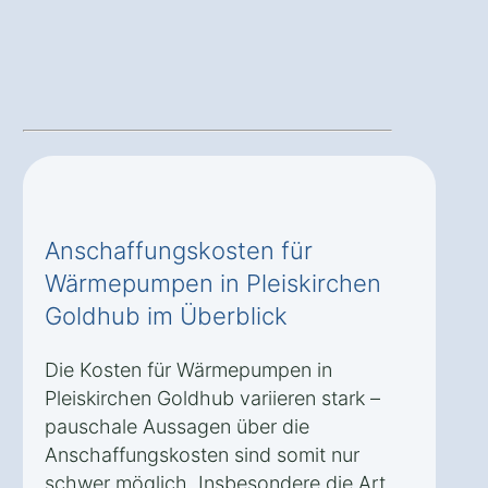
Anschaffungskosten für
Wärmepumpen in Pleiskirchen
Goldhub im Überblick
Die Kosten für Wärmepumpen in
Pleiskirchen Goldhub variieren stark –
pauschale Aussagen über die
Anschaffungskosten sind somit nur
schwer möglich. Insbesondere die Art