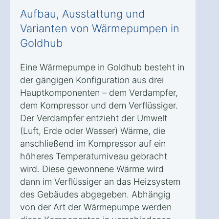
Aufbau, Ausstattung und
Varianten von Wärmepumpen in
Goldhub
Eine Wärmepumpe in Goldhub besteht in
der gängigen Konfiguration aus drei
Hauptkomponenten – dem Verdampfer,
dem Kompressor und dem Verflüssiger.
Der Verdampfer entzieht der Umwelt
(Luft, Erde oder Wasser) Wärme, die
anschließend im Kompressor auf ein
höheres Temperaturniveau gebracht
wird. Diese gewonnene Wärme wird
dann im Verflüssiger an das Heizsystem
des Gebäudes abgegeben. Abhängig
von der Art der Wärmepumpe werden