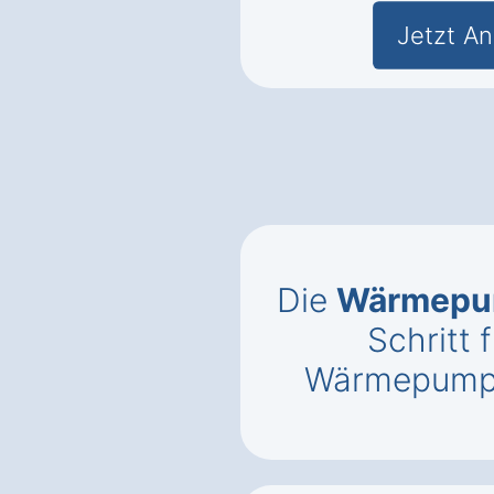
Jetzt An
Die
Wärmepu
Schritt f
Wärmepumpe