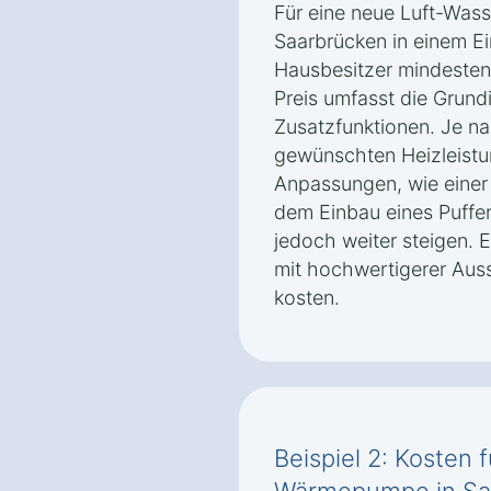
Für eine neue Luft-Wa
Saarbrücken in einem Ei
Hausbesitzer mindesten
Preis umfasst die Grund
Zusatzfunktionen. Je n
gewünschten Heizleistu
Anpassungen, wie eine
dem Einbau eines Puffe
jedoch weiter steigen. E
mit hochwertigerer Auss
kosten.
Beispiel 2: Kosten 