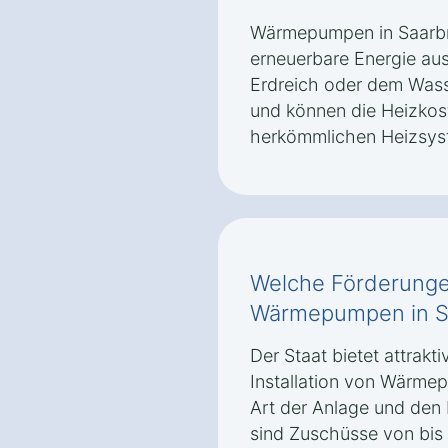
Wärmepumpen in Saarbr
erneuerbare Energie au
Erdreich oder dem Wasse
und können die Heizkos
herkömmlichen Heizsys
Welche Förderungen
Wärmepumpen in S
Der Staat bietet attrakt
Installation von Wärme
Art der Anlage und den
sind Zuschüsse von bis 