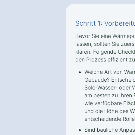
Schritt 1: Vorbere
Bevor Sie eine Wärmepum
lassen, sollten Sie zuer
klären. Folgende Checkl
den Prozess effizient zu
Welche Art von Wär
Gebäude? Entscheide
Sole-Wasser- oder
am besten zu Ihren 
wie verfügbare Fläc
und die Höhe des W
entscheidende Rolle
Sind bauliche Anpas