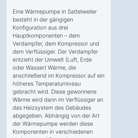
Eine Wärmepumpe in Sattelweiler
besteht in der gängigen
Konfiguration aus drei
Hauptkomponenten – dem
Verdampfer, dem Kompressor und
dem Verflüssiger. Der Verdampfer
entzieht der Umwelt (Luft, Erde
oder Wasser) Wärme, die
anschließend im Kompressor auf ein
höheres Temperaturniveau
gebracht wird. Diese gewonnene
Wärme wird dann im Verflüssiger an
das Heizsystem des Gebäudes
abgegeben. Abhängig von der Art
der Wärmepumpe werden diese
Komponenten in verschiedenen