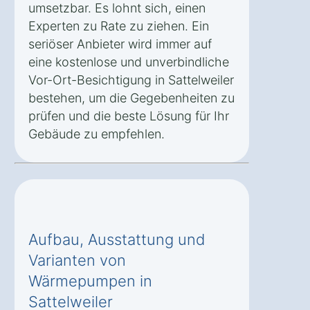
umsetzbar. Es lohnt sich, einen
Experten zu Rate zu ziehen. Ein
seriöser Anbieter wird immer auf
eine kostenlose und unverbindliche
Vor-Ort-Besichtigung in Sattelweiler
bestehen, um die Gegebenheiten zu
prüfen und die beste Lösung für Ihr
Gebäude zu empfehlen.
Aufbau, Ausstattung und
Varianten von
Wärmepumpen in
Sattelweiler