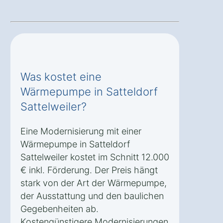
Was kostet eine
Wärmepumpe in Satteldorf
Sattelweiler?
Eine Modernisierung mit einer
Wärmepumpe in Satteldorf
Sattelweiler kostet im Schnitt 12.000
€ inkl. Förderung. Der Preis hängt
stark von der Art der Wärmepumpe,
der Ausstattung und den baulichen
Gegebenheiten ab.
Kostengünstigere Modernisierungen