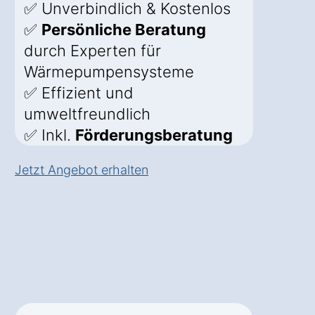
✅ Unverbindlich & Kostenlos
✅
Persönliche Beratung
durch Experten für
Wärmepumpensysteme
✅ Effizient und
umweltfreundlich
✅ Inkl.
Förderungsberatung
Jetzt Angebot erhalten