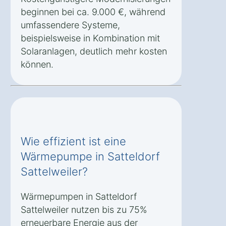
beginnen bei ca. 9.000 €, während
umfassendere Systeme,
beispielsweise in Kombination mit
Solaranlagen, deutlich mehr kosten
können.
Wie effizient ist eine
Wärmepumpe in Satteldorf
Sattelweiler?
Wärmepumpen in Satteldorf
Sattelweiler nutzen bis zu 75%
erneuerbare Energie aus der