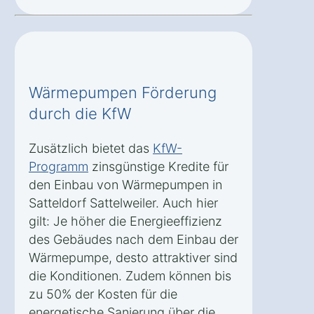
Wärmepumpen Förderung
durch die KfW
Zusätzlich bietet das
KfW-
Programm
zinsgünstige Kredite für
den Einbau von Wärmepumpen in
Satteldorf Sattelweiler. Auch hier
gilt: Je höher die Energieeffizienz
des Gebäudes nach dem Einbau der
Wärmepumpe, desto attraktiver sind
die Konditionen. Zudem können bis
zu 50% der Kosten für die
energetische Sanierung über die