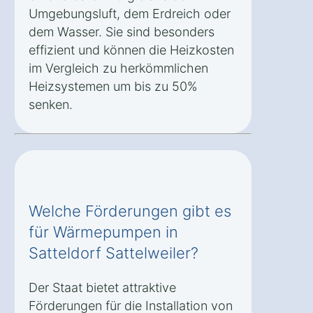
Umgebungsluft, dem Erdreich oder
dem Wasser. Sie sind besonders
effizient und können die Heizkosten
im Vergleich zu herkömmlichen
Heizsystemen um bis zu 50%
senken.
Welche Förderungen gibt es
für Wärmepumpen in
Satteldorf Sattelweiler?
Der Staat bietet attraktive
Förderungen für die Installation von