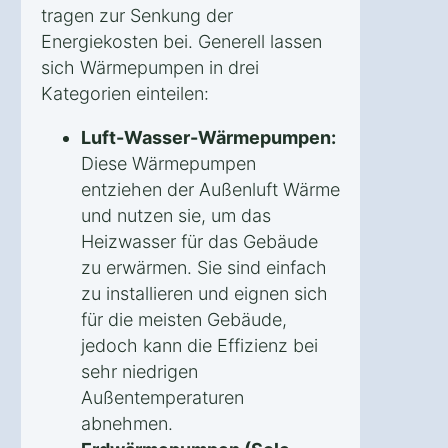
tragen zur Senkung der
Energiekosten bei. Generell lassen
sich Wärmepumpen in drei
Kategorien einteilen:
Luft-Wasser-Wärmepumpen:
Diese Wärmepumpen
entziehen der Außenluft Wärme
und nutzen sie, um das
Heizwasser für das Gebäude
zu erwärmen. Sie sind einfach
zu installieren und eignen sich
für die meisten Gebäude,
jedoch kann die Effizienz bei
sehr niedrigen
Außentemperaturen
abnehmen.