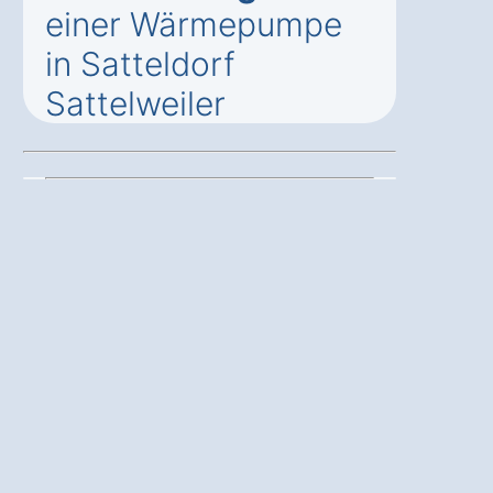
einer Wärmepumpe
in Satteldorf
Sattelweiler