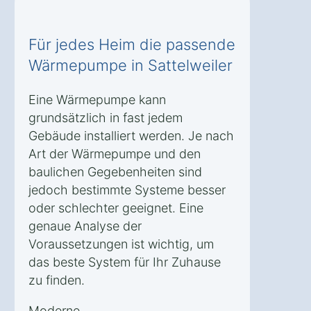
Für jedes Heim die passende
Wärmepumpe in Sattelweiler
Eine Wärmepumpe kann
grundsätzlich in fast jedem
Gebäude installiert werden. Je nach
Art der Wärmepumpe und den
baulichen Gegebenheiten sind
jedoch bestimmte Systeme besser
oder schlechter geeignet. Eine
genaue Analyse der
Voraussetzungen ist wichtig, um
das beste System für Ihr Zuhause
zu finden.
Moderne