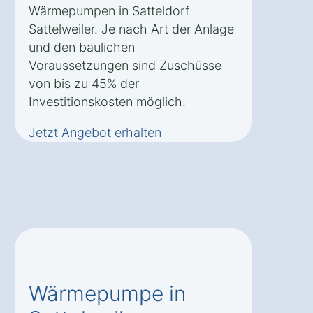
Wärmepumpen in Satteldorf
Sattelweiler. Je nach Art der Anlage
und den baulichen
Voraussetzungen sind Zuschüsse
von bis zu 45% der
Investitionskosten möglich.
Jetzt Angebot erhalten
Wärmepumpe in