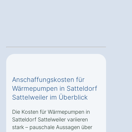
Anschaffungskosten für
Wärmepumpen in Satteldorf
Sattelweiler im Überblick
Die Kosten für Wärmepumpen in
Satteldorf Sattelweiler variieren
stark – pauschale Aussagen über