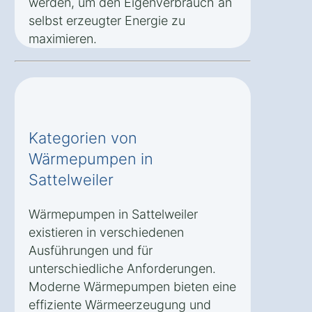
werden, um den Eigenverbrauch an
selbst erzeugter Energie zu
maximieren.
Kategorien von
Wärmepumpen in
Sattelweiler
Wärmepumpen in Sattelweiler
existieren in verschiedenen
Ausführungen und für
unterschiedliche Anforderungen.
Moderne Wärmepumpen bieten eine
effiziente Wärmeerzeugung und