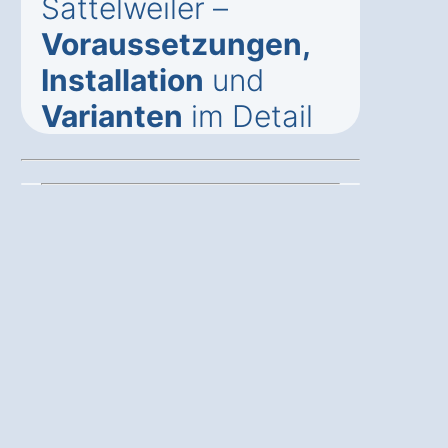
Sattelweiler –
Voraussetzungen,
Installation
und
Varianten
im Detail