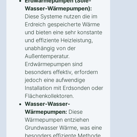
Erdwärmepumpen (Sole-
Wasser-Wärmepumpen):
Diese Systeme nutzen die im
Erdreich gespeicherte Wärme
und bieten eine sehr konstante
und effiziente Heizleistung,
unabhängig von der
Außentemperatur.
Erdwärmepumpen sind
besonders effektiv, erfordern
jedoch eine aufwendige
Installation mit Erdsonden oder
Flächenkollektoren.
Wasser-Wasser-
Wärmepumpen:
Diese
Wärmepumpen entziehen
Grundwasser Wärme, was eine
besonders effiziente Methode