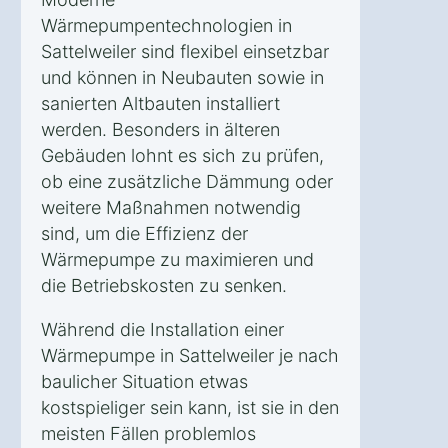
Wärmepumpentechnologien in
Sattelweiler sind flexibel einsetzbar
und können in Neubauten sowie in
sanierten Altbauten installiert
werden. Besonders in älteren
Gebäuden lohnt es sich zu prüfen,
ob eine zusätzliche Dämmung oder
weitere Maßnahmen notwendig
sind, um die Effizienz der
Wärmepumpe zu maximieren und
die Betriebskosten zu senken.
Während die Installation einer
Wärmepumpe in Sattelweiler je nach
baulicher Situation etwas
kostspieliger sein kann, ist sie in den
meisten Fällen problemlos