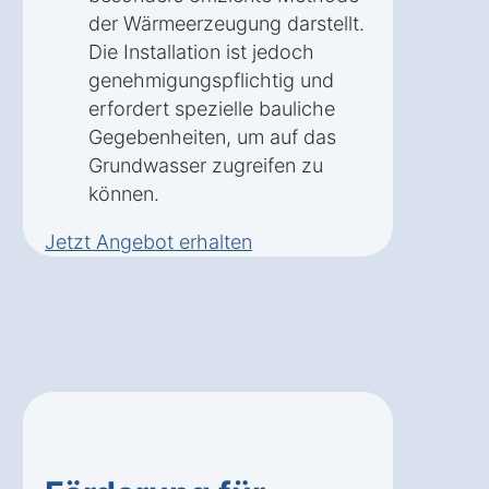
der Wärmeerzeugung darstellt.
Die Installation ist jedoch
genehmigungspflichtig und
erfordert spezielle bauliche
Gegebenheiten, um auf das
Grundwasser zugreifen zu
können.
Jetzt Angebot erhalten