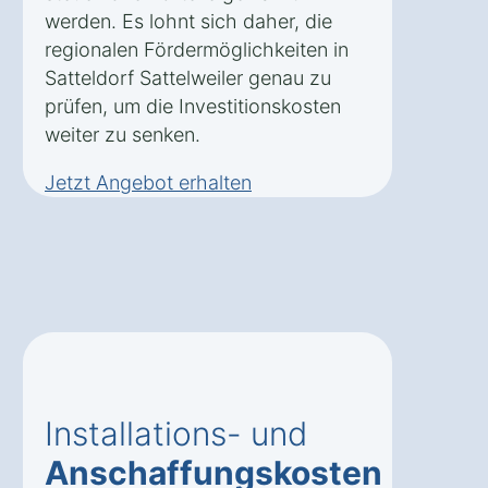
werden. Es lohnt sich daher, die
regionalen Fördermöglichkeiten in
Satteldorf Sattelweiler genau zu
prüfen, um die Investitionskosten
weiter zu senken.
Jetzt Angebot erhalten
Installations- und
Anschaffungskosten