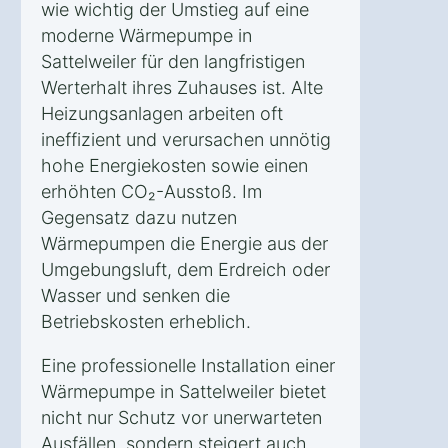
wie wichtig der Umstieg auf eine
moderne Wärmepumpe in
Sattelweiler für den langfristigen
Werterhalt ihres Zuhauses ist. Alte
Heizungsanlagen arbeiten oft
ineffizient und verursachen unnötig
hohe Energiekosten sowie einen
erhöhten CO₂-Ausstoß. Im
Gegensatz dazu nutzen
Wärmepumpen die Energie aus der
Umgebungsluft, dem Erdreich oder
Wasser und senken die
Betriebskosten erheblich.
Eine professionelle Installation einer
Wärmepumpe in Sattelweiler bietet
nicht nur Schutz vor unerwarteten
Ausfällen, sondern steigert auch