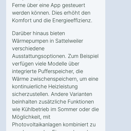
Ferne über eine App gesteuert
werden können. Dies erhöht den
Komfort und die Energieeffizienz.
Darüber hinaus bieten
Wärmepumpen in Sattelweiler
verschiedene
Ausstattungsoptionen. Zum Beispiel
verfügen viele Modelle über
integrierte Pufferspeicher, die
Wärme zwischenspeichern, um eine
kontinuierliche Heizleistung
sicherzustellen. Andere Varianten
beinhalten zusätzliche Funktionen
wie Kühlbetrieb im Sommer oder die
Möglichkeit, mit
Photovoltaikanlagen kombiniert zu