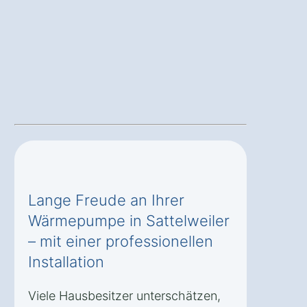
Lange Freude an Ihrer
Wärmepumpe in Sattelweiler
– mit einer professionellen
Installation
Viele Hausbesitzer unterschätzen,