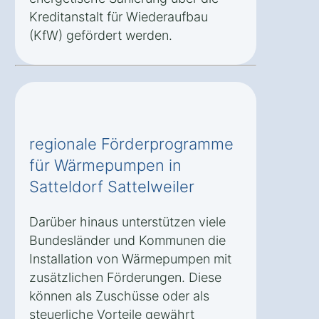
Kreditanstalt für Wiederaufbau
(KfW) gefördert werden.
regionale Förderprogramme
für Wärmepumpen in
Satteldorf Sattelweiler
Darüber hinaus unterstützen viele
Bundesländer und Kommunen die
Installation von Wärmepumpen mit
zusätzlichen Förderungen. Diese
können als Zuschüsse oder als
steuerliche Vorteile gewährt