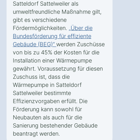
Satteldorf Sattelweiler als
umweltfreundliche Maßnahme gilt,
gibt es verschiedene
Fördermöglichkeiten.
„Über die
Bundesförderung für effiziente
Gebäude (BEG)“
werden Zuschüsse
von bis zu 45% der Kosten für die
Installation einer Wärmepumpe
gewährt. Voraussetzung für diesen
Zuschuss ist, dass die
Wärmepumpe in Satteldorf
Sattelweiler bestimmte
Effizienzvorgaben erfüllt. Die
Förderung kann sowohl für
Neubauten als auch für die
Sanierung bestehender Gebäude
beantragt werden.