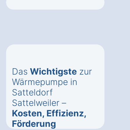
Das
Wichtigste
zur
Wärmepumpe in
Satteldorf
Sattelweiler –
Kosten, Effizienz,
Förderung