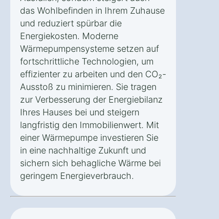
das Wohlbefinden in Ihrem Zuhause
und reduziert spürbar die
Energiekosten. Moderne
Wärmepumpensysteme setzen auf
fortschrittliche Technologien, um
effizienter zu arbeiten und den CO₂-
Ausstoß zu minimieren. Sie tragen
zur Verbesserung der Energiebilanz
Ihres Hauses bei und steigern
langfristig den Immobilienwert. Mit
einer Wärmepumpe investieren Sie
in eine nachhaltige Zukunft und
sichern sich behagliche Wärme bei
geringem Energieverbrauch.