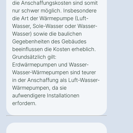
die Anschaffungskosten sind somit
nur schwer möglich. Insbesondere
die Art der Wärmepumpe (Luft-
Wasser, Sole-Wasser oder Wasser-
Wasser) sowie die baulichen
Gegebenheiten des Gebäudes
beeinflussen die Kosten erheblich.
Grundsätzlich gilt:
Erdwärmepumpen und Wasser-
Wasser-Wärmepumpen sind teurer
in der Anschaffung als Luft-Wasser-
Wärmepumpen, da sie
aufwendigere Installationen
erfordern.