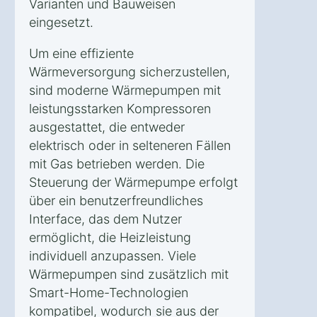
Varianten und Bauweisen
eingesetzt.
Um eine effiziente
Wärmeversorgung sicherzustellen,
sind moderne Wärmepumpen mit
leistungsstarken Kompressoren
ausgestattet, die entweder
elektrisch oder in selteneren Fällen
mit Gas betrieben werden. Die
Steuerung der Wärmepumpe erfolgt
über ein benutzerfreundliches
Interface, das dem Nutzer
ermöglicht, die Heizleistung
individuell anzupassen. Viele
Wärmepumpen sind zusätzlich mit
Smart-Home-Technologien
kompatibel, wodurch sie aus der