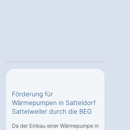
Förderung für
Wärmepumpen in Satteldorf
Sattelweiler durch die BEG
Da der Einbau einer Wärmepumpe in