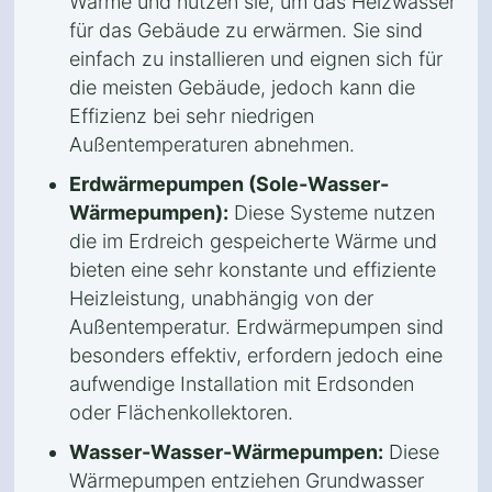
Wärme und nutzen sie, um das Heizwasser
für das Gebäude zu erwärmen. Sie sind
einfach zu installieren und eignen sich für
die meisten Gebäude, jedoch kann die
Effizienz bei sehr niedrigen
Außentemperaturen abnehmen.
Erdwärmepumpen (Sole-Wasser-
Wärmepumpen):
Diese Systeme nutzen
die im Erdreich gespeicherte Wärme und
bieten eine sehr konstante und effiziente
Heizleistung, unabhängig von der
Außentemperatur. Erdwärmepumpen sind
besonders effektiv, erfordern jedoch eine
aufwendige Installation mit Erdsonden
oder Flächenkollektoren.
Wasser-Wasser-Wärmepumpen:
Diese
Wärmepumpen entziehen Grundwasser