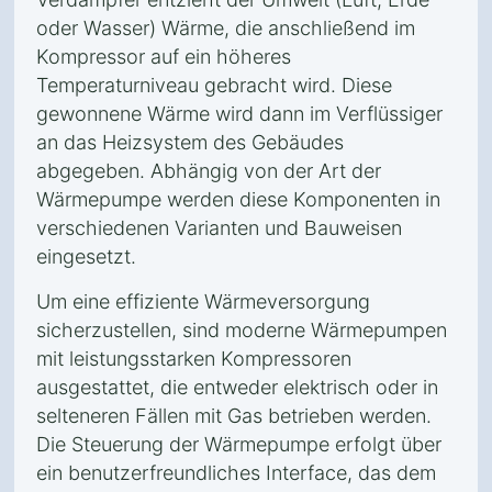
oder Wasser) Wärme, die anschließend im
Kompressor auf ein höheres
Temperaturniveau gebracht wird. Diese
gewonnene Wärme wird dann im Verflüssiger
an das Heizsystem des Gebäudes
abgegeben. Abhängig von der Art der
Wärmepumpe werden diese Komponenten in
verschiedenen Varianten und Bauweisen
eingesetzt.
Um eine effiziente Wärmeversorgung
sicherzustellen, sind moderne Wärmepumpen
mit leistungsstarken Kompressoren
ausgestattet, die entweder elektrisch oder in
selteneren Fällen mit Gas betrieben werden.
Die Steuerung der Wärmepumpe erfolgt über
ein benutzerfreundliches Interface, das dem