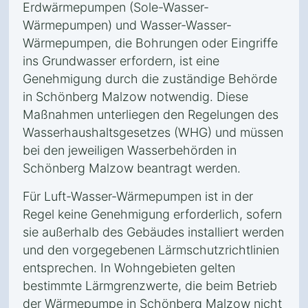
Erdwärmepumpen (Sole-Wasser-
Wärmepumpen) und Wasser-Wasser-
Wärmepumpen, die Bohrungen oder Eingriffe
ins Grundwasser erfordern, ist eine
Genehmigung durch die zuständige Behörde
in Schönberg Malzow notwendig. Diese
Maßnahmen unterliegen den Regelungen des
Wasserhaushaltsgesetzes (WHG) und müssen
bei den jeweiligen Wasserbehörden in
Schönberg Malzow beantragt werden.
Für Luft-Wasser-Wärmepumpen ist in der
Regel keine Genehmigung erforderlich, sofern
sie außerhalb des Gebäudes installiert werden
und den vorgegebenen Lärmschutzrichtlinien
entsprechen. In Wohngebieten gelten
bestimmte Lärmgrenzwerte, die beim Betrieb
der Wärmepumpe in Schönberg Malzow nicht