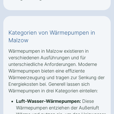
Kategorien von Wärmepumpen in
Malzow
Wärmepumpen in Malzow existieren in
verschiedenen Ausführungen und für
unterschiedliche Anforderungen. Moderne
Wärmepumpen bieten eine effiziente
Wärmeerzeugung und tragen zur Senkung der
Energiekosten bei. Generell lassen sich
Wärmepumpen in drei Kategorien einteilen:
Luft-Wasser-Wärmepumpen:
Diese
Wärmepumpen entziehen der Außenluft