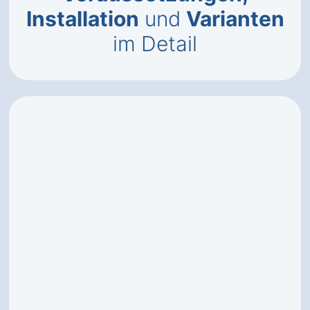
Installation
und
Varianten
im Detail