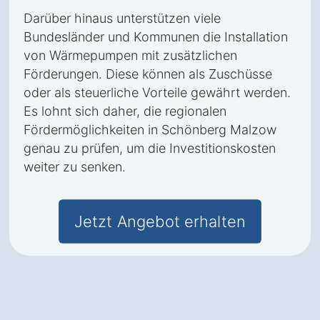
Darüber hinaus unterstützen viele
Bundesländer und Kommunen die Installation
von Wärmepumpen mit zusätzlichen
Förderungen. Diese können als Zuschüsse
oder als steuerliche Vorteile gewährt werden.
Es lohnt sich daher, die regionalen
Fördermöglichkeiten in Schönberg Malzow
genau zu prüfen, um die Investitionskosten
weiter zu senken.
Jetzt Angebot erhalten