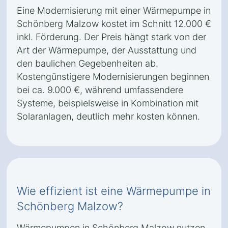
Eine Modernisierung mit einer Wärmepumpe in
Schönberg Malzow kostet im Schnitt 12.000 €
inkl. Förderung. Der Preis hängt stark von der
Art der Wärmepumpe, der Ausstattung und
den baulichen Gegebenheiten ab.
Kostengünstigere Modernisierungen beginnen
bei ca. 9.000 €, während umfassendere
Systeme, beispielsweise in Kombination mit
Solaranlagen, deutlich mehr kosten können.
Wie effizient ist eine Wärmepumpe in
Schönberg Malzow?
Wärmepumpen in Schönberg Malzow nutzen