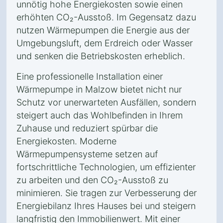
unnötig hohe Energiekosten sowie einen
erhöhten CO₂-Ausstoß. Im Gegensatz dazu
nutzen Wärmepumpen die Energie aus der
Umgebungsluft, dem Erdreich oder Wasser
und senken die Betriebskosten erheblich.
Eine professionelle Installation einer
Wärmepumpe in Malzow bietet nicht nur
Schutz vor unerwarteten Ausfällen, sondern
steigert auch das Wohlbefinden in Ihrem
Zuhause und reduziert spürbar die
Energiekosten. Moderne
Wärmepumpensysteme setzen auf
fortschrittliche Technologien, um effizienter
zu arbeiten und den CO₂-Ausstoß zu
minimieren. Sie tragen zur Verbesserung der
Energiebilanz Ihres Hauses bei und steigern
langfristig den Immobilienwert. Mit einer