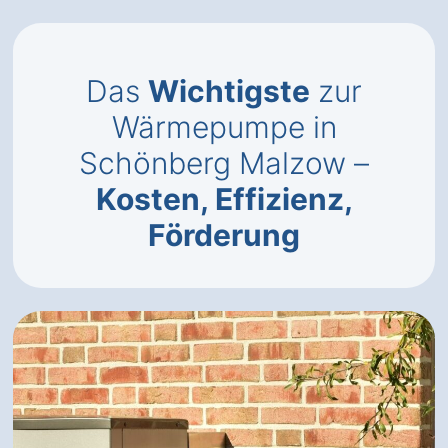
Das
Wichtigste
zur
Wärmepumpe in
Schönberg Malzow –
Kosten, Effizienz,
Förderung