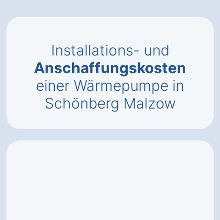
Installations- und
Anschaffungskosten
einer Wärmepumpe in
Schönberg Malzow