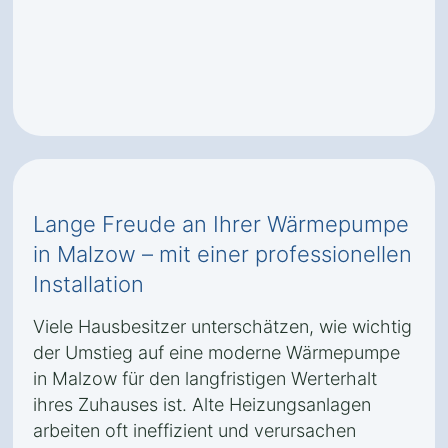
Lange Freude an Ihrer Wärmepumpe
in Malzow – mit einer professionellen
Installation
Viele Hausbesitzer unterschätzen, wie wichtig
der Umstieg auf eine moderne Wärmepumpe
in Malzow für den langfristigen Werterhalt
ihres Zuhauses ist. Alte Heizungsanlagen
arbeiten oft ineffizient und verursachen