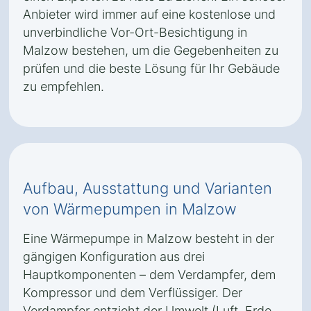
Anbieter wird immer auf eine kostenlose und
unverbindliche Vor-Ort-Besichtigung in
Malzow bestehen, um die Gegebenheiten zu
prüfen und die beste Lösung für Ihr Gebäude
zu empfehlen.
Aufbau, Ausstattung und Varianten
von Wärmepumpen in Malzow
Eine Wärmepumpe in Malzow besteht in der
gängigen Konfiguration aus drei
Hauptkomponenten – dem Verdampfer, dem
Kompressor und dem Verflüssiger. Der
Verdampfer entzieht der Umwelt (Luft, Erde