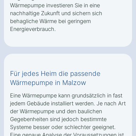
Wärmepumpe investieren Sie in eine
nachhaltige Zukunft und sichern sich
behagliche Wärme bei geringem
Energieverbrauch.
Für jedes Heim die passende
Wärmepumpe in Malzow
Eine Wärmepumpe kann grundsätzlich in fast
jedem Gebäude installiert werden. Je nach Art
der Wärmepumpe und den baulichen
Gegebenheiten sind jedoch bestimmte
Systeme besser oder schlechter geeignet.
Eine genaue Analyse der Voraussetzungen ist