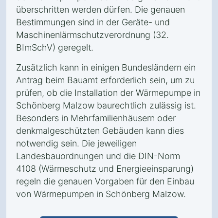
überschritten werden dürfen. Die genauen
Bestimmungen sind in der Geräte- und
Maschinenlärmschutzverordnung (32.
BImSchV) geregelt.
Zusätzlich kann in einigen Bundesländern ein
Antrag beim Bauamt erforderlich sein, um zu
prüfen, ob die Installation der Wärmepumpe in
Schönberg Malzow baurechtlich zulässig ist.
Besonders in Mehrfamilienhäusern oder
denkmalgeschützten Gebäuden kann dies
notwendig sein. Die jeweiligen
Landesbauordnungen und die DIN-Norm
4108 (Wärmeschutz und Energieeinsparung)
regeln die genauen Vorgaben für den Einbau
von Wärmepumpen in Schönberg Malzow.