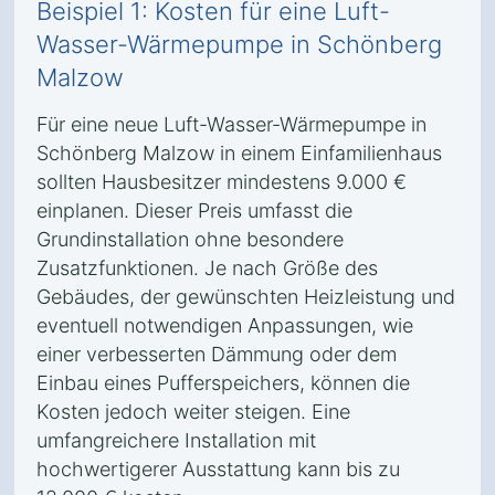
Beispiel 1: Kosten für eine Luft-
Wasser-Wärmepumpe in Schönberg
Malzow
Für eine neue Luft-Wasser-Wärmepumpe in
Schönberg Malzow in einem Einfamilienhaus
sollten Hausbesitzer mindestens 9.000 €
einplanen. Dieser Preis umfasst die
Grundinstallation ohne besondere
Zusatzfunktionen. Je nach Größe des
Gebäudes, der gewünschten Heizleistung und
eventuell notwendigen Anpassungen, wie
einer verbesserten Dämmung oder dem
Einbau eines Pufferspeichers, können die
Kosten jedoch weiter steigen. Eine
umfangreichere Installation mit
hochwertigerer Ausstattung kann bis zu