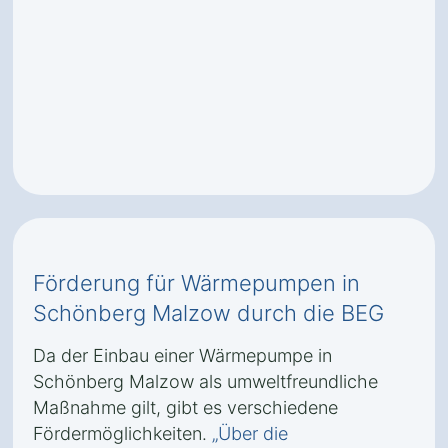
Förderung für Wärmepumpen in
Schönberg Malzow durch die BEG
Da der Einbau einer Wärmepumpe in
Schönberg Malzow als umweltfreundliche
Maßnahme gilt, gibt es verschiedene
Fördermöglichkeiten.
„Über die