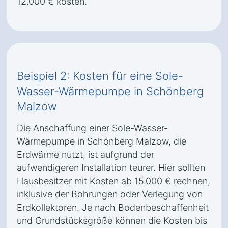
12.000 € kosten.
Beispiel 2: Kosten für eine Sole-
Wasser-Wärmepumpe in Schönberg
Malzow
Die Anschaffung einer Sole-Wasser-
Wärmepumpe in Schönberg Malzow, die
Erdwärme nutzt, ist aufgrund der
aufwendigeren Installation teurer. Hier sollten
Hausbesitzer mit Kosten ab 15.000 € rechnen,
inklusive der Bohrungen oder Verlegung von
Erdkollektoren. Je nach Bodenbeschaffenheit
und Grundstücksgröße können die Kosten bis