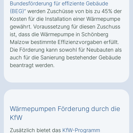
Bundesförderung für effiziente Gebäude
(BEG)“
werden Zuschüsse von bis zu 45% der
Kosten für die Installation einer Wärmepumpe
gewährt. Voraussetzung für diesen Zuschuss
ist, dass die Wärmepumpe in Schönberg
Malzow bestimmte Effizienzvorgaben erfüllt.
Die Förderung kann sowohl für Neubauten als
auch für die Sanierung bestehender Gebäude
beantragt werden.
Wärmepumpen Förderung durch die
KfW
Zusätzlich bietet das
KfW-Programm