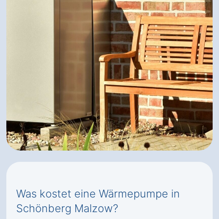
Was kostet eine Wärmepumpe in
Schönberg Malzow?