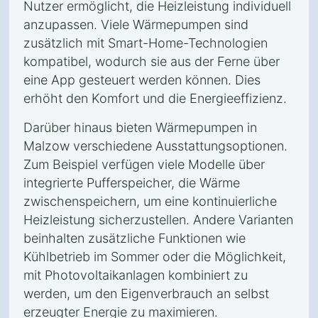
Nutzer ermöglicht, die Heizleistung individuell
anzupassen. Viele Wärmepumpen sind
zusätzlich mit Smart-Home-Technologien
kompatibel, wodurch sie aus der Ferne über
eine App gesteuert werden können. Dies
erhöht den Komfort und die Energieeffizienz.
Darüber hinaus bieten Wärmepumpen in
Malzow verschiedene Ausstattungsoptionen.
Zum Beispiel verfügen viele Modelle über
integrierte Pufferspeicher, die Wärme
zwischenspeichern, um eine kontinuierliche
Heizleistung sicherzustellen. Andere Varianten
beinhalten zusätzliche Funktionen wie
Kühlbetrieb im Sommer oder die Möglichkeit,
mit Photovoltaikanlagen kombiniert zu
werden, um den Eigenverbrauch an selbst
erzeugter Energie zu maximieren.