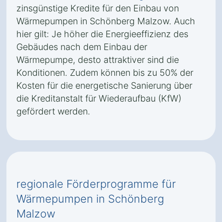
zinsgünstige Kredite für den Einbau von
Wärmepumpen in Schönberg Malzow. Auch
hier gilt: Je höher die Energieeffizienz des
Gebäudes nach dem Einbau der
Wärmepumpe, desto attraktiver sind die
Konditionen. Zudem können bis zu 50% der
Kosten für die energetische Sanierung über
die Kreditanstalt für Wiederaufbau (KfW)
gefördert werden.
regionale Förderprogramme für
Wärmepumpen in Schönberg
Malzow