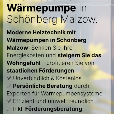
Wärmepumpe
in
Schönberg Malzow.
Moderne Heiztechnik mit
Wärmepumpen in Schönberg
Malzow
: Senken Sie Ihre
Energiekosten und
steigern Sie das
Wohngefühl
– profitieren Sie von
staatlichen Förderungen
.
✅ Unverbindlich & Kostenlos
✅
Persönliche Beratung
durch
Experten für Wärmepumpensysteme
✅ Effizient und umweltfreundlich
✅ Inkl.
Förderungsberatung