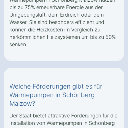
bis zu 75% erneuerbare Energie aus der
Umgebungsluft, dem Erdreich oder dem
Wasser. Sie sind besonders effizient und
können die Heizkosten im Vergleich zu
herkömmlichen Heizsystemen um bis zu 50%
senken.
Welche Förderungen gibt es für
Wärmepumpen in Schönberg
Malzow?
Der Staat bietet attraktive Förderungen für die
Installation von Wärmepumpen in Schönberg