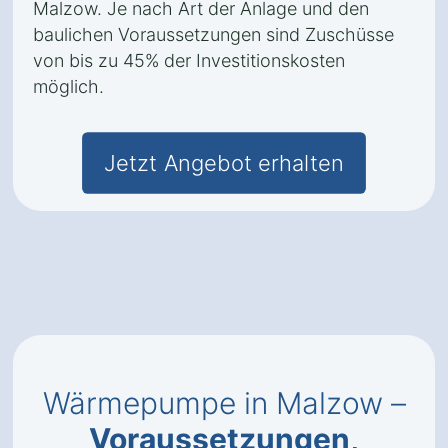
Malzow. Je nach Art der Anlage und den
baulichen Voraussetzungen sind Zuschüsse
von bis zu 45% der Investitionskosten
möglich.
Jetzt Angebot erhalten
Wärmepumpe in Malzow –
Voraussetzungen,