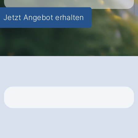
Jetzt Angebot erhalten