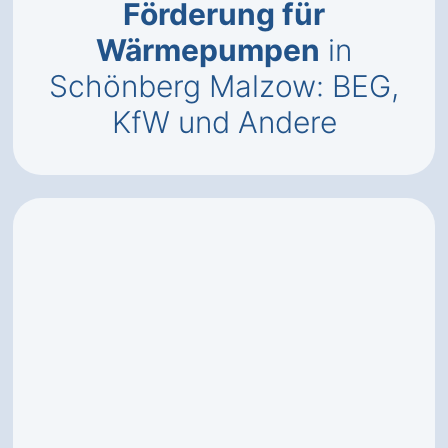
Förderung für
Wärmepumpen
in
Schönberg Malzow: BEG,
KfW und Andere