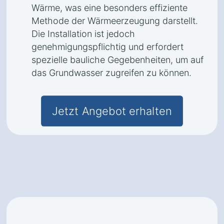
Wärme, was eine besonders effiziente
Methode der Wärmeerzeugung darstellt.
Die Installation ist jedoch
genehmigungspflichtig und erfordert
spezielle bauliche Gegebenheiten, um auf
das Grundwasser zugreifen zu können.
Jetzt Angebot erhalten