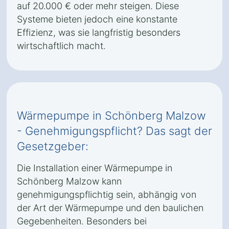
auf 20.000 € oder mehr steigen. Diese
Systeme bieten jedoch eine konstante
Effizienz, was sie langfristig besonders
wirtschaftlich macht.
Wärmepumpe in Schönberg Malzow
- Genehmigungspflicht? Das sagt der
Gesetzgeber:
Die Installation einer Wärmepumpe in
Schönberg Malzow kann
genehmigungspflichtig sein, abhängig von
der Art der Wärmepumpe und den baulichen
Gegebenheiten. Besonders bei