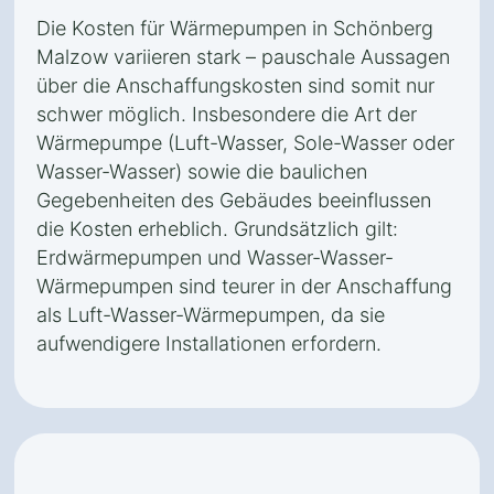
Die Kosten für Wärmepumpen in Schönberg
Malzow variieren stark – pauschale Aussagen
über die Anschaffungskosten sind somit nur
schwer möglich. Insbesondere die Art der
Wärmepumpe (Luft-Wasser, Sole-Wasser oder
Wasser-Wasser) sowie die baulichen
Gegebenheiten des Gebäudes beeinflussen
die Kosten erheblich. Grundsätzlich gilt:
Erdwärmepumpen und Wasser-Wasser-
Wärmepumpen sind teurer in der Anschaffung
als Luft-Wasser-Wärmepumpen, da sie
aufwendigere Installationen erfordern.