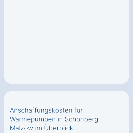
Anschaffungskosten für
Wärmepumpen in Schönberg
Malzow im Überblick