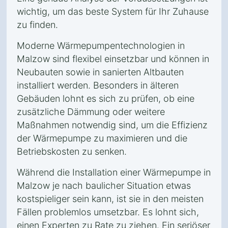
wichtig, um das beste System für Ihr Zuhause
zu finden.
Moderne Wärmepumpentechnologien in
Malzow sind flexibel einsetzbar und können in
Neubauten sowie in sanierten Altbauten
installiert werden. Besonders in älteren
Gebäuden lohnt es sich zu prüfen, ob eine
zusätzliche Dämmung oder weitere
Maßnahmen notwendig sind, um die Effizienz
der Wärmepumpe zu maximieren und die
Betriebskosten zu senken.
Während die Installation einer Wärmepumpe in
Malzow je nach baulicher Situation etwas
kostspieliger sein kann, ist sie in den meisten
Fällen problemlos umsetzbar. Es lohnt sich,
einen Experten zu Rate zu ziehen. Ein seriöser