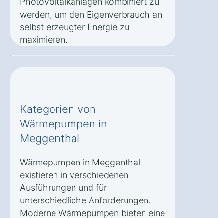
Photovoltaikanlagen kombiniert zu
werden, um den Eigenverbrauch an
selbst erzeugter Energie zu
maximieren.
Kategorien von
Wärmepumpen in
Meggenthal
Wärmepumpen in Meggenthal
existieren in verschiedenen
Ausführungen und für
unterschiedliche Anforderungen.
Moderne Wärmepumpen bieten eine