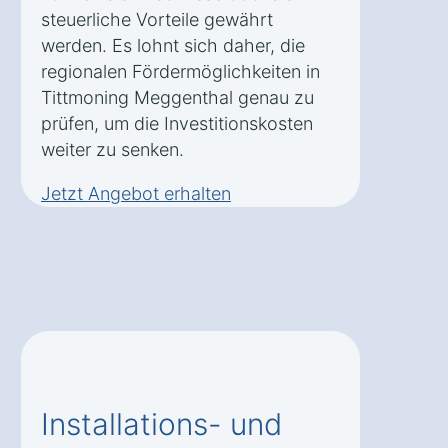
steuerliche Vorteile gewährt
werden. Es lohnt sich daher, die
regionalen Fördermöglichkeiten in
Tittmoning Meggenthal genau zu
prüfen, um die Investitionskosten
weiter zu senken.
Jetzt Angebot erhalten
Installations- und