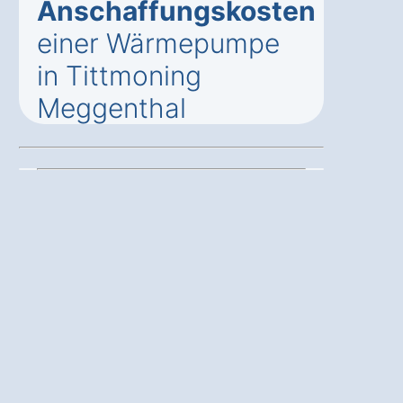
Anschaffungskosten
einer Wärmepumpe
in Tittmoning
Meggenthal