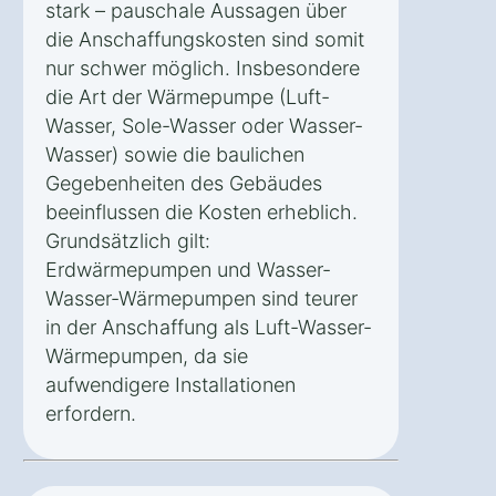
stark – pauschale Aussagen über
die Anschaffungskosten sind somit
nur schwer möglich. Insbesondere
die Art der Wärmepumpe (Luft-
Wasser, Sole-Wasser oder Wasser-
Wasser) sowie die baulichen
Gegebenheiten des Gebäudes
beeinflussen die Kosten erheblich.
Grundsätzlich gilt:
Erdwärmepumpen und Wasser-
Wasser-Wärmepumpen sind teurer
in der Anschaffung als Luft-Wasser-
Wärmepumpen, da sie
aufwendigere Installationen
erfordern.