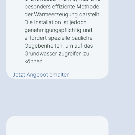
besonders effiziente Methode
der Wärmeerzeugung darstellt.
Die Installation ist jedoch
genehmigungspflichtig und
erfordert spezielle bauliche
Gegebenheiten, um auf das
Grundwasser zugreifen zu
können.
Jetzt Angebot erhalten