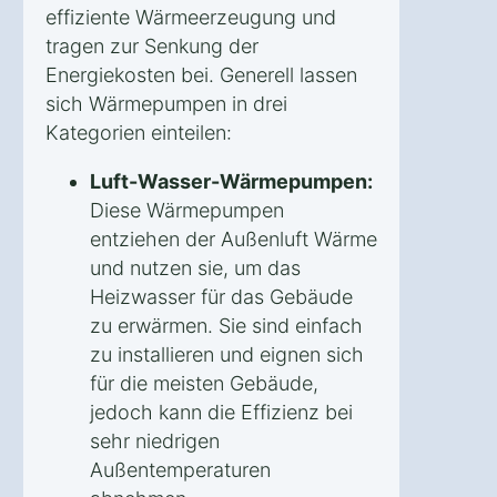
effiziente Wärmeerzeugung und
tragen zur Senkung der
Energiekosten bei. Generell lassen
sich Wärmepumpen in drei
Kategorien einteilen:
Luft-Wasser-Wärmepumpen:
Diese Wärmepumpen
entziehen der Außenluft Wärme
und nutzen sie, um das
Heizwasser für das Gebäude
zu erwärmen. Sie sind einfach
zu installieren und eignen sich
für die meisten Gebäude,
jedoch kann die Effizienz bei
sehr niedrigen
Außentemperaturen