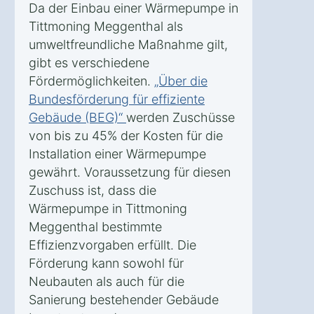
Da der Einbau einer Wärmepumpe in
Tittmoning Meggenthal als
umweltfreundliche Maßnahme gilt,
gibt es verschiedene
Fördermöglichkeiten.
„Über die
Bundesförderung für effiziente
Gebäude (BEG)“
werden Zuschüsse
von bis zu 45% der Kosten für die
Installation einer Wärmepumpe
gewährt. Voraussetzung für diesen
Zuschuss ist, dass die
Wärmepumpe in Tittmoning
Meggenthal bestimmte
Effizienzvorgaben erfüllt. Die
Förderung kann sowohl für
Neubauten als auch für die
Sanierung bestehender Gebäude