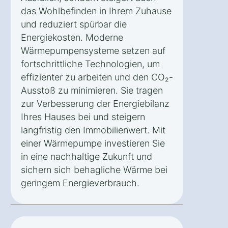
das Wohlbefinden in Ihrem Zuhause
und reduziert spürbar die
Energiekosten. Moderne
Wärmepumpensysteme setzen auf
fortschrittliche Technologien, um
effizienter zu arbeiten und den CO₂-
Ausstoß zu minimieren. Sie tragen
zur Verbesserung der Energiebilanz
Ihres Hauses bei und steigern
langfristig den Immobilienwert. Mit
einer Wärmepumpe investieren Sie
in eine nachhaltige Zukunft und
sichern sich behagliche Wärme bei
geringem Energieverbrauch.