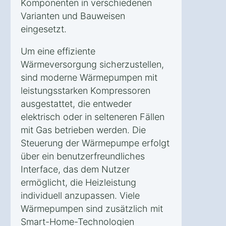
Komponenten in verschiedenen
Varianten und Bauweisen
eingesetzt.
Um eine effiziente
Wärmeversorgung sicherzustellen,
sind moderne Wärmepumpen mit
leistungsstarken Kompressoren
ausgestattet, die entweder
elektrisch oder in selteneren Fällen
mit Gas betrieben werden. Die
Steuerung der Wärmepumpe erfolgt
über ein benutzerfreundliches
Interface, das dem Nutzer
ermöglicht, die Heizleistung
individuell anzupassen. Viele
Wärmepumpen sind zusätzlich mit
Smart-Home-Technologien