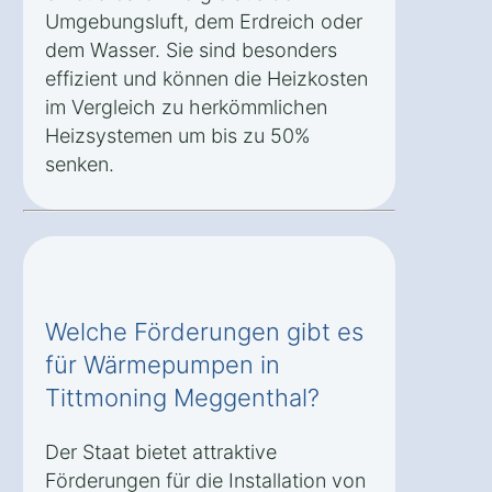
Umgebungsluft, dem Erdreich oder
dem Wasser. Sie sind besonders
effizient und können die Heizkosten
im Vergleich zu herkömmlichen
Heizsystemen um bis zu 50%
senken.
Welche Förderungen gibt es
für Wärmepumpen in
Tittmoning Meggenthal?
Der Staat bietet attraktive
Förderungen für die Installation von