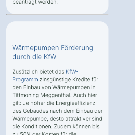
beantragt werden.
Wärmepumpen Förderung
durch die KfW
Zusätzlich bietet das
KfW-
Programm
zinsgünstige Kredite für
den Einbau von Wärmepumpen in
Tittmoning Meggenthal. Auch hier
gilt: Je höher die Energieeffizienz
des Gebäudes nach dem Einbau der
Wärmepumpe, desto attraktiver sind
die Konditionen. Zudem können bis
zu 50% der Kosten für die