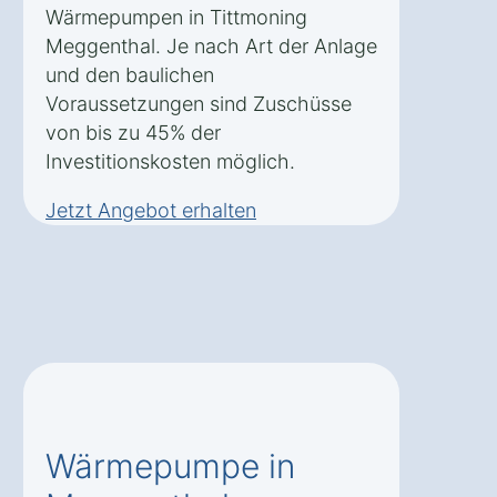
Wärmepumpen in Tittmoning
Meggenthal. Je nach Art der Anlage
und den baulichen
Voraussetzungen sind Zuschüsse
von bis zu 45% der
Investitionskosten möglich.
Jetzt Angebot erhalten
Wärmepumpe in