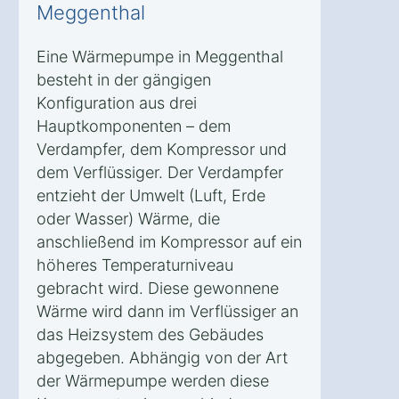
Meggenthal
Eine Wärmepumpe in Meggenthal
besteht in der gängigen
Konfiguration aus drei
Hauptkomponenten – dem
Verdampfer, dem Kompressor und
dem Verflüssiger. Der Verdampfer
entzieht der Umwelt (Luft, Erde
oder Wasser) Wärme, die
anschließend im Kompressor auf ein
höheres Temperaturniveau
gebracht wird. Diese gewonnene
Wärme wird dann im Verflüssiger an
das Heizsystem des Gebäudes
abgegeben. Abhängig von der Art
der Wärmepumpe werden diese