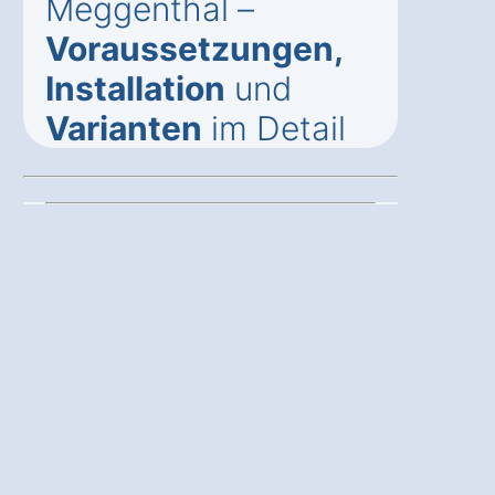
Meggenthal –
Voraussetzungen,
Installation
und
Varianten
im Detail