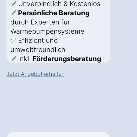
✅ Unverbindlich & Kostenlos
✅
Persönliche Beratung
durch Experten für
Wärmepumpensysteme
✅ Effizient und
umweltfreundlich
✅ Inkl.
Förderungsberatung
Jetzt Angebot erhalten