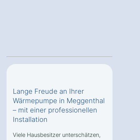
Lange Freude an Ihrer
Wärmepumpe in Meggenthal
– mit einer professionellen
Installation
Viele Hausbesitzer unterschätzen,