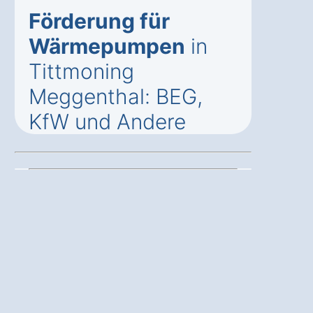
Förderung für
Wärmepumpen
in
Tittmoning
Meggenthal: BEG,
KfW und Andere