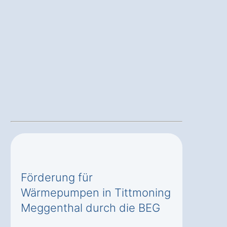
Förderung für
Wärmepumpen in Tittmoning
Meggenthal durch die BEG