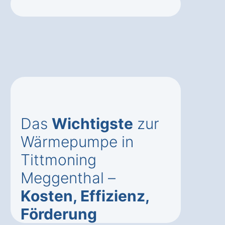
Das
Wichtigste
zur
Wärmepumpe in
Tittmoning
Meggenthal –
Kosten, Effizienz,
Förderung