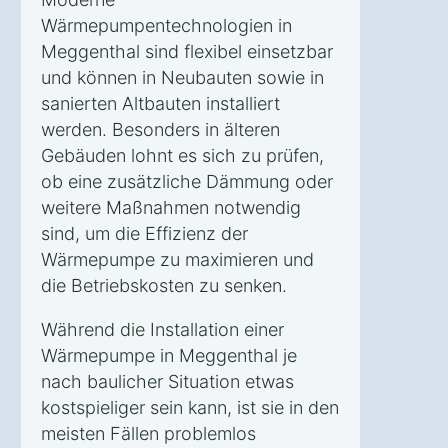
Wärmepumpentechnologien in
Meggenthal sind flexibel einsetzbar
und können in Neubauten sowie in
sanierten Altbauten installiert
werden. Besonders in älteren
Gebäuden lohnt es sich zu prüfen,
ob eine zusätzliche Dämmung oder
weitere Maßnahmen notwendig
sind, um die Effizienz der
Wärmepumpe zu maximieren und
die Betriebskosten zu senken.
Während die Installation einer
Wärmepumpe in Meggenthal je
nach baulicher Situation etwas
kostspieliger sein kann, ist sie in den
meisten Fällen problemlos