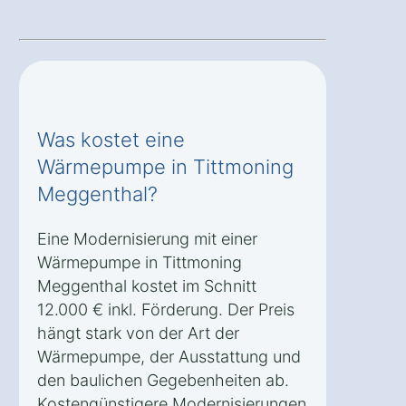
Was kostet eine
Wärmepumpe in Tittmoning
Meggenthal?
Eine Modernisierung mit einer
Wärmepumpe in Tittmoning
Meggenthal kostet im Schnitt
12.000 € inkl. Förderung. Der Preis
hängt stark von der Art der
Wärmepumpe, der Ausstattung und
den baulichen Gegebenheiten ab.
Kostengünstigere Modernisierungen