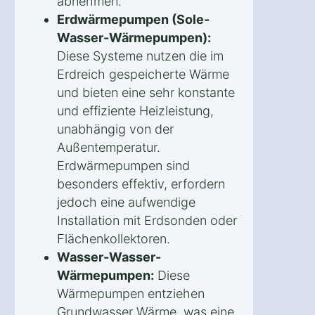
abnehmen.
Erdwärmepumpen (Sole-
Wasser-Wärmepumpen):
Diese Systeme nutzen die im
Erdreich gespeicherte Wärme
und bieten eine sehr konstante
und effiziente Heizleistung,
unabhängig von der
Außentemperatur.
Erdwärmepumpen sind
besonders effektiv, erfordern
jedoch eine aufwendige
Installation mit Erdsonden oder
Flächenkollektoren.
Wasser-Wasser-
Wärmepumpen:
Diese
Wärmepumpen entziehen
Grundwasser Wärme, was eine