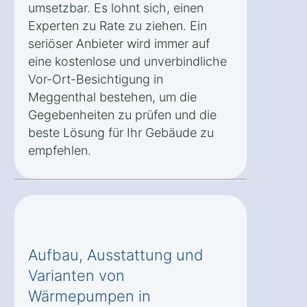
umsetzbar. Es lohnt sich, einen
Experten zu Rate zu ziehen. Ein
seriöser Anbieter wird immer auf
eine kostenlose und unverbindliche
Vor-Ort-Besichtigung in
Meggenthal bestehen, um die
Gegebenheiten zu prüfen und die
beste Lösung für Ihr Gebäude zu
empfehlen.
Aufbau, Ausstattung und
Varianten von
Wärmepumpen in