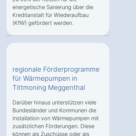
energetische Sanierung über die
Kreditanstalt für Wiederaufbau
(KfW) gefördert werden.
regionale Förderprogramme
für Wärmepumpen in
Tittmoning Meggenthal
Darüber hinaus unterstützen viele
Bundesländer und Kommunen die
Installation von Wärmepumpen mit
zusätzlichen Förderungen. Diese
können als Zuschüsse oder als