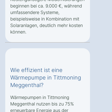
beginnen bei ca. 9.000 €, während
umfassendere Systeme,
beispielsweise in Kombination mit
Solaranlagen, deutlich mehr kosten
können.
Wie effizient ist eine
Wärmepumpe in Tittmoning
Meggenthal?
Wärmepumpen in Tittmoning
Meggenthal nutzen bis zu 75%
erneuerbare Energie aus der