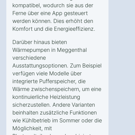
kompatibel, wodurch sie aus der
Ferne über eine App gesteuert
werden können. Dies erhöht den
Komfort und die Energieeffizienz.
Darüber hinaus bieten
Wärmepumpen in Meggenthal
verschiedene
Ausstattungsoptionen. Zum Beispiel
verfügen viele Modelle über
integrierte Pufferspeicher, die
Wärme zwischenspeichern, um eine
kontinuierliche Heizleistung
sicherzustellen. Andere Varianten
beinhalten zusätzliche Funktionen
wie Kühlbetrieb im Sommer oder die
Möglichkeit, mit