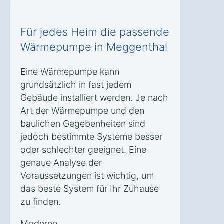
Für jedes Heim die passende
Wärmepumpe in Meggenthal
Eine Wärmepumpe kann
grundsätzlich in fast jedem
Gebäude installiert werden. Je nach
Art der Wärmepumpe und den
baulichen Gegebenheiten sind
jedoch bestimmte Systeme besser
oder schlechter geeignet. Eine
genaue Analyse der
Voraussetzungen ist wichtig, um
das beste System für Ihr Zuhause
zu finden.
Moderne