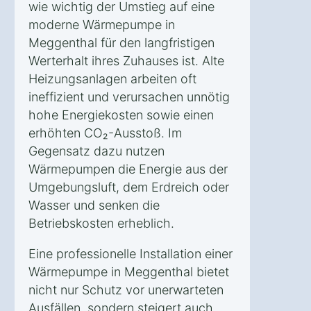
wie wichtig der Umstieg auf eine
moderne Wärmepumpe in
Meggenthal für den langfristigen
Werterhalt ihres Zuhauses ist. Alte
Heizungsanlagen arbeiten oft
ineffizient und verursachen unnötig
hohe Energiekosten sowie einen
erhöhten CO₂-Ausstoß. Im
Gegensatz dazu nutzen
Wärmepumpen die Energie aus der
Umgebungsluft, dem Erdreich oder
Wasser und senken die
Betriebskosten erheblich.
Eine professionelle Installation einer
Wärmepumpe in Meggenthal bietet
nicht nur Schutz vor unerwarteten
Ausfällen, sondern steigert auch