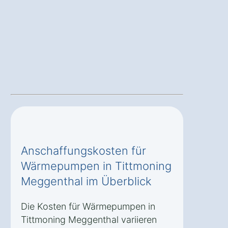
Anschaffungskosten für
Wärmepumpen in Tittmoning
Meggenthal im Überblick
Die Kosten für Wärmepumpen in
Tittmoning Meggenthal variieren